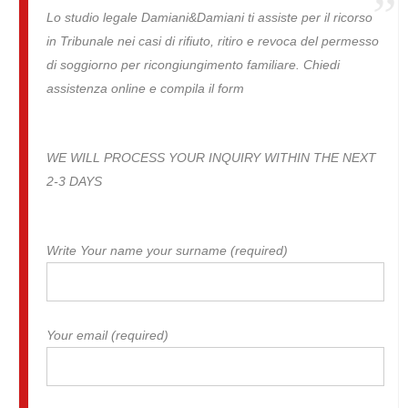
Lo studio legale Damiani&Damiani ti assiste per il ricorso
in Tribunale nei casi di rifiuto, ritiro e revoca del permesso
di soggiorno per ricongiungimento familiare. Chiedi
assistenza online e compila il form
WE WILL PROCESS YOUR INQUIRY WITHIN THE NEXT
2-3 DAYS
Write Your name your surname (required)
Your email (required)