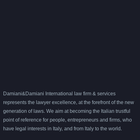
Damiani&Damiani International law firm & services
represents the lawyer excellence, at the forefront of the new
generation of laws. We aim at becoming the Italian trustful
point of reference for people, entrepreneurs and firms, who
have legal interests in Italy, and from Italy to the world.