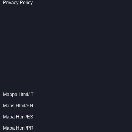
Privacy Policy
Mappa Html/IT
Maps Html/EN
Mapa Html/ES
Mapa Html/PR