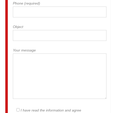
Phone (required)
Object
Your message
I have read the information and agree