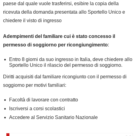
paese dal quale vuole trasferirsi, esibire la copia della
ricevuta della domanda presentata allo Sportello Unico e
chiedere il visto di ingresso
Adempimenti del familiare cui è stato concesso il
permesso di soggiorno per ricongiungimento
:
Entro 8 giorni da suo ingresso in Italia, deve chiedere allo
Sportello Unico il rilascio del permesso di soggiorno.
Diritti acquisiti dal familiare ricongiunto con il permesso di
soggiorno per motivi familiari:
Facoltà di lavorare con contratto
Iscriversi a corsi scolastici
Accedere al Servizio Sanitario Nazionale