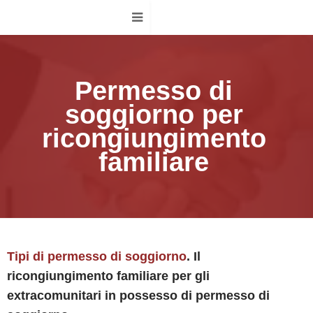
Permesso di
soggiorno per
ricongiungimento
familiare
Tipi di permesso di soggiorno
. Il
ricongiungimento familiare per gli
extracomunitari in possesso di permesso di