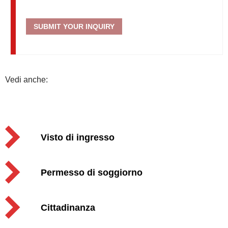
Vedi anche:
Visto di ingresso
Permesso di soggiorno
Cittadinanza