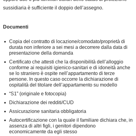
sussidiaria è sufficiente il doppio dell’assegno.
Documenti
Copia del contratto di locazione/comodato/proprietà di
durata non inferiore a sei mesi a decorrere dalla data di
presentazione della domanda
Certificato che attesti che la disponibilità dell’alloggio
conforme ai requisiti igienico-sanitari e di idoneità anche
se lo straniero è ospite nell’appartamento di terze
persone. In questo caso occorre la dichiarazione di
ospitalità del titolare dell’appartamento su modello
“S1” (originale e fotocopia)
Dichiarazione dei redditi/CUD
Assicurazione sanitaria obbligatoria
Autocertificazione con la quale il familiare dichiara che, in
assenza di altri figli, i genitori dipendono
economicamente da egli stesso