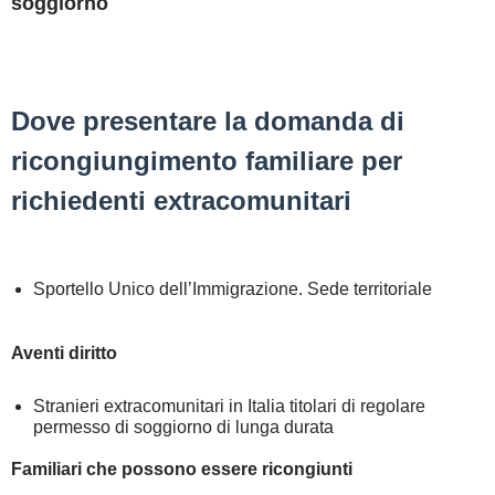
soggiorno
Dove presentare la domanda di
ricongiungimento familiare per
richiedenti extracomunitari
Sportello Unico dell’Immigrazione. Sede territoriale
Aventi diritto
Stranieri extracomunitari in Italia titolari di regolare
permesso di soggiorno di lunga durata
Familiari che possono essere ricongiunti