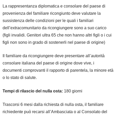
La rappresentanza diplomatica e consolare del paese di
provenienza del familiare ricongiunto deve valutare la
sussistenza delle condizioni per le quali i familiari
dell’extracomunitario da ricongiungere sono a suo carico
(figli invalidi. Genitori ultra 65 che non hanno altri figli o i cui
figli non sono in grado di sostenerli nel paese di origine)
Il familiare da ricongiungere deve presentare all’autorità
consolare italiana del paese di origine dove vive, i
documenti comprovanti il rapporto di parentela, la minore età
o lo stato di salute.
Tempi di rilascio del nulla osta:
180 giorni
Trascorsi 6 mesi dalla richiesta di nulla osta, il familiare
richiedente può recarsi all’Ambasciata o al Consolato del