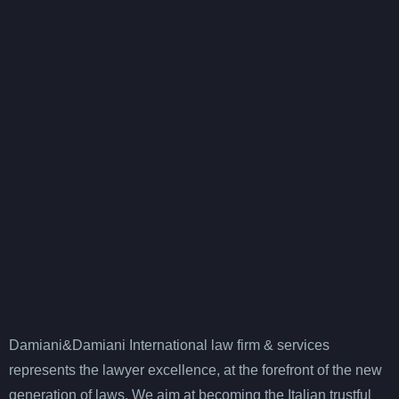
Damiani&Damiani International law firm & services
represents the lawyer excellence, at the forefront of the new
generation of laws. We aim at becoming the Italian trustful