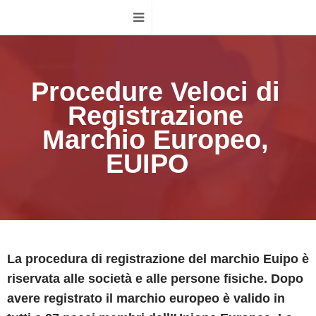
Procedure Veloci di
Registrazione
Marchio Europeo,
EUIPO
La procedura di registrazione del marchio Euipo è
riservata alle società e alle persone fisiche. Dopo
avere registrato il marchio europeo è valido in