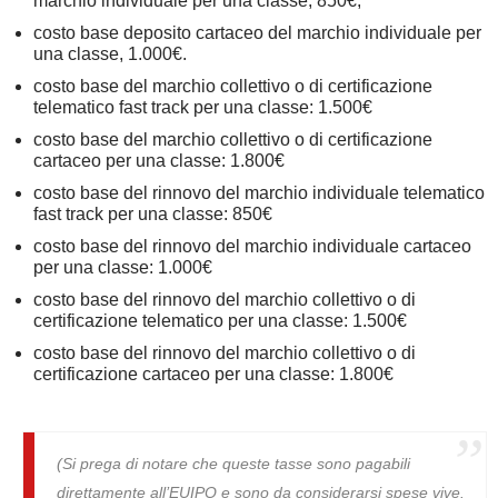
marchio individuale per una classe, 850€;
costo base deposito cartaceo del marchio individuale per
una classe, 1.000€.
costo base del marchio collettivo o di certificazione
telematico fast track per una classe: 1.500€
costo base del marchio collettivo o di certificazione
cartaceo per una classe: 1.800€
costo base del rinnovo del marchio individuale telematico
fast track per una classe: 850€
costo base del rinnovo del marchio individuale cartaceo
per una classe: 1.000€
costo base del rinnovo del marchio collettivo o di
certificazione telematico per una classe: 1.500€
costo base del rinnovo del marchio collettivo o di
certificazione cartaceo per una classe: 1.800€
(Si prega di notare che queste tasse sono pagabili
direttamente all’EUIPO e sono da considerarsi spese vive.