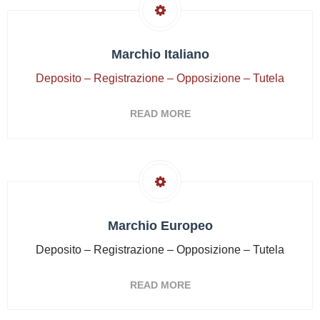
Marchio Italiano
Deposito – Registrazione – Opposizione – Tutela
READ MORE
Marchio Europeo
Deposito – Registrazione – Opposizione – Tutela
READ MORE