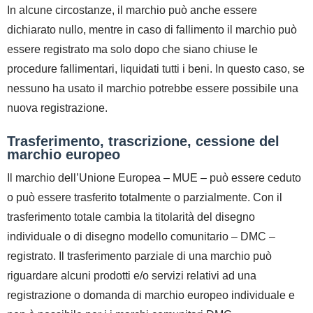
In alcune circostanze, il marchio può anche essere
dichiarato nullo, mentre in caso di fallimento il marchio può
essere registrato ma solo dopo che siano chiuse le
procedure fallimentari, liquidati tutti i beni. In questo caso, se
nessuno ha usato il marchio potrebbe essere possibile una
nuova registrazione.
Trasferimento, trascrizione, cessione del
marchio europeo
Il marchio dell’Unione Europea – MUE – può essere ceduto
o può essere trasferito totalmente o parzialmente. Con il
trasferimento totale cambia la titolarità del disegno
individuale o di disegno modello comunitario – DMC –
registrato. Il trasferimento parziale di una marchio può
riguardare alcuni prodotti e/o servizi relativi ad una
registrazione o domanda di marchio europeo individuale e