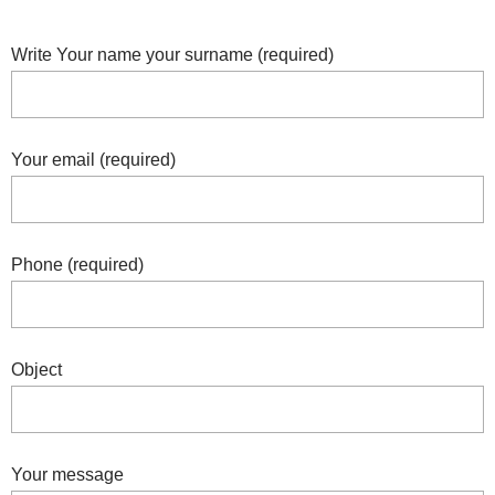
Write Your name your surname (required)
Your email (required)
Phone (required)
Object
Your message