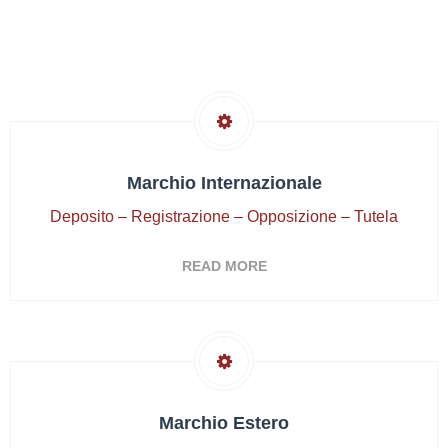
Marchio Internazionale
Deposito – Registrazione – Opposizione – Tutela
READ MORE
Marchio Estero