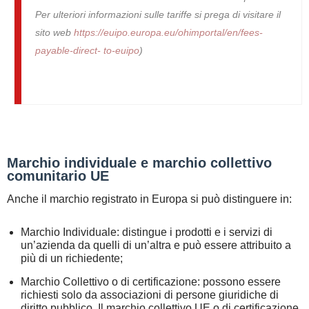
Per ulteriori informazioni sulle tariffe si prega di visitare il
sito web
https://euipo.europa.eu/ohimportal/en/fees-
payable-direct- to-euipo
)
Marchio individuale e marchio collettivo
comunitario UE
Anche il marchio registrato in Europa si può distinguere in:
Marchio Individuale: distingue i prodotti e i servizi di
un’azienda da quelli di un’altra e può essere attribuito a
più di un richiedente;
Marchio Collettivo o di certificazione: possono essere
richiesti solo da associazioni di persone giuridiche di
diritto pubblico. Il marchio collettivo UE o di certificazione