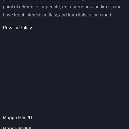
point of reference for people, entrepreneurs and firms, who
have legal interests in Italy, and from Italy to the world.
Privacy Policy
Mappa Html/IT
Maps Html/EN