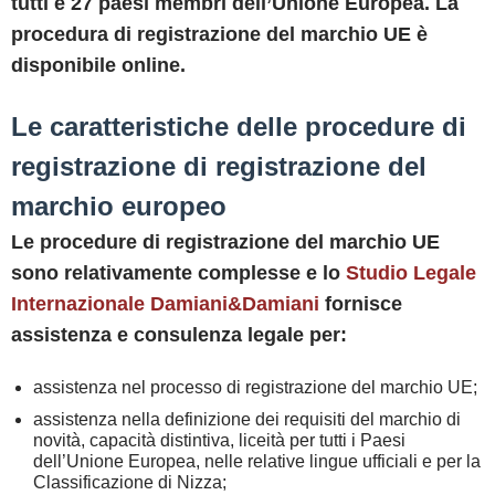
tutti e 27 paesi membri dell’Unione Europea. La
procedura di registrazione del marchio UE è
disponibile online.
Le caratteristiche delle procedure di
registrazione di registrazione del
marchio europeo
Le procedure di registrazione del marchio UE
sono relativamente complesse e lo
Studio Legale
Internazionale Damiani&Damiani
fornisce
assistenza e consulenza legale per:
assistenza nel processo di registrazione del marchio UE;
assistenza nella definizione dei requisiti del marchio di
novità
, capacità distintiva, liceità per tutti i Paesi
dell’Unione Europea, nelle relative lingue ufficiali e per la
Classificazione di Nizza;