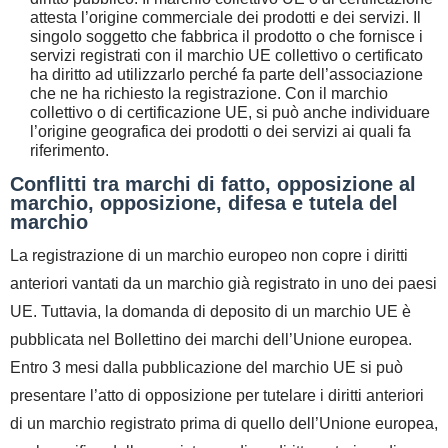
attesta l’origine commerciale dei prodotti e dei servizi. Il
singolo soggetto che fabbrica il prodotto o che fornisce i
servizi registrati con il marchio UE collettivo o certificato
ha diritto ad utilizzarlo perché fa parte dell’associazione
che ne ha richiesto la registrazione. Con il marchio
collettivo o di certificazione UE, si può anche individuare
l’origine geografica dei prodotti o dei servizi ai quali fa
riferimento.
Conflitti tra marchi di fatto, opposizione al
marchio, opposizione, difesa e tutela del
marchio
La registrazione di un marchio europeo non copre i diritti
anteriori vantati da un marchio già registrato in uno dei paesi
UE. Tuttavia, la domanda di deposito di un marchio UE è
pubblicata nel Bollettino dei marchi dell’Unione europea.
Entro 3 mesi dalla pubblicazione del marchio UE si può
presentare l’atto di opposizione per tutelare i diritti anteriori
di un marchio registrato prima di quello dell’Unione europea,