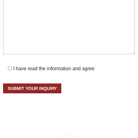
I have read the information and agree