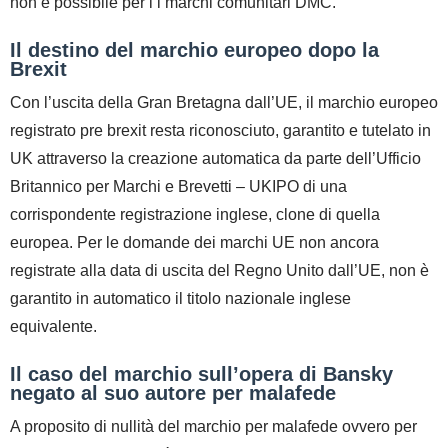
non è possibile per i i marchi comunitari DMC.
Il destino del marchio europeo dopo la
Brexit
Con l’uscita della Gran Bretagna dall’UE, il marchio europeo
registrato pre brexit resta riconosciuto, garantito e tutelato in
UK attraverso la creazione automatica da parte dell’Ufficio
Britannico per Marchi e Brevetti – UKIPO di una
corrispondente registrazione inglese, clone di quella
europea. Per le domande dei marchi UE non ancora
registrate alla data di uscita del Regno Unito dall’UE, non è
garantito in automatico il titolo nazionale inglese
equivalente.
Il caso del marchio sull’opera di Bansky
negato al suo autore per malafede
A proposito di nullità del marchio per malafede ovvero per