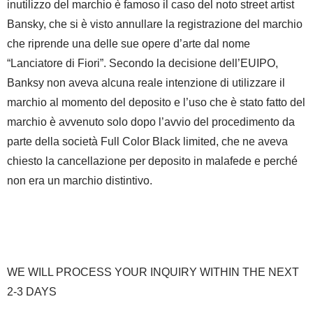
inutilizzo del marchio è famoso il caso del noto street artist
Bansky, che si è visto annullare la registrazione del marchio
che riprende una delle sue opere d’arte dal nome
“Lanciatore di Fiori”. Secondo la decisione dell’EUIPO,
Banksy non aveva alcuna reale intenzione di utilizzare il
marchio al momento del deposito e l’uso che è stato fatto del
marchio è avvenuto solo dopo l’avvio del procedimento da
parte della società Full Color Black limited, che ne aveva
chiesto la cancellazione per deposito in malafede e perché
non era un marchio distintivo.
WE WILL PROCESS YOUR INQUIRY WITHIN THE NEXT
2-3 DAYS