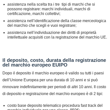
assistenza nella scelta tra i tre tipi di marchi che si
possono registrare: marchi individuali, marchi di
certificazione, marchi collettivi;
assistenza nell’identificazione della classe merceologica
del marchio che scegli e vuoi registrare;
assistenza nell’individuazione dei diritti di proprietà
intellettuale acquisiti con la registrazione del marchio UE.
Il deposito, costo, durata della registrazione
del marchio europeo EUIPO
Dopo il deposito il marchio europeo è valido su tutti i paesi
dell’Unione Europea per una durata di 10 anni e si può
rinnovare indefinitamente per periodi di altri 10 anni. Il costo
di deposito e registrazione del marchio europeo è di 2 tipi:
costo base deposito telematico procedura fast track del