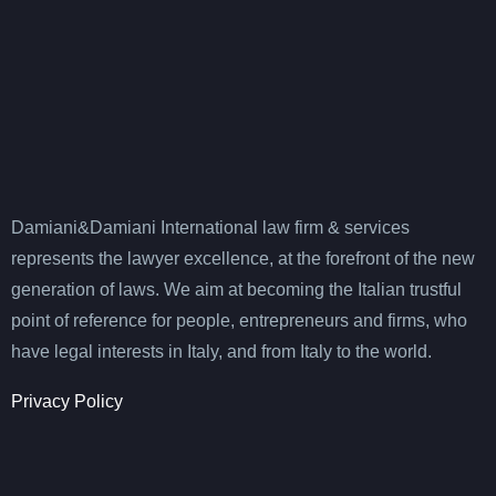
Damiani&Damiani International law firm & services
represents the lawyer excellence, at the forefront of the new
generation of laws. We aim at becoming the Italian trustful
point of reference for people, entrepreneurs and firms, who
have legal interests in Italy, and from Italy to the world.
Privacy Policy