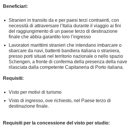
Beneficiari:
Stranieri in transito da e per paesi terzi contraenti, con
necessità di attraversare l’Italia durante il viaggio ai fini
del raggiungimento di un paese terzo di destinazione
finale che abbia garantito loro l’ingresso
Lavoratori marittimi stranieri che intendano imbarcare o
sbarcare da navi, battenti bandiera italiana o straniera,
presso porti situati nel territorio nazionale o nello spazio
Schengen, a fronte di conferma della presenza della nave
rilasciata dalla competente Capitaneria di Porto italiana.
Requisiti:
Visto per motivi di turismo
Visto di ingresso, ove richiesto, nel Paese terzo di
destinazione finale.
Requisiti per la concessione del visto per studio: