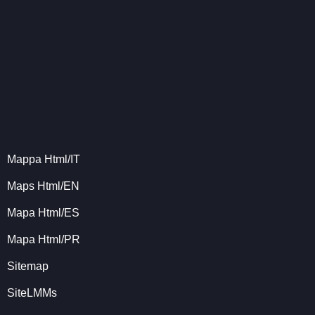
Mappa Html/IT
Maps Html/EN
Mapa Html/ES
Mapa Html/PR
Sitemap
SiteLMMs