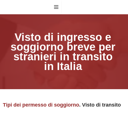
Visto di ingresso e
soggiorno breve per
stranieri in transito
in Italia
Tipi dei permesso di soggiorno
. Visto di transito