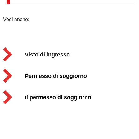
Vedi anche:
Visto di ingresso
Permesso di soggiorno
Il permesso di soggiorno