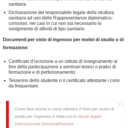
sanitaria
Dichiarazione del responsabile legale della struttura
sanitaria ad uso delle Rappresentanze diplomatico-
consolari, nei casi in cui non sia necessario lo
svolgimento di attività di tipo sanitario
Documenti per visto di ingresso per motivi di studio o di
formazione:
Certificato d’iscrizione a un istituto di insegnamento al
fine della partecipazione a seminari teorici o pratici di
formazione e di perfezionamento;
Tesserino dello studente o il certificato attestante i corsi
da frequentare.
Come fare ricorso e come ottenere il Visto per motivi di
studio per l’ingresso in Italia con lo
Studio legale
Internazionale Damiani&Damiani