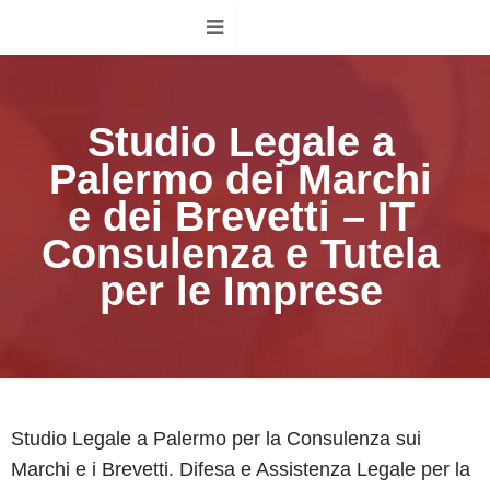
Studio Legale a
Palermo dei Marchi
e dei Brevetti – IT
Consulenza e Tutela
per le Imprese
Studio Legale a Palermo per la Consulenza sui
Marchi e i Brevetti. Difesa e Assistenza Legale per la