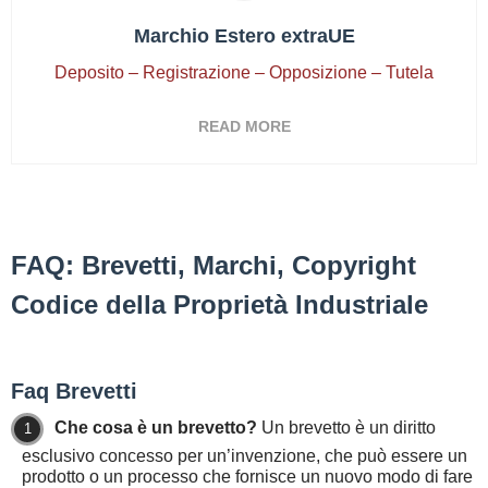
Marchio Estero extraUE
Deposito – Registrazione – Opposizione – Tutela
READ MORE
FAQ: Brevetti, Marchi, Copyright
Codice della Proprietà Industriale
Faq Brevetti
Che cosa è un brevetto?
Un brevetto è un diritto
esclusivo concesso per un’invenzione, che può essere un
prodotto o un processo che fornisce un nuovo modo di fare