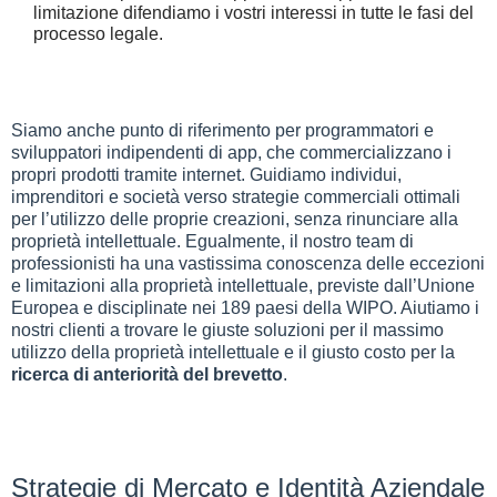
limitazione
difendiamo i vostri interessi in tutte le fasi del
processo legale.
Siamo anche punto di riferimento per programmatori e
sviluppatori indipendenti di app, che commercializzano i
propri prodotti tramite internet. Guidiamo individui,
imprenditori e società verso strategie commerciali ottimali
per l’utilizzo delle proprie creazioni, senza rinunciare alla
proprietà intellettuale. Egualmente, il nostro team di
professionisti ha una vastissima conoscenza delle eccezioni
e limitazioni alla proprietà intellettuale, previste dall’Unione
Europea e disciplinate nei 189 paesi della WIPO. Aiutiamo i
nostri clienti a trovare le giuste soluzioni per il massimo
utilizzo della proprietà intellettuale e il giusto costo per la
ricerca di anteriorità del brevetto
.
Strategie di Mercato e Identità Aziendale