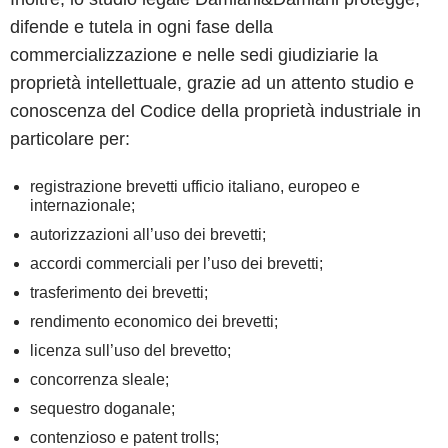
difende e tutela in ogni fase della
commercializzazione e nelle sedi giudiziarie la
proprietà intellettuale, grazie ad un attento studio e
conoscenza del Codice della proprietà industriale in
particolare per:
registrazione brevetti ufficio italiano, europeo e
internazionale;
autorizzazioni all’uso dei brevetti;
accordi commerciali per l’uso dei brevetti;
trasferimento dei brevetti;
rendimento economico dei brevetti;
licenza sull’uso del brevetto;
concorrenza sleale;
sequestro doganale;
contenzioso e patent trolls;