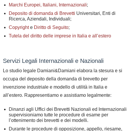
Marchi Europei, Italiani, Internazionali
;
Deposito di domanda di Brevetti
Universitari, Enti di
Ricerca, Aziendali, Individuali;
Copyright
e
Diritto di Seguito
;
Tutela del diritto delle imprese in Italia e all’estero
Servizi Legali Internazionali e Nazionali
Lo studio legale Damiani&Damiani
elabora la stesura e si
occupa del deposito della domanda di brevetto per
invenzione industriale e modello di utilità in Italia e
all’estero. Rappresentiamo e assistiamo legalmente:
Dinanzi agli Uffici dei Brevetti Nazionali ed Internazionali
s
upervisioniamo tutte le procedure di esame per
l’ottenimento dei brevetti e dei modelli.
Durante le procedure di opposizione, appello, riesame,