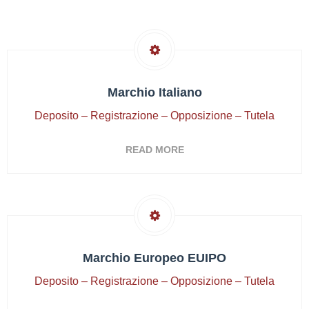
Marchio Italiano
Deposito – Registrazione – Opposizione – Tutela
READ MORE
Marchio Europeo EUIPO
Deposito – Registrazione – Opposizione – Tutela