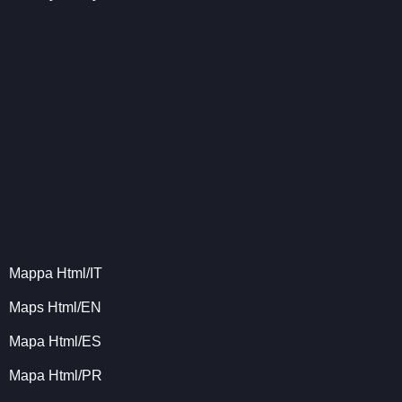
Mappa Html/IT
Maps Html/EN
Mapa Html/ES
Mapa Html/PR