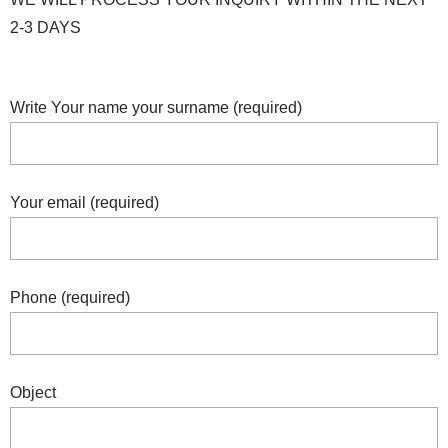
2-3 DAYS
Write Your name your surname (required)
Your email (required)
Phone (required)
Object