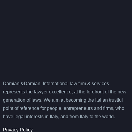
Damiani&Damiani International law firm & services
represents the lawyer excellence, at the forefront of the new
generation of laws. We aim at becoming the Italian trustful
point of reference for people, entrepreneurs and firms, who
have legal interests in Italy, and from Italy to the world.
Privacy Policy