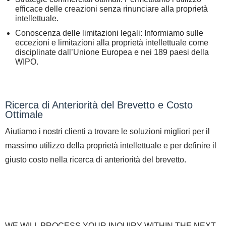
efficace delle creazioni senza rinunciare alla proprietà
intellettuale.
Conoscenza delle limitazioni legali: Informiamo sulle
eccezioni e limitazioni alla proprietà intellettuale come
disciplinate dall’Unione Europea e nei 189 paesi della
WIPO.
Ricerca di Anteriorità del Brevetto e Costo
Ottimale
Aiutiamo i nostri clienti a trovare le soluzioni migliori per il
massimo utilizzo della proprietà intellettuale e per definire il
giusto costo nella ricerca di anteriorità del brevetto.
WE WILL PROCESS YOUR INQUIRY WITHIN THE NEXT