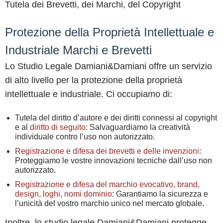
Tutela dei Brevetti, dei Marchi, del Copyright
Protezione della Proprietà Intellettuale e
Industriale Marchi e Brevetti
Lo Studio Legale Damiani&Damiani offre un servizio
di alto livello per la protezione della proprietà
intellettuale e industriale. Ci occupiamo di:
Tutela del diritto d’autore e dei diritti connessi al copyright
e al
diritto di seguito
: Salvaguardiamo la creatività
individuale contro l’uso non autorizzato.
Registrazione e difesa dei brevetti e delle invenzioni
:
Proteggiamo le vostre innovazioni tecniche dall’uso non
autorizzato.
Registrazione e difesa del marchio evocativo, brand,
design, loghi, nomi dominio
: Garantiamo la sicurezza e
l’unicità del vostro marchio unico nel mercato globale.
Inoltre, lo studio legale Damiani&Damiani protegge,