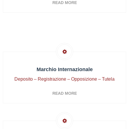
READ MORE
Marchio Internazionale
Deposito – Registrazione – Opposizione – Tutela
READ MORE