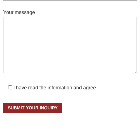
Your message
I have read the information and agree