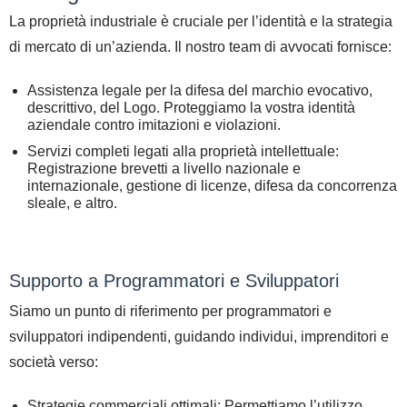
La proprietà industriale è cruciale per l’identità e la strategia
di mercato di un’azienda. Il nostro team di avvocati fornisce:
Assistenza legale per la difesa del marchio evocativo,
descrittivo, del Logo. Proteggiamo la vostra identità
aziendale contro imitazioni e violazioni.
Servizi completi legati alla proprietà intellettuale:
Registrazione brevetti a livello nazionale e
internazionale, gestione di licenze, difesa da concorrenza
sleale, e altro.
Supporto a Programmatori e Sviluppatori
Siamo un punto di riferimento per programmatori e
sviluppatori indipendenti, guidando individui, imprenditori e
società verso:
Strategie commerciali ottimali: Permettiamo l’utilizzo