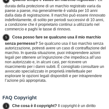
durata della protezione di un marchio registrato varia da
paese a paese, ma generalmente è valida per 10 anni
dalla data di registrazione. Il marchio può essere rinnovato
indefinitamente, di solito per periodi successivi di 10 anni,
a condizione che il proprietario continui a utilizzarlo nel
commercio e paghi le tasse di rinnovo.
Cosa posso fare se qualcuno usa il mio marchio
senza permesso?
Se qualcuno usa il tuo marchio senza
autorizzazione, potresti avere un caso di contraffazione del
marchio. In questa situazione, puoi intraprendere azioni
legali per ottenere un’ingiunzione che impedisca all’uso
non autorizzato e, in alcuni casi, per ricevere un
risarcimento per i danni subiti. È consigliato consultare un
avvocato specializzato in proprietà intellettuale per
esplorare le opzioni legali disponibili e per intraprendere
l’azione più appropriata.
FAQ Copyright
Che cosa è il copyright?
Il copyright è un diritto