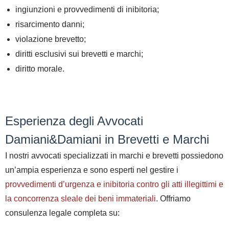
ingiunzioni e provvedimenti di inibitoria;
risarcimento danni;
violazione brevetto;
diritti esclusivi sui brevetti e marchi;
diritto morale.
Esperienza degli Avvocati
Damiani&Damiani in Brevetti e Marchi
I nostri avvocati specializzati in marchi e brevetti possiedono
un’ampia esperienza e sono esperti nel gestire
i
provvedimenti d’urgenza e inibitoria contro gli atti illegittimi e
la concorrenza sleale dei beni immateriali
. Offriamo
consulenza legale completa su: