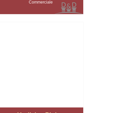
Commerciale