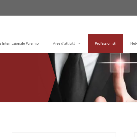
e Internazionale Palermo
Aree d’attività
Professionisti
Net