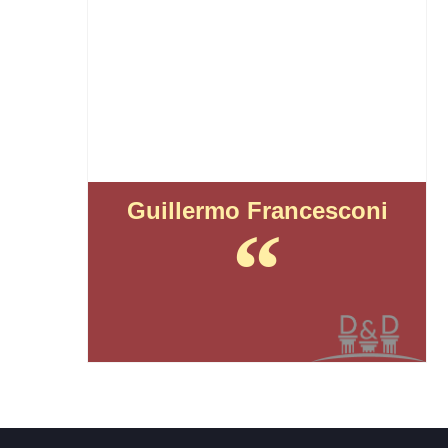
Guillermo Francesconi