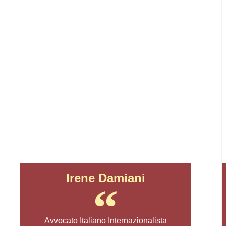
Irene Damiani
Avvocato Italiano Internazionalista