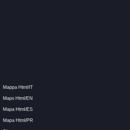
Mappa Html/IT
Maps Html/EN
Mapa Html/ES
Mapa Html/PR