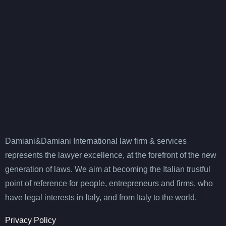
Damiani&Damiani International law firm & services
represents the lawyer excellence, at the forefront of the new
generation of laws. We aim at becoming the Italian trustful
point of reference for people, entrepreneurs and firms, who
have legal interests in Italy, and from Italy to the world.
Privacy Policy