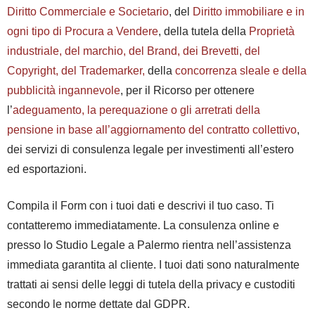
Diritto Commerciale e Societario
, del
Diritto immobiliare e in
ogni tipo di Procura a Vendere
, della tutela della
Proprietà
industriale, del marchio, del Brand, dei Brevetti, del
Copyright, del Trademarker,
della
concorrenza sleale e della
pubblicità ingannevole
, per il Ricorso per ottenere
l’
adeguamento, la perequazione o gli arretrati della
pensione in base all’aggiornamento del contratto collettivo
,
dei servizi di consulenza legale per investimenti all’estero
ed esportazioni.
Compila il Form con i tuoi dati e descrivi il tuo caso. Ti
contatteremo immediatamente. La consulenza online e
presso lo Studio Legale a Palermo rientra nell’assistenza
immediata garantita al cliente. I tuoi dati sono naturalmente
trattati ai sensi delle leggi di tutela della privacy e custoditi
secondo le norme dettate dal GDPR.