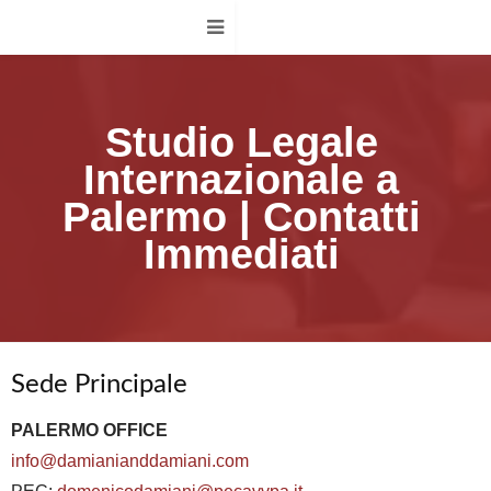
Studio Legale
Internazionale a
Palermo | Contatti
Immediati
Sede Principale
PALERMO OFFICE
info@damianianddamiani.com