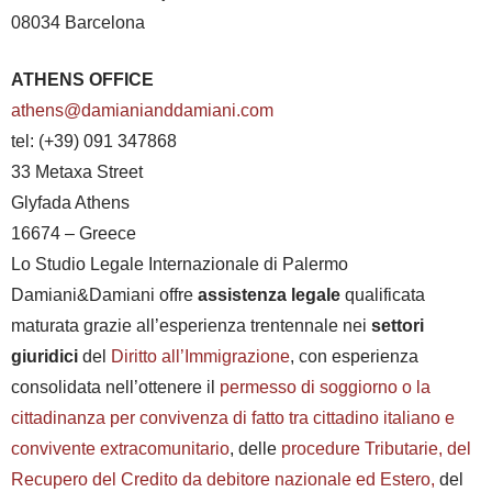
08034 Barcelona
ATHENS OFFICE
athens@damianianddamiani.com
tel: (+39) 091 347868
33 Metaxa Street
Glyfada Athens
16674 – Greece
Lo Studio Legale Internazionale di Palermo
Damiani&Damiani offre
assistenza legale
qualificata
maturata grazie all’esperienza trentennale nei
settori
giuridici
del
Diritto all’Immigrazione
, con esperienza
consolidata nell’ottenere il
permesso di soggiorno o la
cittadinanza per convivenza di fatto tra cittadino italiano e
convivente extracomunitario
, delle
procedure Tributarie, del
Recupero del Credito da debitore nazionale ed Estero,
del