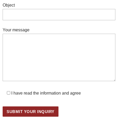
Object
Your message
I have read the information and agree