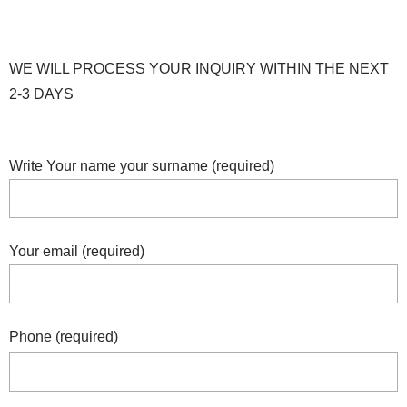
WE WILL PROCESS YOUR INQUIRY WITHIN THE NEXT
2-3 DAYS
Write Your name your surname (required)
Your email (required)
Phone (required)