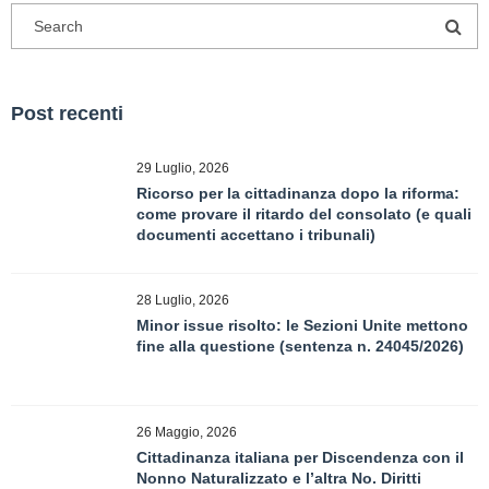
Post recenti
29 Luglio, 2026
Ricorso per la cittadinanza dopo la riforma:
come provare il ritardo del consolato (e quali
documenti accettano i tribunali)
28 Luglio, 2026
Minor issue risolto: le Sezioni Unite mettono
fine alla questione (sentenza n. 24045/2026)
26 Maggio, 2026
Cittadinanza italiana per Discendenza con il
Nonno Naturalizzato e l’altra No. Diritti