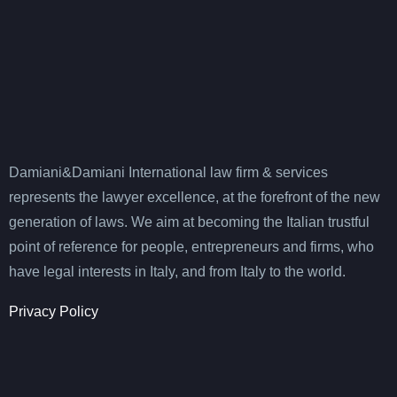
Damiani&Damiani International law firm & services
represents the lawyer excellence, at the forefront of the new
generation of laws. We aim at becoming the Italian trustful
point of reference for people, entrepreneurs and firms, who
have legal interests in Italy, and from Italy to the world.
Privacy Policy