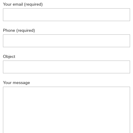
Your email (required)
Phone (required)
Object
Your message