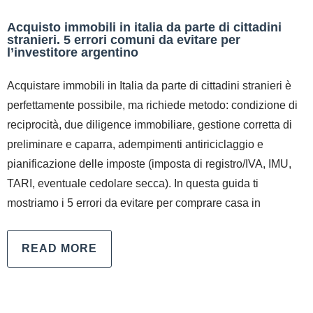
Acquisto immobili in italia da parte di cittadini
stranieri. 5 errori comuni da evitare per
l’investitore argentino
Acquistare immobili in Italia da parte di cittadini stranieri è
perfettamente possibile, ma richiede metodo: condizione di
reciprocità, due diligence immobiliare, gestione corretta di
preliminare e caparra, adempimenti antiriciclaggio e
pianificazione delle imposte (imposta di registro/IVA, IMU,
TARI, eventuale cedolare secca). In questa guida ti
mostriamo i 5 errori da evitare per comprare casa in
READ MORE