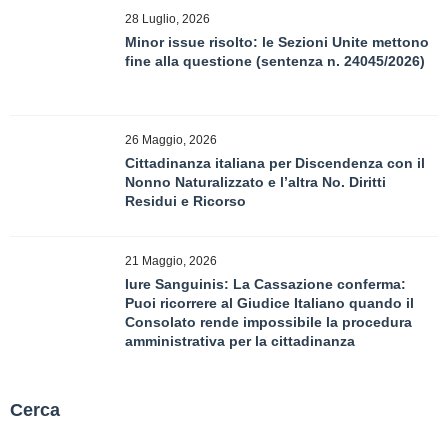
28 Luglio, 2026
Minor issue risolto: le Sezioni Unite mettono
fine alla questione (sentenza n. 24045/2026)
26 Maggio, 2026
Cittadinanza italiana per Discendenza con il
Nonno Naturalizzato e l’altra No. Diritti
Residui e Ricorso
21 Maggio, 2026
Iure Sanguinis: La Cassazione conferma:
Puoi ricorrere al Giudice Italiano quando il
Consolato rende impossibile la procedura
amministrativa per la cittadinanza
Cerca