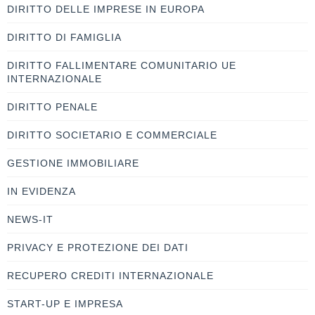
DIRITTO DELLE IMPRESE IN EUROPA
DIRITTO DI FAMIGLIA
DIRITTO FALLIMENTARE COMUNITARIO UE
INTERNAZIONALE
DIRITTO PENALE
DIRITTO SOCIETARIO E COMMERCIALE
GESTIONE IMMOBILIARE
IN EVIDENZA
NEWS-IT
PRIVACY E PROTEZIONE DEI DATI
RECUPERO CREDITI INTERNAZIONALE
START-UP E IMPRESA