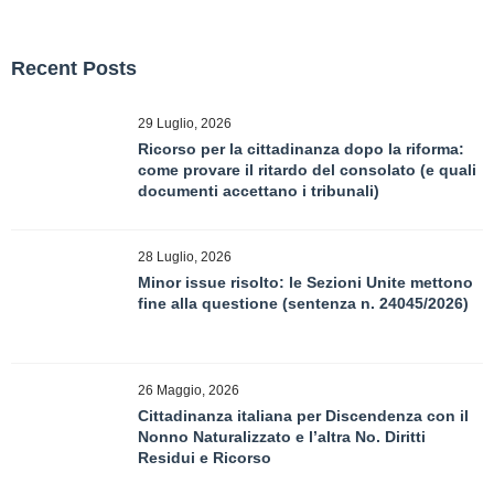
Recent Posts
29 Luglio, 2026
Ricorso per la cittadinanza dopo la riforma:
come provare il ritardo del consolato (e quali
documenti accettano i tribunali)
28 Luglio, 2026
Minor issue risolto: le Sezioni Unite mettono
fine alla questione (sentenza n. 24045/2026)
26 Maggio, 2026
Cittadinanza italiana per Discendenza con il
Nonno Naturalizzato e l’altra No. Diritti
Residui e Ricorso