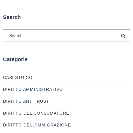
Search
Categorie
CASI STUDIO
DIRITTO AMMINISTRATIVO
DIRITTO ANTITRUST
DIRITTO DEL CONSUMATORE
DIRITTO DELL'IMMIGRAZIONE