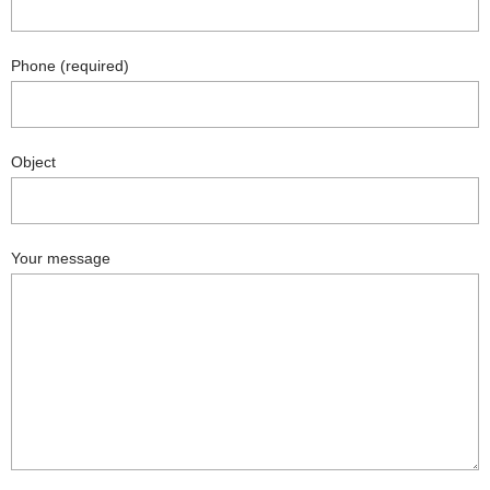
Phone (required)
Object
Your message