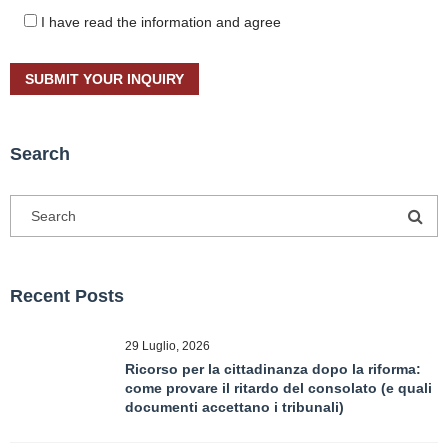
I have read the information and agree
Search
Recent Posts
29 Luglio, 2026
Ricorso per la cittadinanza dopo la riforma:
come provare il ritardo del consolato (e quali
documenti accettano i tribunali)