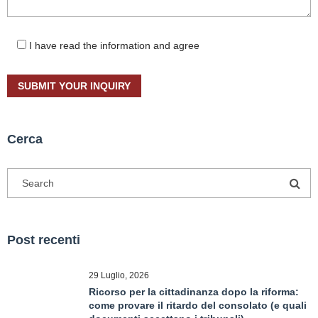
I have read the information and agree
Cerca
Post recenti
29 Luglio, 2026
Ricorso per la cittadinanza dopo la riforma:
come provare il ritardo del consolato (e quali