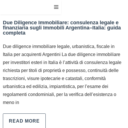
Due Diligence Immobiliare: consulenza legale e
finanziaria sugli Immobili Argentina–Italia: guida
completa
Due diligence immobiliare legale, urbanistica, fiscale in
Italia per acquirenti Argentini La due diligence immobiliare
per investitori esteri in Italia è l’attività di consulenza legale
richiesta per titoli di proprietà e possesso, continuità delle
trascrizioni, visure ipotecarie e catastali, conformità
urbanistica ed edilizia, impiantistica, per l’esame dei
regolamenti condominiali, per la verifica dell’esistenza o
meno in
READ MORE