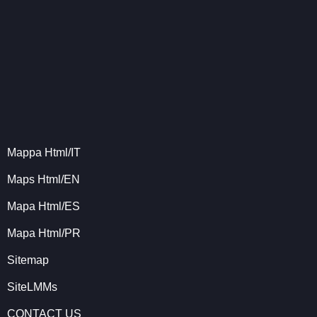
Mappa Html/IT
Maps Html/EN
Mapa Html/ES
Mapa Html/PR
Sitemap
SiteLMMs
CONTACT US