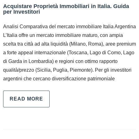
Acquistare Proprietà Immobiliari in Italia. Guida
per Investitori
Analisi Comparativa del mercato immobiliare Italia Argentina
L’Italia offre un mercato immobiliare maturo, con ampia
scelta tra città ad alta liquidità (Milano, Roma), aree premium
a forte appeal internazionale (Toscana, Lago di Como, Lago
di Garda in Lombardia) e regioni con ottimo rapporto
qualità/prezzo (Sicilia, Puglia, Piemonte). Per gli investitori
argentini che cercano diversificazione patrimoniale
READ MORE