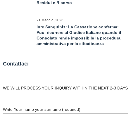
Residui e Ricorso
21 Maggio, 2026
Iure Sanguinis: La Cassazione conferma:
Puoi ricorrere al Giudice Italiano quando il
Consolato rende impossibile la procedura
amministrativa per la cittadinanza
Contattaci
WE WILL PROCESS YOUR INQUIRY WITHIN THE NEXT 2-3 DAYS
Write Your name your surname (required)