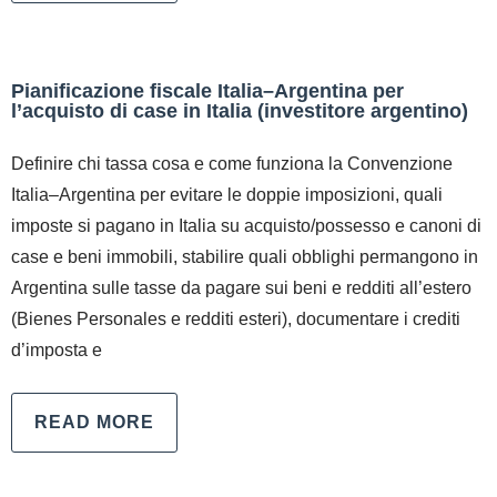
Pianificazione fiscale Italia–Argentina per
l’acquisto di case in Italia (investitore argentino)
Definire chi tassa cosa e come funziona la Convenzione
Italia–Argentina per evitare le doppie imposizioni, quali
imposte si pagano in Italia su acquisto/possesso e canoni di
case e beni immobili, stabilire quali obblighi permangono in
Argentina sulle tasse da pagare sui beni e redditi all’estero
(Bienes Personales e redditi esteri), documentare i crediti
d’imposta e
READ MORE