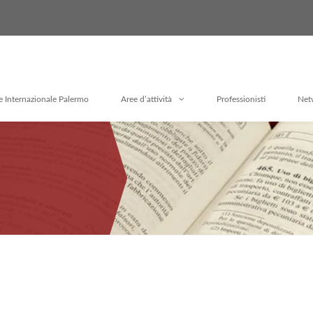
e Internazionale Palermo
Aree d’attività
Professionisti
Net