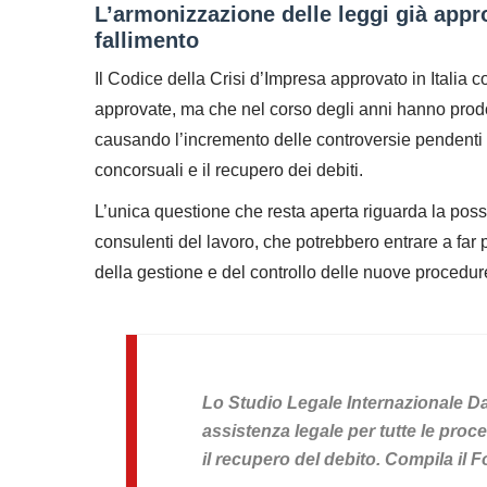
L’armonizzazione delle leggi già appro
fallimento
Il Codice della Crisi d’Impresa approvato in Italia 
approvate, ma che nel corso degli anni hanno prodo
causando l’incremento delle controversie pendenti e
concorsuali e il recupero dei debiti.
L’unica questione che resta aperta riguarda la possi
consulenti del lavoro, che potrebbero entrare a far 
della gestione e del controllo delle nuove procedur
Lo Studio Legale Internazionale 
assistenza legale per tutte le proc
il recupero del debito. Compila il 