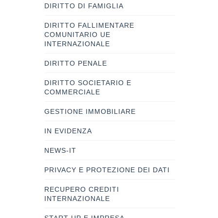
DIRITTO DI FAMIGLIA
DIRITTO FALLIMENTARE
COMUNITARIO UE
INTERNAZIONALE
DIRITTO PENALE
DIRITTO SOCIETARIO E
COMMERCIALE
GESTIONE IMMOBILIARE
IN EVIDENZA
NEWS-IT
PRIVACY E PROTEZIONE DEI DATI
RECUPERO CREDITI
INTERNAZIONALE