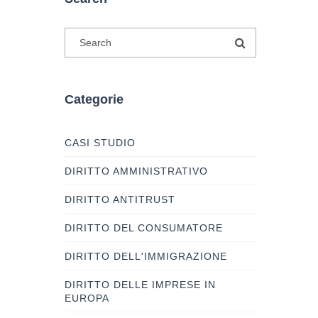
Categorie
CASI STUDIO
DIRITTO AMMINISTRATIVO
DIRITTO ANTITRUST
DIRITTO DEL CONSUMATORE
DIRITTO DELL'IMMIGRAZIONE
DIRITTO DELLE IMPRESE IN
EUROPA