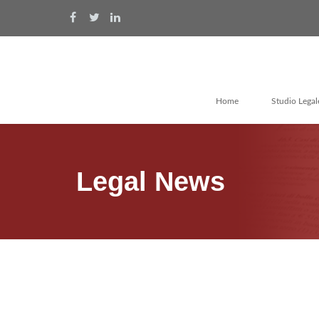
Home
Studio Legal
Legal News