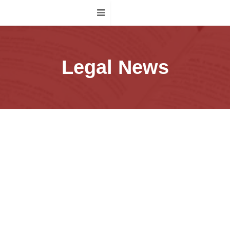
Legal News