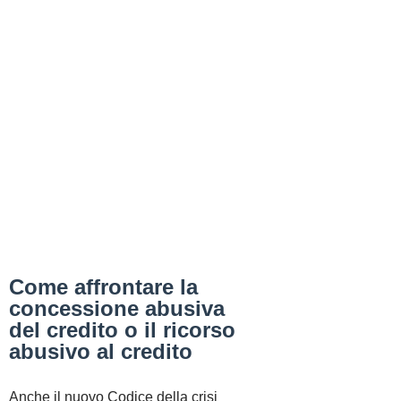
Come affrontare la
concessione abusiva
del credito o il ricorso
abusivo al credito
Anche il nuovo Codice della crisi