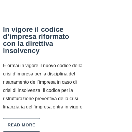
In vigore il codice
d’impresa riformato
con la direttiva
insolvency
È ormai in vigore il nuovo codice della
crisi d’impresa per la disciplina del
risanamento dell’impresa in caso di
crisi di insolvenza. Il codice per la
ristrutturazione preventiva della crisi
finanziaria dell’impresa entra in vigore
READ MORE