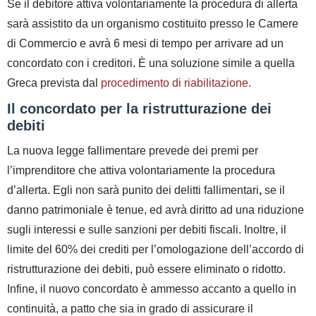
Se il debitore attiva volontariamente la procedura di allerta
sarà assistito da un organismo costituito presso le Camere
di Commercio e avrà 6 mesi di tempo per arrivare ad un
concordato con i creditori. È una soluzione simile a quella
Greca prevista dal
procedimento di riabilitazione.
Il concordato per la ristrutturazione dei
debiti
La nuova legge fallimentare prevede dei premi per
l’imprenditore che attiva volontariamente la procedura
d’allerta. Egli non sarà punito dei delitti fallimentari
,
se il
danno patrimoniale è tenue, ed avrà diritto ad una riduzione
sugli interessi e sulle sanzioni per debiti fiscali. Inoltre, il
limite del 60% dei crediti per l’omologazione dell’accordo di
ristrutturazione dei debiti, può essere eliminato o ridotto.
Infine, il nuovo concordato è ammesso accanto a quello in
continuità, a patto che sia in grado di assicurare il