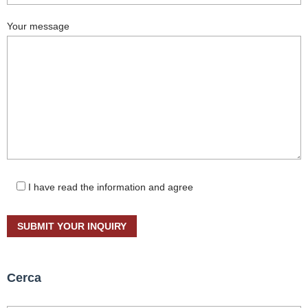
Your message
I have read the information and agree
Cerca