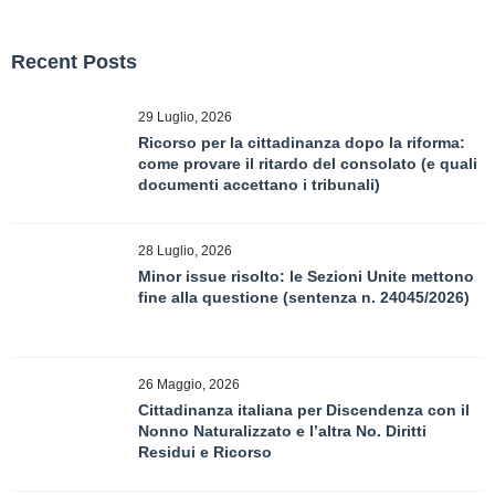
Recent Posts
29 Luglio, 2026
Ricorso per la cittadinanza dopo la riforma:
come provare il ritardo del consolato (e quali
documenti accettano i tribunali)
28 Luglio, 2026
Minor issue risolto: le Sezioni Unite mettono
fine alla questione (sentenza n. 24045/2026)
26 Maggio, 2026
Cittadinanza italiana per Discendenza con il
Nonno Naturalizzato e l’altra No. Diritti
Residui e Ricorso