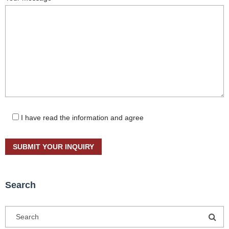
I have read the information and agree
Search