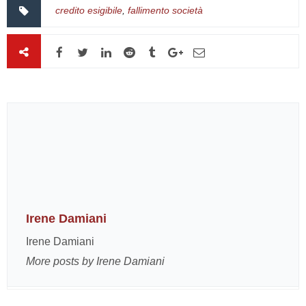
credito esigibile
,
fallimento società
Irene Damiani
Irene Damiani
More posts by Irene Damiani