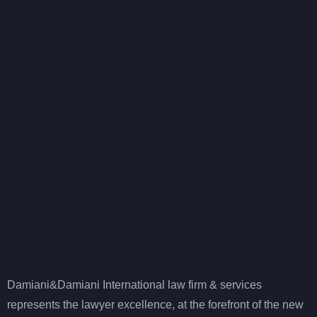
Damiani&Damiani International law firm & services
represents the lawyer excellence, at the forefront of the new