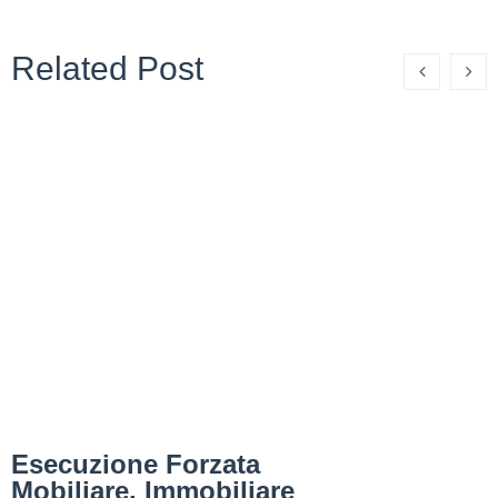
Related Post
Esecuzione Forzata
Mobiliare, Immobiliare