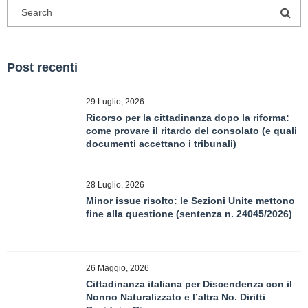
Post recenti
29 Luglio, 2026
Ricorso per la cittadinanza dopo la riforma:
come provare il ritardo del consolato (e quali
documenti accettano i tribunali)
28 Luglio, 2026
Minor issue risolto: le Sezioni Unite mettono
fine alla questione (sentenza n. 24045/2026)
26 Maggio, 2026
Cittadinanza italiana per Discendenza con il
Nonno Naturalizzato e l’altra No. Diritti