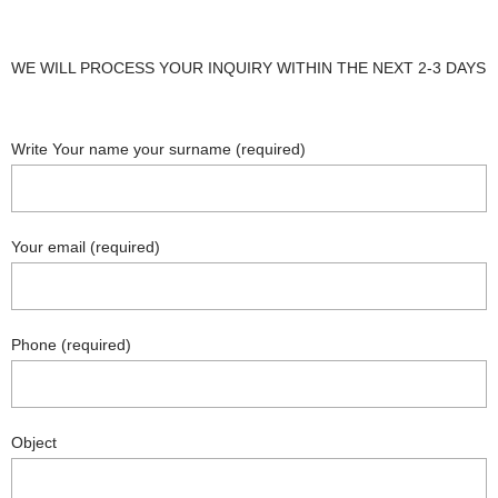
WE WILL PROCESS YOUR INQUIRY WITHIN THE NEXT 2-3 DAYS
Write Your name your surname (required)
Your email (required)
Phone (required)
Object