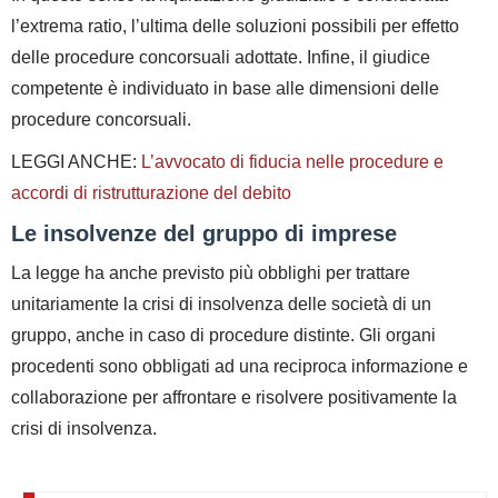
l’extrema ratio, l’ultima delle soluzioni possibili per effetto
delle procedure concorsuali adottate. Infine, il giudice
competente è individuato in base alle dimensioni delle
procedure concorsuali.
LEGGI ANCHE:
L’avvocato di fiducia nelle procedure e
accordi di ristrutturazione del debito
Le insolvenze del gruppo di imprese
La legge ha anche previsto più obblighi per trattare
unitariamente la crisi di insolvenza delle società di un
gruppo, anche in caso di procedure distinte. Gli organi
procedenti sono obbligati ad una reciproca informazione e
collaborazione per affrontare e risolvere positivamente la
crisi di insolvenza.