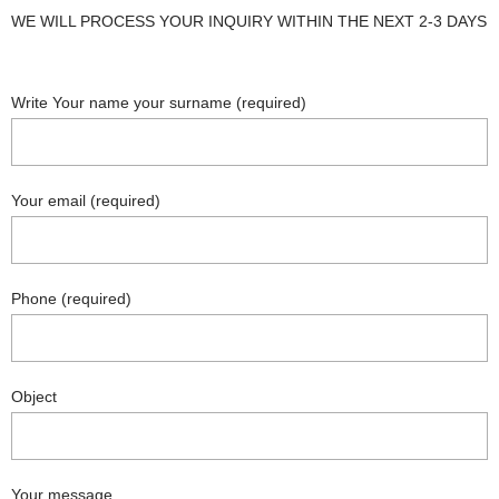
WE WILL PROCESS YOUR INQUIRY WITHIN THE NEXT 2-3 DAYS
Write Your name your surname (required)
Your email (required)
Phone (required)
Object
Your message