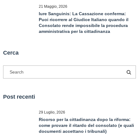
21 Maggio, 2026
Iure Sanguinis: La Cassazione conferma:
Puoi ricorrere al Giudice Italiano quando il
Consolato rende impossibile la procedura
amministrativa per la cittadinanza
Cerca
Post recenti
29 Luglio, 2026
Ricorso per la cittadinanza dopo la riforma:
come provare il ritardo del consolato (e quali
documenti accettano i tribunali)