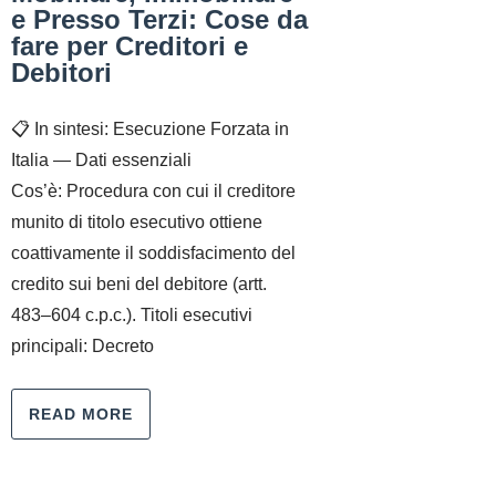
e Presso Terzi: Cose da
fare per Creditori e
Debitori
📋 In sintesi: Esecuzione Forzata in
Italia — Dati essenziali
Cos’è: Procedura con cui il creditore
munito di titolo esecutivo ottiene
coattivamente il soddisfacimento del
credito sui beni del debitore (artt.
483–604 c.p.c.). Titoli esecutivi
principali: Decreto
READ MORE