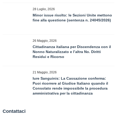
28 Luglio, 2026
Minor issue risolto: le Sezioni Unite mettono
fine alla questione (sentenza n. 24045/2026)
26 Maggio, 2026
Cittadinanza italiana per Discendenza con il
Nonno Naturalizzato e l’altra No. Diritti
Residui e Ricorso
21 Maggio, 2026
Iure Sanguinis: La Cassazione conferma:
Puoi ricorrere al Giudice Italiano quando il
Consolato rende impossibile la procedura
amministrativa per la cittadinanza
Contattaci