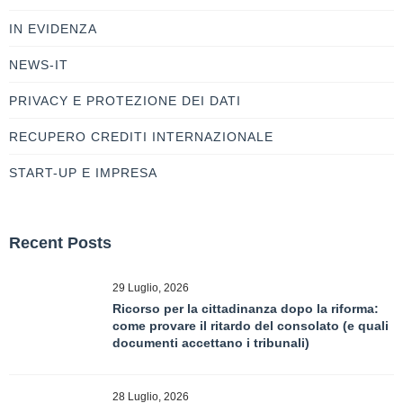
IN EVIDENZA
NEWS-IT
PRIVACY E PROTEZIONE DEI DATI
RECUPERO CREDITI INTERNAZIONALE
START-UP E IMPRESA
Recent Posts
29 Luglio, 2026
Ricorso per la cittadinanza dopo la riforma:
come provare il ritardo del consolato (e quali
documenti accettano i tribunali)
28 Luglio, 2026