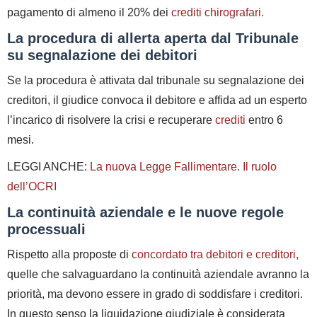
pagamento di almeno il 20% dei
crediti chirografari.
La procedura di allerta aperta dal Tribunale
su segnalazione dei debitori
Se la procedura è attivata dal tribunale su segnalazione dei
creditori, il giudice convoca il debitore e affida ad un esperto
l’incarico di risolvere la crisi e recuperare
crediti
entro 6
mesi.
LEGGI ANCHE:
La nuova Legge Fallimentare. Il ruolo
dell’OCRI
La continuità aziendale e le nuove regole
processuali
Rispetto alla proposte di
concordato tra debitori e creditori,
quelle che salvaguardano la continuità aziendale avranno la
priorità, ma devono essere in grado di soddisfare i creditori.
In questo senso la liquidazione giudiziale è considerata