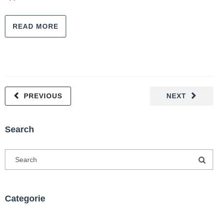
READ MORE
PREVIOUS
NEXT
Search
Categorie