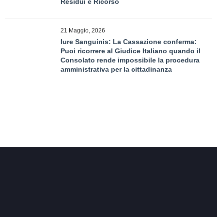
Residui e Ricorso
21 Maggio, 2026
Iure Sanguinis: La Cassazione conferma:
Puoi ricorrere al Giudice Italiano quando il
Consolato rende impossibile la procedura
amministrativa per la cittadinanza