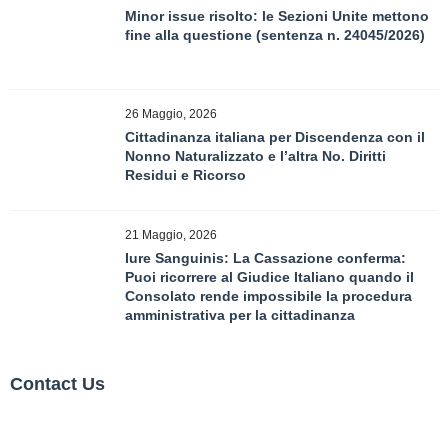
Minor issue risolto: le Sezioni Unite mettono
fine alla questione (sentenza n. 24045/2026)
26 Maggio, 2026
Cittadinanza italiana per Discendenza con il
Nonno Naturalizzato e l’altra No. Diritti
Residui e Ricorso
21 Maggio, 2026
Iure Sanguinis: La Cassazione conferma:
Puoi ricorrere al Giudice Italiano quando il
Consolato rende impossibile la procedura
amministrativa per la cittadinanza
Contact Us