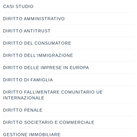
CASI STUDIO
DIRITTO AMMINISTRATIVO
DIRITTO ANTITRUST
DIRITTO DEL CONSUMATORE
DIRITTO DELL'IMMIGRAZIONE
DIRITTO DELLE IMPRESE IN EUROPA
DIRITTO DI FAMIGLIA
DIRITTO FALLIMENTARE COMUNITARIO UE
INTERNAZIONALE
DIRITTO PENALE
DIRITTO SOCIETARIO E COMMERCIALE
GESTIONE IMMOBILIARE