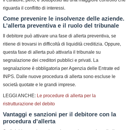
riguarda il conflitto di interessi.
Come prevenire le insolvenze delle aziende.
L’allerta preventiva e il ruolo del tribunale
Il debitore può attivare una fase di allerta preventiva, se
ritiene di trovarsi in difficoltà di liquidità creditizia. Oppure,
questa fase di allerta può attivarla il tribunale su
segnalazione dei creditori pubblici e privati. La
segnalazione è obbligatoria per Agenzia delle Entrate ed
INPS. Dalle nuove procedura di allerta sono escluse le
società quotate e le grandi imprese.
LEGGI ANCHE:
Le procedure di allerta per la
ristrutturazione del debito
Vantaggi e sanzioni per il debitore con la
procedura d’allerta