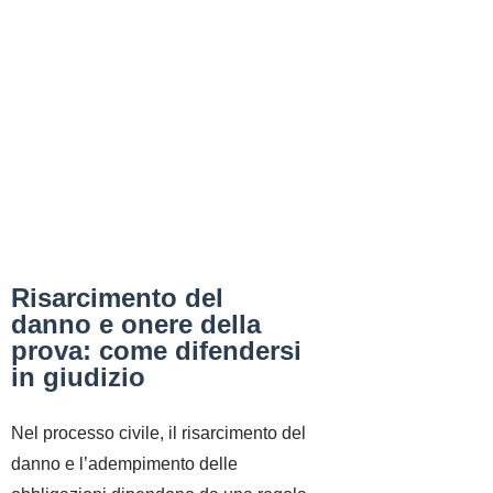
Risarcimento del
danno e onere della
prova: come difendersi
in giudizio
Nel processo civile, il risarcimento del
danno e l’adempimento delle