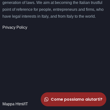
generation of laws. We aim at becoming the Italian trustful
point of reference for people, entrepreneurs and firms, who
have legal interests in Italy, and from Italy to the world.
Privacy Policy
Come possiamo aiutarti?
Mappa Html/IT