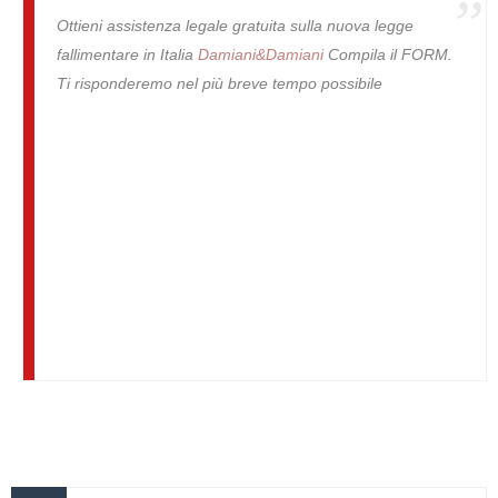
Ottieni assistenza legale gratuita sulla nuova legge
fallimentare in Italia
Damiani&Damiani
Compila il FORM.
Ti risponderemo nel più breve tempo possibile