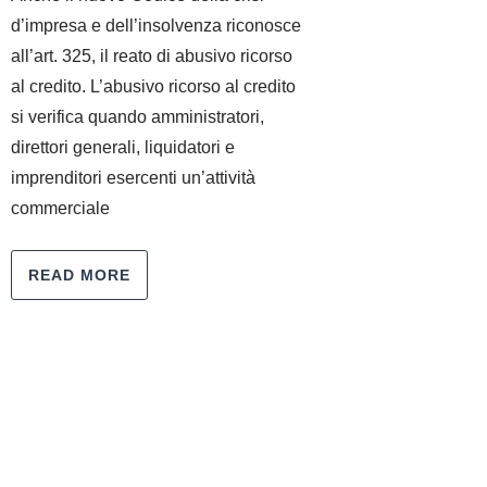
d’impresa e dell’insolvenza riconosce
all’art. 325, il reato di abusivo ricorso
al credito. L’abusivo ricorso al credito
si verifica quando amministratori,
direttori generali, liquidatori e
imprenditori esercenti un’attività
commerciale
READ MORE