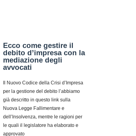
Ecco come gestire il
debito d’impresa con la
mediazione degli
avvocati
Il Nuovo Codice della Crisi d’Impresa
per la gestione del debito l’abbiamo
già descritto in questo link sulla
Nuova Legge Fallimentare e
dell’Insolvenza, mentre le ragioni per
le quali il legislatore ha elaborato e
approvato