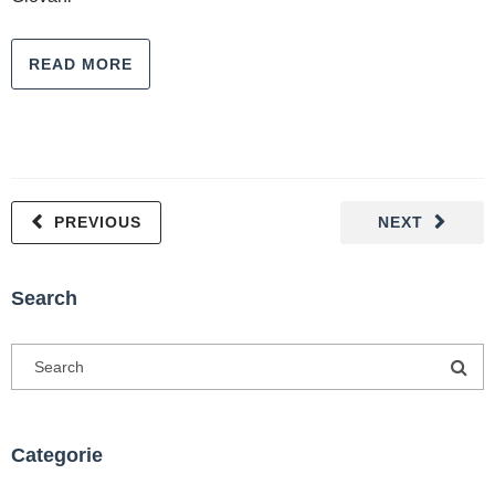
READ MORE
PREVIOUS
NEXT
Search
Categorie