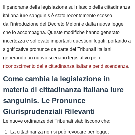
Il panorama della legislazione sul rilascio della cittadinanza
italiana iure sanguinis è stato recentemente scosso
dall’introduzione del Decreto Meloni e dalla nuova legge
che lo accompagna. Queste modifiche hanno generato
incertezza e sollevato importanti questioni legali, portando a
significative pronunce da parte dei Tribunali italiani
generando un nuovo scenario legislativo per il
riconoscimento della cittadinanza italiana per discendenza
.
Come cambia la legislazione in
materia di cittadinanza italiana iure
sanguinis. Le Pronunce
Giurisprudenziali Rilevanti
Le nuove ordinanze dei Tribunali stabiliscono che:
La cittadinanza non si può revocare per legge;