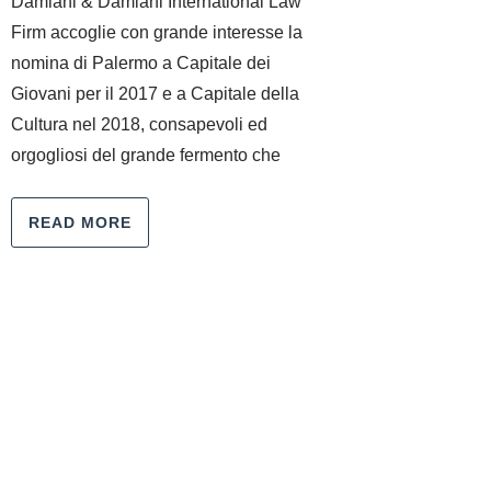
Damiani & Damiani International Law
Firm accoglie con grande interesse la
nomina di Palermo a Capitale dei
Giovani per il 2017 e a Capitale della
Cultura nel 2018, consapevoli ed
orgogliosi del grande fermento che
READ MORE