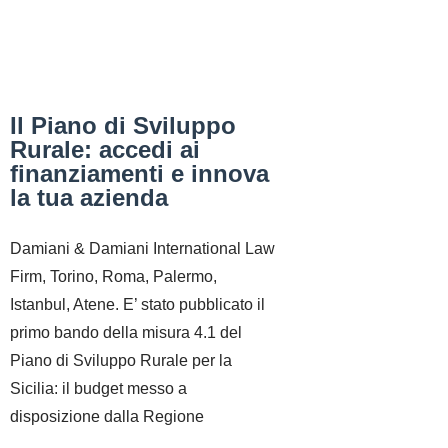
Il Piano di Sviluppo
Rurale: accedi ai
finanziamenti e innova
la tua azienda
Damiani & Damiani International Law
Firm, Torino, Roma, Palermo,
Istanbul, Atene. E’ stato pubblicato il
primo bando della misura 4.1 del
Piano di Sviluppo Rurale per la
Sicilia: il budget messo a
disposizione dalla Regione