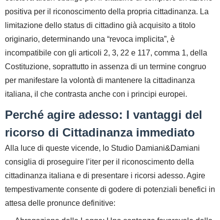
positiva per il riconoscimento della propria cittadinanza. La
limitazione dello
status
di cittadino già acquisito a titolo
originario, determinando una “revoca implicita”, è
incompatibile con gli articoli 2, 3, 22 e 117, comma 1, della
Costituzione, soprattutto in assenza di un termine congruo
per manifestare la volontà di mantenere la cittadinanza
italiana, il che contrasta anche con i principi europei.
Perché agire adesso: I vantaggi del
ricorso di Cittadinanza immediato
Alla luce di queste vicende, lo Studio Damiani&Damiani
consiglia di proseguire l’iter per il riconoscimento della
cittadinanza italiana e di presentare i ricorsi
adesso
. Agire
tempestivamente consente di godere di potenziali benefici in
attesa delle pronunce definitive: