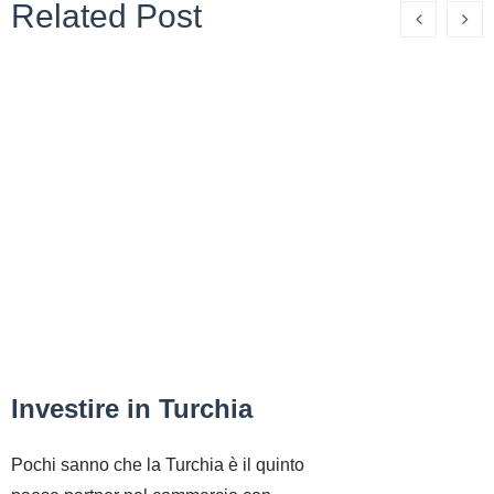
Related Post
Investire in Turchia
Pochi sanno che la Turchia è il quinto