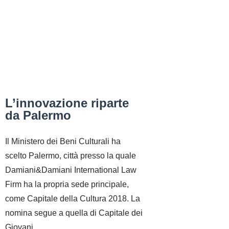
L’innovazione riparte
da Palermo
Il Ministero dei Beni Culturali ha
scelto Palermo, città presso la quale
Damiani&Damiani International Law
Firm ha la propria sede principale,
come Capitale della Cultura 2018. La
nomina segue a quella di Capitale dei
Giovani