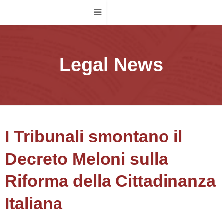
Legal News
I Tribunali smontano il
Decreto Meloni sulla
Riforma della Cittadinanza
Italiana