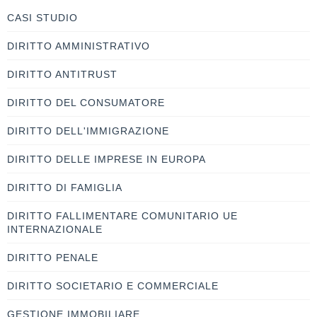
CASI STUDIO
DIRITTO AMMINISTRATIVO
DIRITTO ANTITRUST
DIRITTO DEL CONSUMATORE
DIRITTO DELL'IMMIGRAZIONE
DIRITTO DELLE IMPRESE IN EUROPA
DIRITTO DI FAMIGLIA
DIRITTO FALLIMENTARE COMUNITARIO UE
INTERNAZIONALE
DIRITTO PENALE
DIRITTO SOCIETARIO E COMMERCIALE
GESTIONE IMMOBILIARE