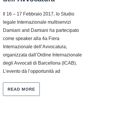
Il 16 – 17 Febbraio 2017, lo Studio
legale Internazionale multiservizi
Damiani and Damiani ha partecipato
come speaker alla 4a Fiera
Internazionale dell’Avvocatura,
organizzata dall’Ordine Internazionale
degli Avvocati di Barcellona (ICAB).
L’evento dà l’opportunità ad
READ MORE