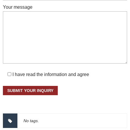
Your message
I have read the information and agree
No tags.