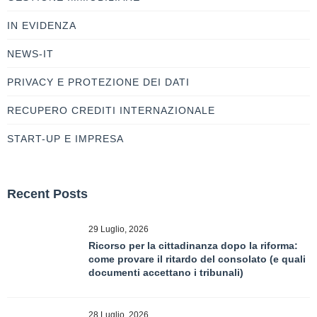
IN EVIDENZA
NEWS-IT
PRIVACY E PROTEZIONE DEI DATI
RECUPERO CREDITI INTERNAZIONALE
START-UP E IMPRESA
Recent Posts
29 Luglio, 2026
Ricorso per la cittadinanza dopo la riforma:
come provare il ritardo del consolato (e quali
documenti accettano i tribunali)
28 Luglio, 2026