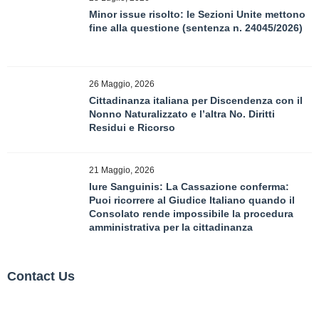
Minor issue risolto: le Sezioni Unite mettono
fine alla questione (sentenza n. 24045/2026)
26 Maggio, 2026
Cittadinanza italiana per Discendenza con il
Nonno Naturalizzato e l’altra No. Diritti
Residui e Ricorso
21 Maggio, 2026
Iure Sanguinis: La Cassazione conferma:
Puoi ricorrere al Giudice Italiano quando il
Consolato rende impossibile la procedura
amministrativa per la cittadinanza
Contact Us