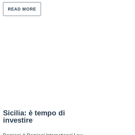
READ MORE
Sicilia: è tempo di
investire