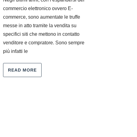
commercio elettronico ovvero E-
commerce, sono aumentate le truffe
messe in atto tramite la vendita su
specifici siti che mettono in contatto
venditore e compratore. Sono sempre
più infatti le
READ MORE