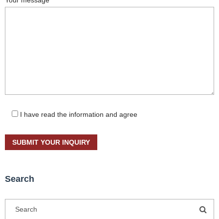
Your message
I have read the information and agree
Search