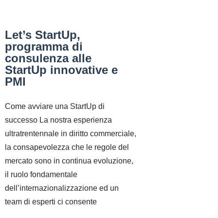
Let’s StartUp,
programma di
consulenza alle
StartUp innovative e
PMI
Come avviare una StartUp di
successo La nostra esperienza
ultratrentennale in diritto commerciale,
la consapevolezza che le regole del
mercato sono in continua evoluzione,
il ruolo fondamentale
dell’internazionalizzazione ed un
team di esperti ci consente