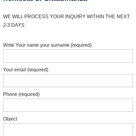
WE WILL PROCESS YOUR INQUIRY WITHIN THE NEXT
2-3 DAYS
Write Your name your surname (required)
Your email (required)
Phone (required)
Object