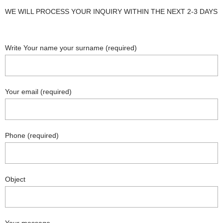
WE WILL PROCESS YOUR INQUIRY WITHIN THE NEXT 2-3 DAYS
Write Your name your surname (required)
Your email (required)
Phone (required)
Object