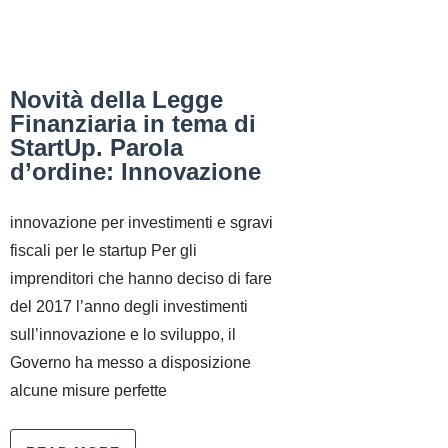
Novità della Legge
Finanziaria in tema di
StartUp. Parola
d’ordine: Innovazione
innovazione per investimenti e sgravi
fiscali per le startup Per gli
imprenditori che hanno deciso di fare
del 2017 l’anno degli investimenti
sull’innovazione e lo sviluppo, il
Governo ha messo a disposizione
alcune misure perfette