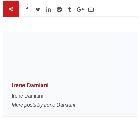
Irene Damiani
Irene Damiani
More posts by Irene Damiani