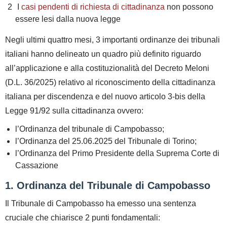
I
casi pendenti di richiesta di cittadinanza
non possono
essere lesi dalla nuova legge
Negli ultimi quattro mesi, 3 importanti ordinanze dei tribunali
italiani hanno delineato un quadro più definito riguardo
all’applicazione e alla costituzionalità del Decreto Meloni
(D.L. 36/2025) relativo al riconoscimento della cittadinanza
italiana per discendenza e del nuovo articolo 3-bis della
Legge 91/92 sulla cittadinanza ovvero:
l’Ordinanza del tribunale di Campobasso;
l’Ordinanza del 25.06.2025 del Tribunale di Torino;
l’Ordinanza del Primo Presidente della Suprema Corte di
Cassazione
1. Ordinanza del Tribunale di Campobasso
Il Tribunale di Campobasso ha emesso una sentenza
cruciale che chiarisce 2 punti fondamentali: