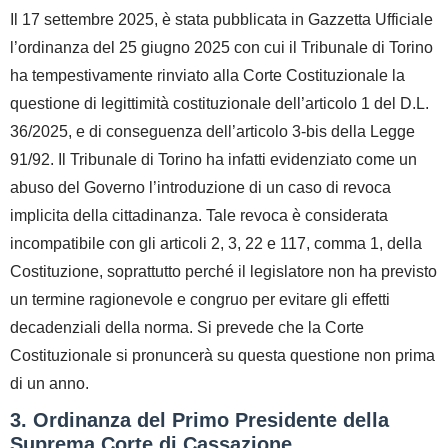
Il 17 settembre 2025, è stata pubblicata in Gazzetta Ufficiale
l’ordinanza del 25 giugno 2025 con cui il Tribunale di Torino
ha tempestivamente rinviato alla Corte Costituzionale la
questione di legittimità costituzionale dell’articolo 1 del D.L.
36/2025, e di conseguenza dell’articolo 3-bis della Legge
91/92. Il Tribunale di Torino ha infatti evidenziato come un
abuso del Governo
l’introduzione di un caso di
revoca
implicita della cittadinanza
. Tale revoca è considerata
incompatibile con gli articoli 2, 3, 22 e 117, comma 1, della
Costituzione, soprattutto perché il legislatore non ha previsto
un termine ragionevole e congruo per evitare gli effetti
decadenziali della norma. Si prevede che la Corte
Costituzionale si pronuncerà su questa questione non prima
di un anno.
3. Ordinanza del Primo Presidente della
Suprema Corte di Cassazione