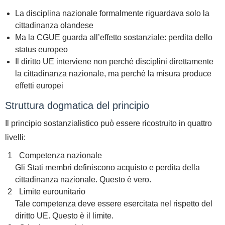
La disciplina nazionale formalmente riguardava solo la
cittadinanza olandese
Ma la CGUE guarda all’
effetto sostanziale
: perdita dello
status europeo
Il diritto UE interviene non perché disciplini direttamente
la cittadinanza nazionale, ma perché
la misura produce
effetti europei
Struttura dogmatica del principio
Il principio sostanzialistico può essere ricostruito in quattro
livelli:
Competenza nazionale
Gli Stati membri definiscono acquisto e perdita della
cittadinanza nazionale. Questo è vero.
Limite eurounitario
Tale competenza deve essere esercitata nel rispetto del
diritto UE. Questo è il limite.