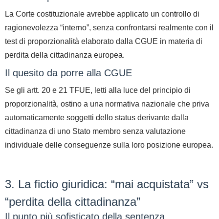
La Corte costituzionale avrebbe applicato un controllo di
ragionevolezza “interno”, senza confrontarsi realmente con il
test di proporzionalità
elaborato dalla CGUE in materia di
perdita della cittadinanza europea.
Il quesito da porre alla CGUE
Se gli artt. 20 e 21 TFUE, letti alla luce del principio di
proporzionalità, ostino a una normativa nazionale che priva
automaticamente soggetti dello status derivante dalla
cittadinanza di uno Stato membro senza valutazione
individuale delle conseguenze sulla loro posizione europea.
3. La fictio giuridica: “mai acquistata” vs
“perdita della cittadinanza”
Il punto più sofisticato della sentenza