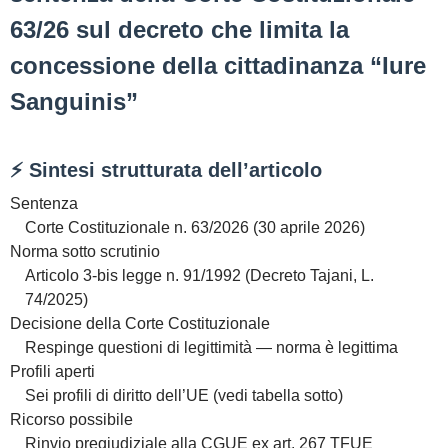
63/26 sul decreto che limita la
concessione della cittadinanza “Iure
Sanguinis”
⚡ Sintesi strutturata dell’articolo
Sentenza
Corte Costituzionale n. 63/2026 (30 aprile 2026)
Norma sotto scrutinio
Articolo 3-bis legge n. 91/1992 (Decreto Tajani, L.
74/2025)
Decisione della Corte Costituzionale
Respinge questioni di legittimità — norma è legittima
Profili aperti
Sei profili di diritto dell’UE (vedi tabella sotto)
Ricorso possibile
Rinvio pregiudiziale alla CGUE ex art. 267 TFUE