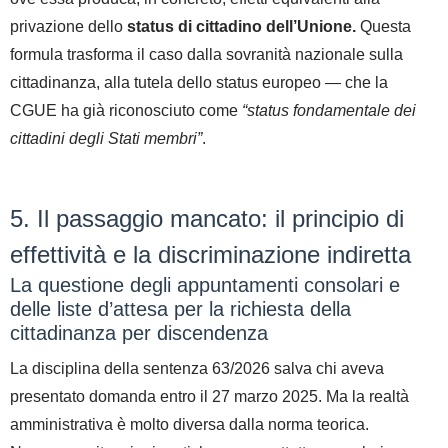
privazione dello
status di cittadino dell’Unione.
Questa
formula trasforma il caso
dalla sovranità nazionale sulla
cittadinanza, alla tutela dello status europeo
— che la
CGUE ha già riconosciuto come
“status fondamentale dei
cittadini degli Stati membri”
.
5. Il passaggio mancato: il principio di
effettività e la discriminazione indiretta
La questione degli appuntamenti consolari e
delle liste d’attesa per la richiesta della
cittadinanza per discendenza
La disciplina della sentenza 63/2026 salva chi aveva
presentato domanda entro il 27 marzo 2025
.
Ma la realtà
amministrativa è molto diversa dalla norma teorica.