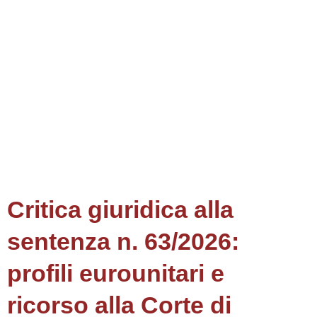
Critica giuridica alla
sentenza n. 63/2026:
profili eurounitari e
ricorso alla Corte di