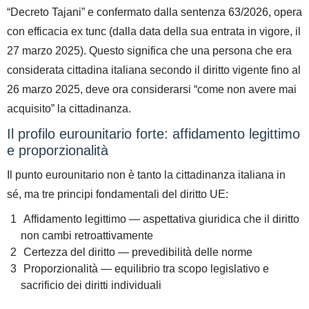
“Decreto Tajani” e confermato dalla sentenza 63/2026, opera
con efficacia ex tunc
(dalla data della sua entrata in vigore, il
27 marzo 2025).
Questo significa che una persona che era
considerata cittadina italiana secondo il diritto vigente fino al
26 marzo 2025, deve ora considerarsi “come non avere mai
acquisito” la cittadinanza.
Il profilo eurounitario forte: affidamento legittimo
e proporzionalità
Il punto eurounitario non è tanto la cittadinanza italiana in
sé, ma tre principi fondamentali del diritto UE:
Affidamento legittimo
— aspettativa giuridica che il diritto
non cambi retroattivamente
Certezza del diritto
— prevedibilità delle norme
Proporzionalità
— equilibrio tra scopo legislativo e
sacrificio dei diritti individuali