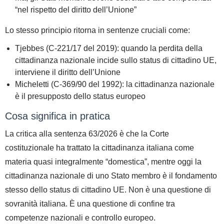
“nel rispetto del diritto dell’Unione”
Lo stesso principio ritorna in sentenze cruciali come:
Tjebbes (C-221/17 del 2019)
: quando la perdita della
cittadinanza nazionale incide sullo status di cittadino UE,
interviene il diritto dell’Unione
Micheletti (C-369/90 del 1992)
: la cittadinanza nazionale
è il presupposto dello status europeo
Cosa significa in pratica
La critica alla sentenza 63/2026 è che la Corte
costituzionale ha trattato la cittadinanza italiana come
materia quasi integralmente “domestica”,
mentre oggi la
cittadinanza nazionale di uno Stato membro è il fondamento
stesso dello status di cittadino UE
.
Non è una questione di
sovranità italiana. È una questione di
confine tra
competenze nazionali e controllo europeo
.