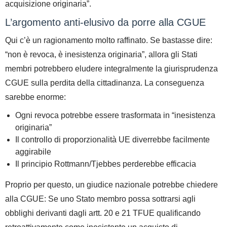
acquisizione originaria”
.
L’argomento anti-elusivo da porre alla CGUE
Qui c’è un ragionamento molto raffinato.
Se bastasse dire:
“non è revoca, è inesistenza originaria”, allora gli Stati
membri potrebbero
eludere integralmente la giurisprudenza
CGUE sulla perdita della cittadinanza
.
La conseguenza
sarebbe enorme:
Ogni revoca potrebbe essere trasformata in “inesistenza
originaria”
Il controllo di proporzionalità UE diverrebbe facilmente
aggirabile
Il principio Rottmann/Tjebbes perderebbe efficacia
Proprio per questo
, un giudice nazionale potrebbe chiedere
alla CGUE:
Se uno Stato membro possa sottrarsi agli
obblighi derivanti dagli artt. 20 e 21 TFUE qualificando