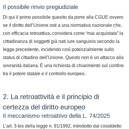
Il possibile rinvio pregiudiziale
Di qui il primo possibile quesito da porre alla CGUE ovvero
s
e il diritto dell’Unione osti a una normativa nazionale che,
con efficacia retroattiva, considera come “mai acquistata” la
cittadinanza di soggetti già nati iure sanguinis secondo la
legge precedente, incidendo così potenzialmente sullo
status di cittadino dell’Unione.
Questo non è un attacco alla
sovranità italiana. È una richiesta di
chiarimento sul confine
tra il potere statale e il controllo europeo
.
2. La retroattività e il principio di
certezza del diritto europeo
Il meccanismo retroattivo della L. 74/2025
L’art. 3-bis della legge n. 91/1992, introdotto dal cosiddetto