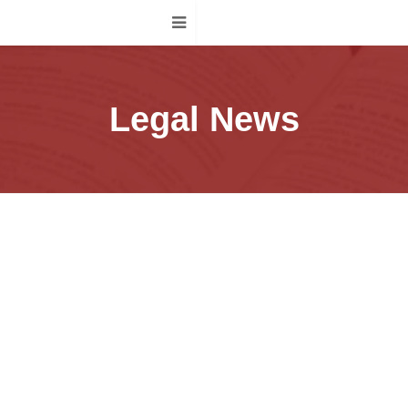
Legal News