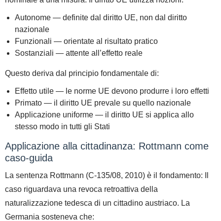
Autonome
— definite dal diritto UE, non dal diritto
nazionale
Funzionali
— orientate al risultato pratico
Sostanziali
— attente all’effetto reale
Questo deriva dal principio fondamentale di:
Effetto utile
— le norme UE devono produrre i loro effetti
Primato
— il diritto UE prevale su quello nazionale
Applicazione uniforme
— il diritto UE si applica allo
stesso modo in tutti gli Stati
Applicazione alla cittadinanza: Rottmann come
caso-guida
La sentenza
Rottmann (C-135/08, 2010)
è il fondamento:
Il
caso riguardava una revoca retroattiva della
naturalizzazione tedesca di un cittadino austriaco. La
Germania sosteneva che: