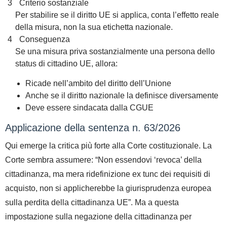
Criterio sostanziale
Per stabilire se il diritto UE si applica, conta
l’effetto reale
della misura
, non la sua etichetta nazionale.
Conseguenza
Se una misura priva sostanzialmente una persona dello
status di cittadino UE, allora:
Ricade nell’ambito del diritto dell’Unione
Anche se il diritto nazionale la definisce diversamente
Deve essere sindacata dalla CGUE
Applicazione della sentenza n. 63/2026
Qui emerge la
critica più forte
alla Corte costituzionale.
La
Corte sembra assumere: “Non essendovi ‘revoca’ della
cittadinanza, ma mera ridefinizione ex tunc dei requisiti di
acquisto, non si applicherebbe la giurisprudenza europea
sulla perdita della cittadinanza UE”.
Ma a questa
impostazione sulla negazione della cittadinanza per