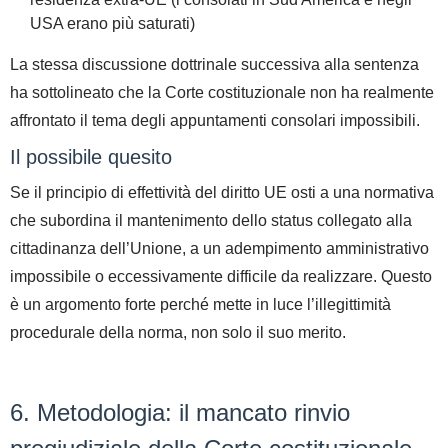
USA erano più saturati)
La stessa discussione dottrinale successiva alla sentenza
ha sottolineato che la Corte costituzionale non ha realmente
affrontato il tema degli
appuntamenti consolari impossibili
.
Il possibile quesito
Se il principio di effettività del diritto UE osti a una normativa
che subordina il mantenimento dello status collegato alla
cittadinanza dell’Unione, a un adempimento amministrativo
impossibile o eccessivamente difficile da realizzare.
Questo
è un argomento forte perché mette in luce l’
illegittimità
procedurale
della norma, non solo il suo merito.
6. Metodologia: il mancato rinvio