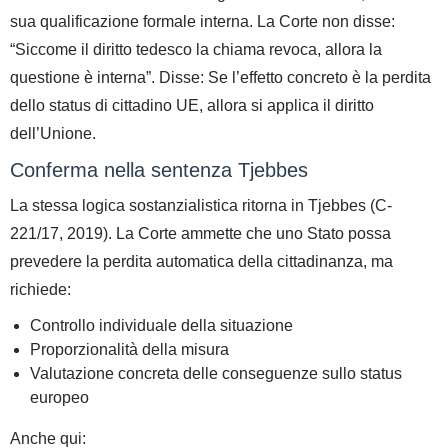
sua qualificazione formale interna.
La Corte non disse:
“Siccome il diritto tedesco la chiama revoca, allora la
questione è interna”.
Disse:
Se l’effetto concreto è la perdita
dello status di cittadino UE, allora si applica il diritto
dell’Unione
.
Conferma nella sentenza Tjebbes
La stessa logica sostanzialistica ritorna in
Tjebbes (C-
221/17, 2019)
.
La Corte ammette che uno Stato possa
prevedere la perdita automatica della cittadinanza, ma
richiede
:
Controllo individuale della situazione
Proporzionalità della misura
Valutazione concreta delle conseguenze sullo status
europeo
Anche qui: