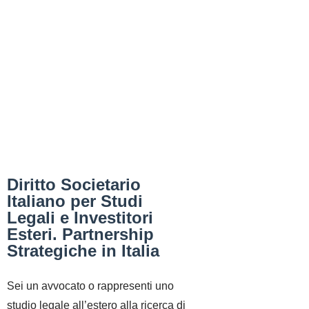
Diritto Societario
Italiano per Studi
Legali e Investitori
Esteri. Partnership
Strategiche in Italia
Sei un avvocato o rappresenti uno
studio legale all’estero alla ricerca di