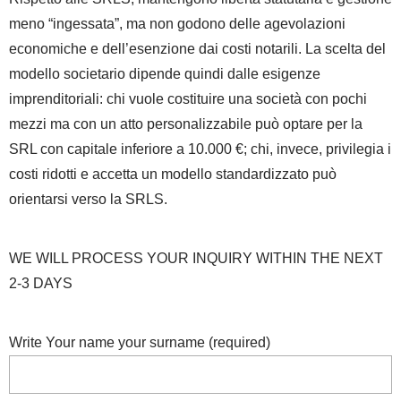
meno “ingessata”, ma non godono delle agevolazioni
economiche e dell’esenzione dai costi notarili. La scelta del
modello societario dipende quindi dalle esigenze
imprenditoriali: chi vuole costituire una società con pochi
mezzi ma con un atto personalizzabile può optare per la
SRL con capitale inferiore a 10.000 €; chi, invece, privilegia i
costi ridotti e accetta un modello standardizzato può
orientarsi verso la SRLS.
WE WILL PROCESS YOUR INQUIRY WITHIN THE NEXT
2-3 DAYS
Write Your name your surname (required)