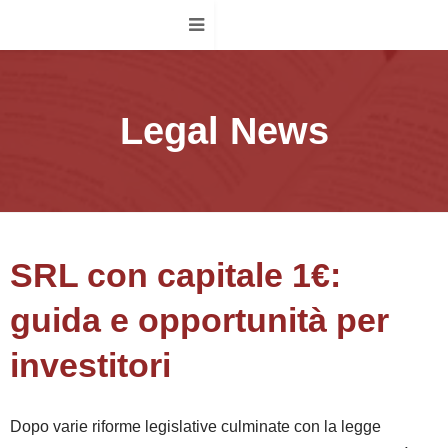
Legal News
SRL con capitale 1€:
guida e opportunità per
investitori
Dopo varie riforme legislative culminate con la
legge