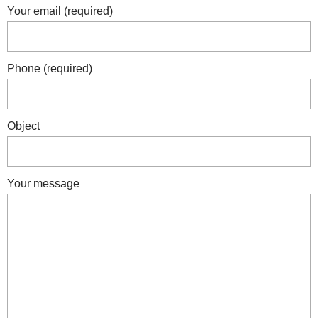
Your email (required)
Phone (required)
Object
Your message