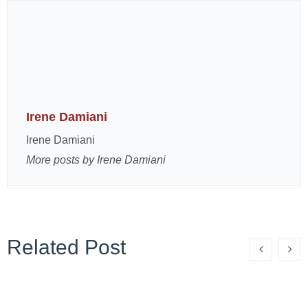
Irene Damiani
Irene Damiani
More posts by Irene Damiani
Related Post