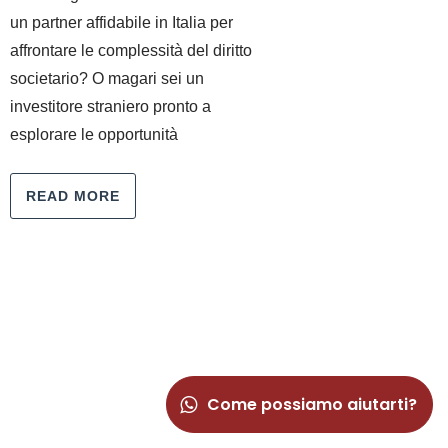
un partner affidabile in Italia per
affrontare le complessità del diritto
societario? O magari sei un
investitore straniero pronto a
esplorare le opportunità
READ MORE
Come possiamo aiutarti?