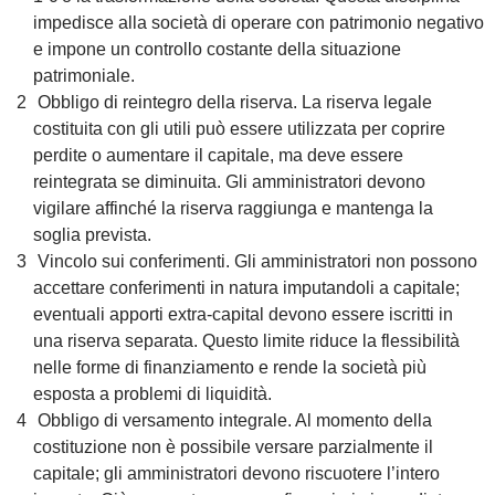
impedisce alla società di operare con patrimonio negativo
e impone un controllo costante della situazione
patrimoniale.
Obbligo di reintegro della riserva.
La riserva legale
costituita con gli utili può essere utilizzata per coprire
perdite o aumentare il capitale, ma deve essere
reintegrata se diminuita. Gli amministratori devono
vigilare affinché la riserva raggiunga e mantenga la
soglia prevista.
Vincolo sui conferimenti.
Gli amministratori non possono
accettare conferimenti in natura imputandoli a capitale;
eventuali apporti extra‐capital devono essere iscritti in
una riserva separata. Questo limite riduce la flessibilità
nelle forme di finanziamento e rende la società più
esposta a problemi di liquidità.
Obbligo di versamento integrale.
Al momento della
costituzione non è possibile versare parzialmente il
capitale; gli amministratori devono riscuotere l’intero