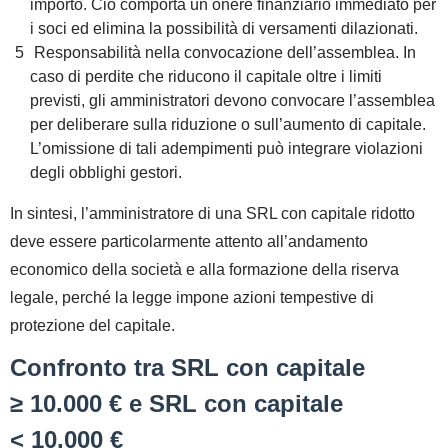
importo. Ciò comporta un onere finanziario immediato per
i soci ed elimina la possibilità di versamenti dilazionati.
Responsabilità nella convocazione dell’assemblea.
In
caso di perdite che riducono il capitale oltre i limiti
previsti, gli amministratori devono convocare l’assemblea
per deliberare sulla riduzione o sull’aumento di capitale.
L’omissione di tali adempimenti può integrare violazioni
degli obblighi gestori.
In sintesi, l’amministratore di una SRL con capitale ridotto
deve essere particolarmente attento all’andamento
economico della società e alla formazione della riserva
legale, perché la legge impone azioni tempestive di
protezione del capitale.
Confronto tra SRL con capitale
≥ 10.000 € e SRL con capitale
< 10.000 €