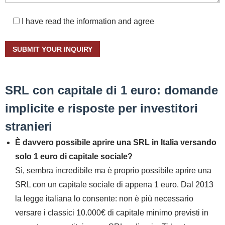
I have read the information and agree
SRL con capitale di 1 euro: domande
implicite e risposte per investitori
stranieri
È davvero possibile aprire una SRL in Italia versando
solo 1 euro di capitale sociale?
Sì, sembra incredibile ma è proprio possibile aprire una
SRL con un capitale sociale di appena 1 euro. Dal 2013
la legge italiana lo consente: non è più necessario
versare i classici 10.000€ di capitale minimo previsti in