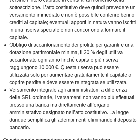
sottoscrizione. L’atto costitutivo deve quindi prevedere un
versamento immediato e non è possibile conferire beni o
crediti al capitale; eventuali apporti in natura vanno iscritti
in una
riserva speciale
e non concorrono a formare il
capitale.
Obbligo di accantonamento dei profitti:
per garantire una
dotazione patrimoniale minima, il 20 % degli utili va
accantonato ogni anno finché capitale più riserva
raggiungono 10.000 €. Questa riserva può essere
utilizzata solo per aumentare gratuitamente il capitale o
coprire perdite e deve essere reintegrata se utilizzata.
Versamento integrale agli amministratori:
a differenza
delle SRL ordinarie, i versamenti non vanno più effettuati
presso una banca ma
direttamente all’organo
amministrativo
designato nell’atto costitutivo. La legge
dunque semplifica gli adempimenti eliminando il deposito
bancario.