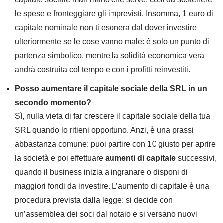
le spese e fronteggiare gli imprevisti. Insomma, 1 euro di
capitale nominale non ti esonera dal dover investire
ulteriormente se le cose vanno male: è solo un punto di
partenza simbolico, mentre la solidità economica vera
andrà costruita col tempo e con i profitti reinvestiti.
Posso aumentare il capitale sociale della SRL in un
secondo momento?
Sì, nulla vieta di far crescere il capitale sociale della tua
SRL quando lo ritieni opportuno. Anzi, è una prassi
abbastanza comune: puoi partire con 1€ giusto per aprire
la società e poi effettuare
aumenti di capitale
successivi,
quando il business inizia a ingranare o disponi di
maggiori fondi da investire. L’aumento di capitale è una
procedura prevista dalla legge: si decide con
un’assemblea dei soci dal notaio e si versano nuovi