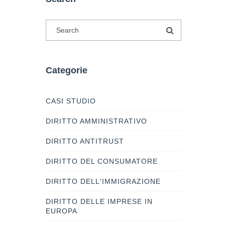
Categorie
CASI STUDIO
DIRITTO AMMINISTRATIVO
DIRITTO ANTITRUST
DIRITTO DEL CONSUMATORE
DIRITTO DELL'IMMIGRAZIONE
DIRITTO DELLE IMPRESE IN
EUROPA