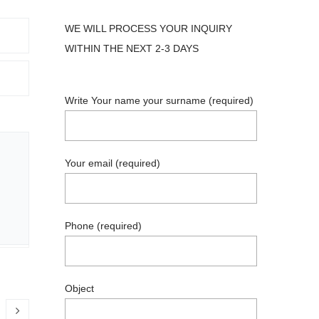
WE WILL PROCESS YOUR INQUIRY
WITHIN THE NEXT 2-3 DAYS
Write Your name your surname (required)
Your email (required)
Phone (required)
Object