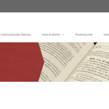
e Internazionale Palermo
Aree d’attività
Professionisti
Net