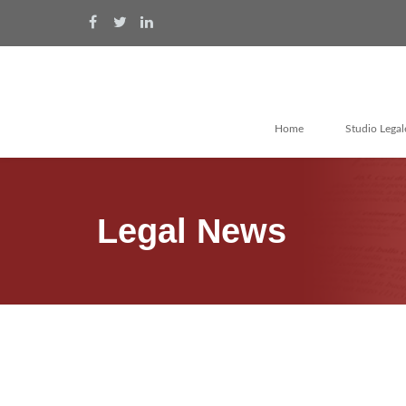
Home
Studio Legal
Legal News