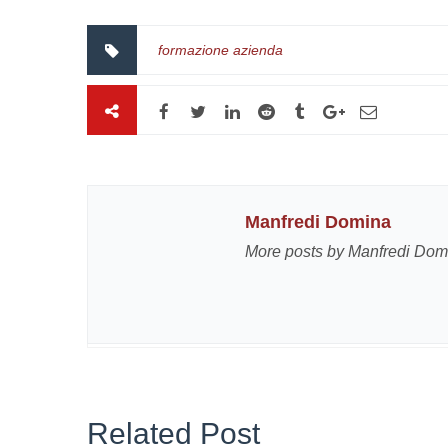
formazione azienda
Manfredi Domina
More posts by Manfredi Dom
Related Post