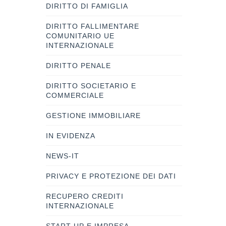
DIRITTO DI FAMIGLIA
DIRITTO FALLIMENTARE
COMUNITARIO UE
INTERNAZIONALE
DIRITTO PENALE
DIRITTO SOCIETARIO E
COMMERCIALE
GESTIONE IMMOBILIARE
IN EVIDENZA
NEWS-IT
PRIVACY E PROTEZIONE DEI DATI
RECUPERO CREDITI
INTERNAZIONALE