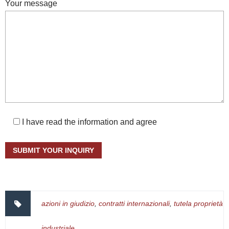
Your message
I have read the information and agree
azioni in giudizio
,
contratti internazionali
,
tutela proprietà
industriale