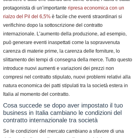
protagonista di un’importante
ripresa economica con un
rialzo del Pil del 6,5%
è facile che eventi straordinari si
verifichino dopo la sottoscrizione del contratto
internazionale. L’aumento della produzione, ad esempio,
può generare eventi inaspettati come la sopravvenuta
carenza di materie prime, la carenza delle forniture, lo
slittamento dei tempi di consegna della merce. Tutto questo
introduce nuovi aumenti e variazioni dei prezzi non
compresi nel contratto stipulato, nuovi problemi relativi alla
natura economica dei patti stipulati tra la società estera in
Italia al momento del contratto.
Cosa succede se dopo aver impostato il tuo
business in Italia cambiano le condizioni del
contratto internazionale tra società
Se le condizioni del mercato cambiano a sfavore di una