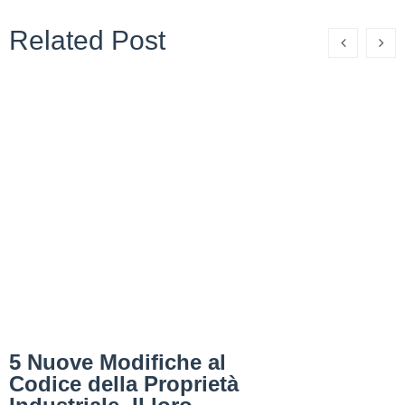
Related Post
5 Nuove Modifiche al
Codice della Proprietà