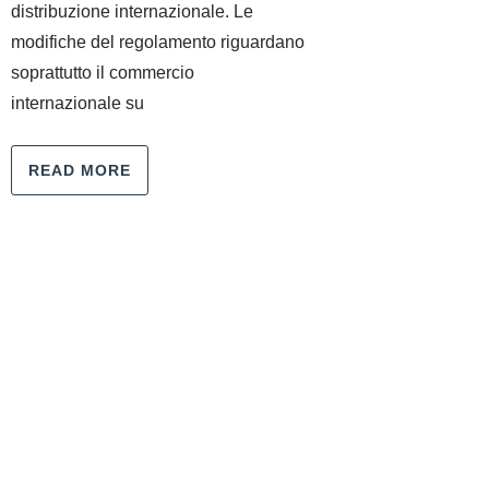
distribuzione internazionale. Le
modifiche del regolamento riguardano
soprattutto il commercio
internazionale su
READ MORE