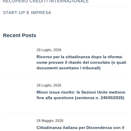
RECUPERO CREDITI INTERNAZIONALE
START-UP E IMPRESA
Recent Posts
29 Luglio, 2026
Ricorso per la cittadinanza dopo la riforma:
come provare il ritardo del consolato (e quali
documenti accettano i tribunali)
28 Luglio, 2026
Minor issue risolto: le Sezioni Unite mettono
fine alla questione (sentenza n. 24045/2026)
26 Maggio, 2026
Cittadinanza italiana per Discendenza con il