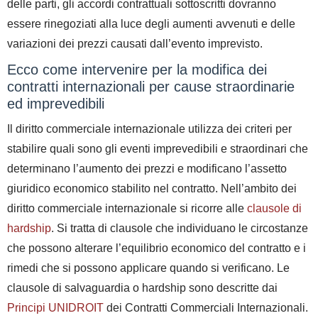
delle parti, gli accordi contrattuali sottoscritti dovranno
essere rinegoziati alla luce degli aumenti avvenuti e delle
variazioni dei prezzi causati dall’evento imprevisto.
Ecco come intervenire per la modifica dei
contratti internazionali per cause straordinarie
ed imprevedibili
Il diritto commerciale internazionale utilizza dei criteri per
stabilire quali sono gli eventi imprevedibili e straordinari che
determinano l’aumento dei prezzi e modificano l’assetto
giuridico economico stabilito nel contratto.
Nell’ambito dei
diritto commerciale internazionale si ricorre alle
clausole di
hardship
. Si tratta
di clausole che individuano le circostanze
che possono alterare l’equilibrio economico del contratto e i
rimedi che si possono applicare quando si verificano. Le
clausole di salvaguardia o hardship sono descritte dai
Principi UNIDROIT
dei Contratti Commerciali Internazionali
.