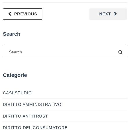
PREVIOUS
NEXT
Search
Categorie
CASI STUDIO
DIRITTO AMMINISTRATIVO
DIRITTO ANTITRUST
DIRITTO DEL CONSUMATORE