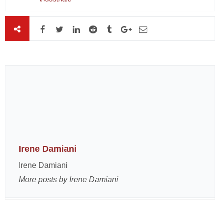
Irene Damiani
Irene Damiani
More posts by Irene Damiani