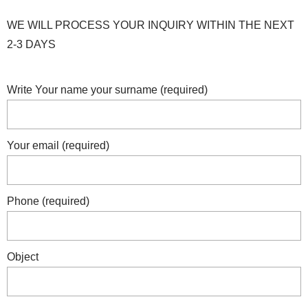
WE WILL PROCESS YOUR INQUIRY WITHIN THE NEXT
2-3 DAYS
Write Your name your surname (required)
Your email (required)
Phone (required)
Object