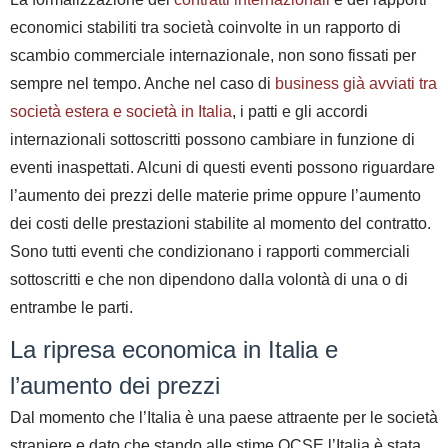
economici stabiliti tra società coinvolte in un rapporto di
scambio commerciale internazionale, non sono fissati per
sempre nel tempo. Anche nel caso di
business già avviati tra
società estera e società in Italia
, i patti e gli accordi
internazionali sottoscritti possono cambiare in funzione di
eventi inaspettati. Alcuni di questi eventi possono riguardare
l’aumento dei prezzi delle materie prime oppure l’aumento
dei costi delle prestazioni stabilite al momento del contratto.
Sono tutti eventi che condizionano i rapporti commerciali
sottoscritti e che non dipendono dalla volontà di una o di
entrambe le parti.
La ripresa economica in Italia e
l’aumento dei prezzi
Dal momento che l’Italia è una paese attraente per le società
straniere e dato che stando alle stime OCSE l’Italia è stata