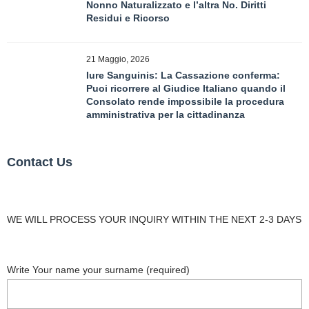
Nonno Naturalizzato e l’altra No. Diritti
Residui e Ricorso
21 Maggio, 2026
Iure Sanguinis: La Cassazione conferma:
Puoi ricorrere al Giudice Italiano quando il
Consolato rende impossibile la procedura
amministrativa per la cittadinanza
Contact Us
WE WILL PROCESS YOUR INQUIRY WITHIN THE NEXT 2-3 DAYS
Write Your name your surname (required)