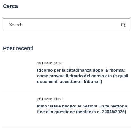
Cerca
Post recenti
29 Luglio, 2026
Ricorso per la cittadinanza dopo la riforma:
come provare il ritardo del consolato (e quali
documenti accettano i tribunali)
28 Luglio, 2026
Minor issue risolto: le Sezioni Unite mettono
fine alla questione (sentenza n. 24045/2026)