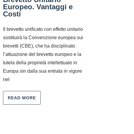
Europeo. Vantaggi e
Costi
Il brevetto unificato con effetto unitario
sostituirà la Convenzione europea sui
brevetti (CBE), che ha disciplinato
l’attuazione del brevetto europeo e la
tutela della proprietà intellettuale in
Europa sin dalla sua entrata in vigore
nel
READ MORE