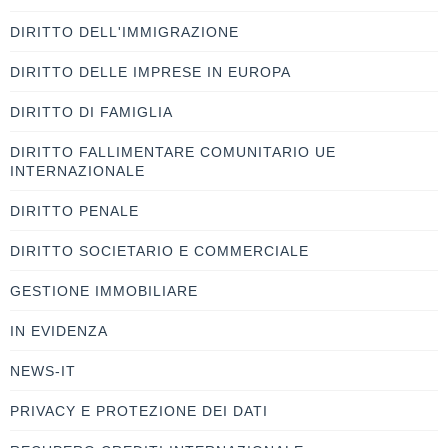
DIRITTO DELL'IMMIGRAZIONE
DIRITTO DELLE IMPRESE IN EUROPA
DIRITTO DI FAMIGLIA
DIRITTO FALLIMENTARE COMUNITARIO UE
INTERNAZIONALE
DIRITTO PENALE
DIRITTO SOCIETARIO E COMMERCIALE
GESTIONE IMMOBILIARE
IN EVIDENZA
NEWS-IT
PRIVACY E PROTEZIONE DEI DATI