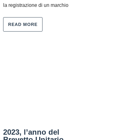
la registrazione di un marchio
READ MORE
2023, l’anno del
Brevetto Unitario