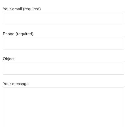
Your email (required)
Phone (required)
Object
Your message