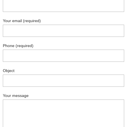
Your email (required)
Phone (required)
Object
Your message