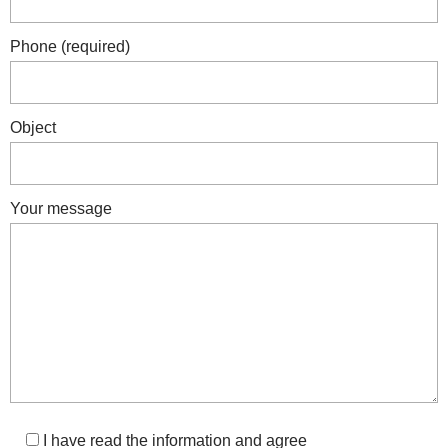
Phone (required)
Object
Your message
I have read the information and agree