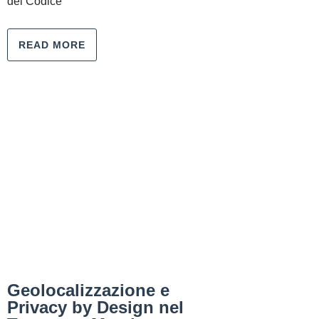
del Codice
READ MORE
Geolocalizzazione e
Privacy by Design nel