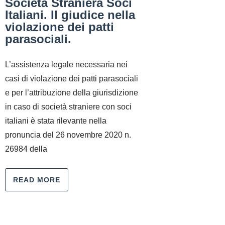
Società Straniera Soci
Italiani. Il giudice nella
violazione dei patti
parasociali.
L’assistenza legale necessaria nei
casi di violazione dei patti parasociali
e per l’attribuzione della giurisdizione
in caso di società straniere con soci
italiani è stata rilevante nella
pronuncia del 26 novembre 2020 n.
26984 della
READ MORE