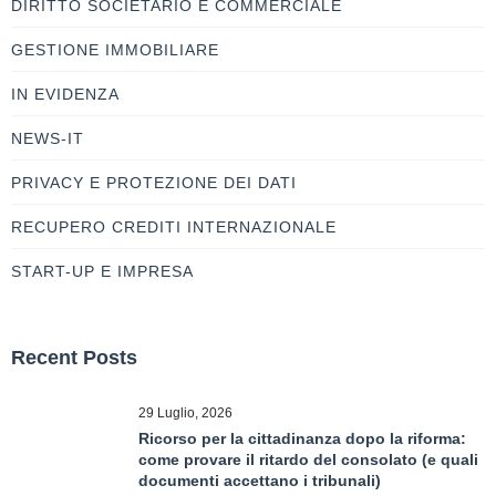
DIRITTO SOCIETARIO E COMMERCIALE
GESTIONE IMMOBILIARE
IN EVIDENZA
NEWS-IT
PRIVACY E PROTEZIONE DEI DATI
RECUPERO CREDITI INTERNAZIONALE
START-UP E IMPRESA
Recent Posts
29 Luglio, 2026
Ricorso per la cittadinanza dopo la riforma:
come provare il ritardo del consolato (e quali
documenti accettano i tribunali)