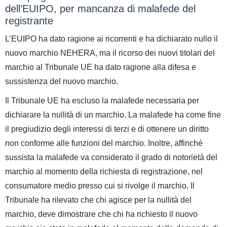
dell’EUIPO, per mancanza di malafede del
registrante
L’EUIPO ha dato ragione ai ricorrenti e ha dichiarato nullo il
nuovo marchio NEHERA, ma il ricorso dei nuovi titolari del
marchio al Tribunale UE ha dato ragione alla difesa e
sussistenza del nuovo marchio.
Il Tribunale UE ha escluso la malafede necessaria per
dichiarare la nullità di un marchio. La malafede ha come fine
il pregiudizio degli interessi di terzi e di ottenere un diritto
non conforme alle funzioni del marchio. Inoltre, affinché
sussista la malafede va considerato il grado di notorietà del
marchio al momento della richiesta di registrazione, nel
consumatore medio presso cui si rivolge il marchio. Il
Tribunale ha rilevato che chi agisce per la nullità del
marchio, deve dimostrare che chi ha richiesto il nuovo