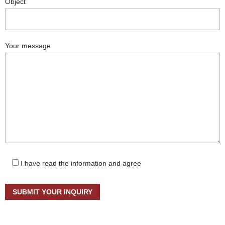
Object
Your message
I have read the information and agree