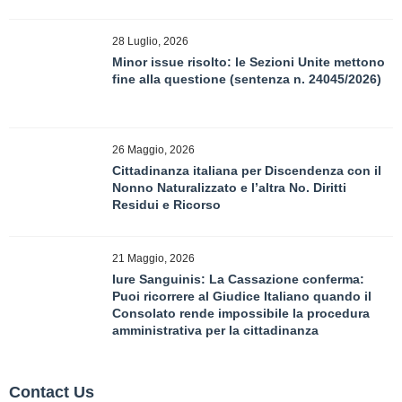
28 Luglio, 2026
Minor issue risolto: le Sezioni Unite mettono
fine alla questione (sentenza n. 24045/2026)
26 Maggio, 2026
Cittadinanza italiana per Discendenza con il
Nonno Naturalizzato e l’altra No. Diritti
Residui e Ricorso
21 Maggio, 2026
Iure Sanguinis: La Cassazione conferma:
Puoi ricorrere al Giudice Italiano quando il
Consolato rende impossibile la procedura
amministrativa per la cittadinanza
Contact Us