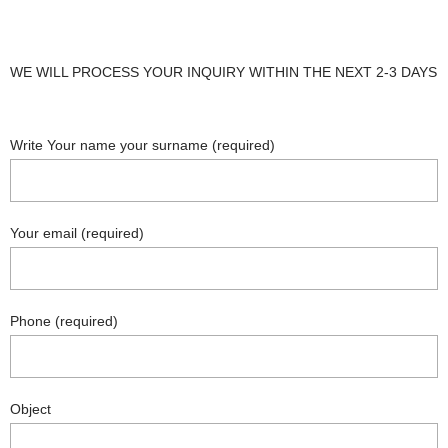
WE WILL PROCESS YOUR INQUIRY WITHIN THE NEXT 2-3 DAYS
Write Your name your surname (required)
Your email (required)
Phone (required)
Object