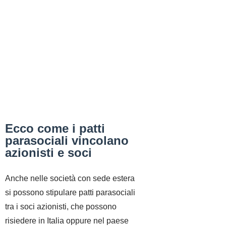
Ecco come i patti
parasociali vincolano
azionisti e soci
Anche nelle società con sede estera
si possono stipulare patti parasociali
tra i soci azionisti, che possono
risiedere in Italia oppure nel paese