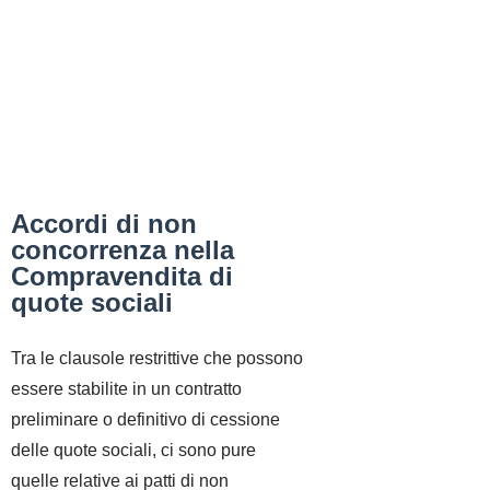
Accordi di non
concorrenza nella
Compravendita di
quote sociali
Tra le clausole restrittive che possono
essere stabilite in un contratto
preliminare o definitivo di cessione
delle quote sociali, ci sono pure
quelle relative ai patti di non