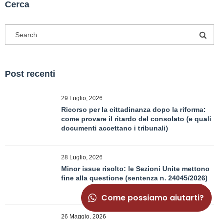
Cerca
Post recenti
29 Luglio, 2026
Ricorso per la cittadinanza dopo la riforma:
come provare il ritardo del consolato (e quali
documenti accettano i tribunali)
28 Luglio, 2026
Minor issue risolto: le Sezioni Unite mettono
fine alla questione (sentenza n. 24045/2026)
Come possiamo aiutarti?
26 Maggio, 2026