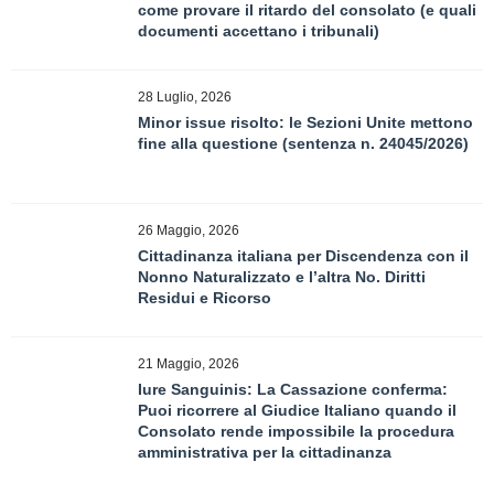
come provare il ritardo del consolato (e quali
documenti accettano i tribunali)
28 Luglio, 2026
Minor issue risolto: le Sezioni Unite mettono
fine alla questione (sentenza n. 24045/2026)
26 Maggio, 2026
Cittadinanza italiana per Discendenza con il
Nonno Naturalizzato e l’altra No. Diritti
Residui e Ricorso
21 Maggio, 2026
Iure Sanguinis: La Cassazione conferma:
Puoi ricorrere al Giudice Italiano quando il
Consolato rende impossibile la procedura
amministrativa per la cittadinanza