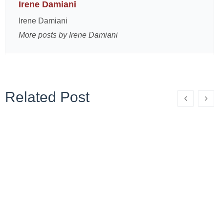
Irene Damiani
Irene Damiani
More posts by Irene Damiani
Related Post