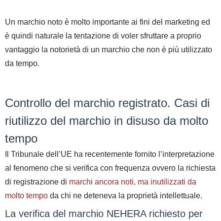
Un marchio noto è molto importante ai fini del marketing ed
è quindi naturale la tentazione di voler sfruttare a proprio
vantaggio la notorietà di un marchio che non è più utilizzato
da tempo.
Controllo del marchio registrato.
Casi di
riutilizzo del marchio in disuso da molto
tempo
Il Tribunale dell’UE ha recentemente fornito l’interpretazione
al fenomeno che si verifica con frequenza ovvero la richiesta
di registrazione di
marchi ancora noti, ma inutilizzati da
molto tempo
da chi ne deteneva la proprietà intellettuale.
La verifica del marchio NEHERA richiesto per