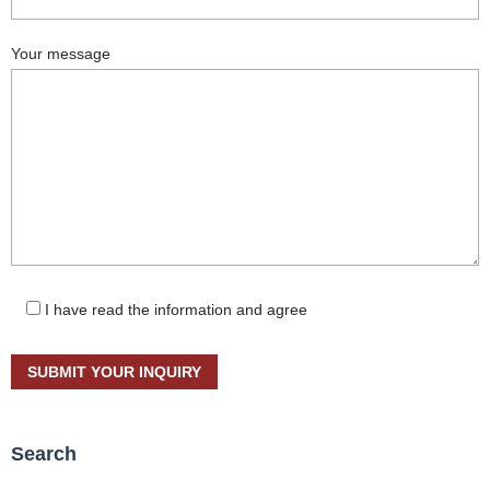
Your message
I have read the information and agree
Search