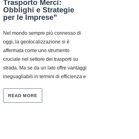
Trasporto Merci:
Obblighi e Strategie
per le Imprese”
Nel mondo sempre più connesso di
oggi, la geolocalizzazione si è
affermata come uno strumento
cruciale nel settore dei trasporti su
strada. Ma se da un lato offre vantaggi
ineguagliabili in termini di efficienza e
READ MORE