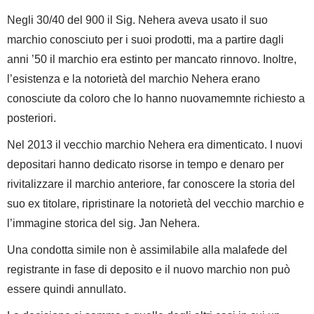
Negli 30/40 del 900 il Sig. Nehera aveva usato il suo
marchio conosciuto per i suoi prodotti, ma a partire dagli
anni ’50 il marchio era estinto per mancato rinnovo. Inoltre,
l’esistenza e la notorietà del marchio Nehera erano
conosciute da coloro che lo hanno nuovamemnte richiesto a
posteriori.
Nel 2013 il vecchio marchio Nehera era dimenticato. I nuovi
depositari hanno dedicato risorse in tempo e denaro per
rivitalizzare il marchio anteriore, far conoscere la storia del
suo ex titolare, ripristinare la notorietà del vecchio marchio e
l’immagine storica del sig. Jan Nehera.
Una condotta simile non è assimilabile alla malafede del
registrante in fase di deposito e il nuovo marchio non può
essere quindi annullato.