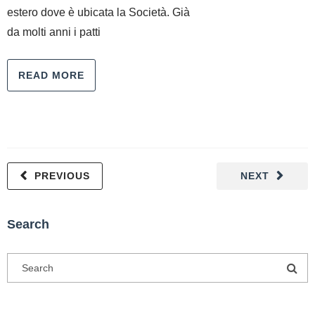
estero dove è ubicata la Società. Già
da molti anni i patti
READ MORE
PREVIOUS
NEXT
Search