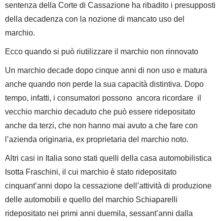
sentenza della Corte di Cassazione ha ribadito i presupposti
della decadenza con la nozione di mancato uso del
marchio.
Ecco quando si può riutilizzare il marchio non rinnovato
Un marchio decade dopo cinque anni di non uso e matura
anche quando non perde la sua capacità distintiva. Dopo
tempo, infatti, i consumatori possono ancora ricordare il
vecchio marchio decaduto che può essere ridepositato
anche da terzi, che non hanno mai avuto a che fare con
l’azienda originaria, ex proprietaria del marchio noto.
Altri casi in Italia sono stati quelli della casa automobilistica
Isotta Fraschini, il cui marchio è stato ridepositato
cinquant’anni dopo la cessazione dell’attività di produzione
delle automobili e quello del marchio Schiaparelli
ridepositato nei primi anni duemila, sessant’anni dalla