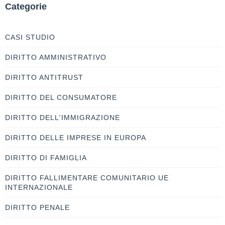
Categorie
CASI STUDIO
DIRITTO AMMINISTRATIVO
DIRITTO ANTITRUST
DIRITTO DEL CONSUMATORE
DIRITTO DELL'IMMIGRAZIONE
DIRITTO DELLE IMPRESE IN EUROPA
DIRITTO DI FAMIGLIA
DIRITTO FALLIMENTARE COMUNITARIO UE
INTERNAZIONALE
DIRITTO PENALE