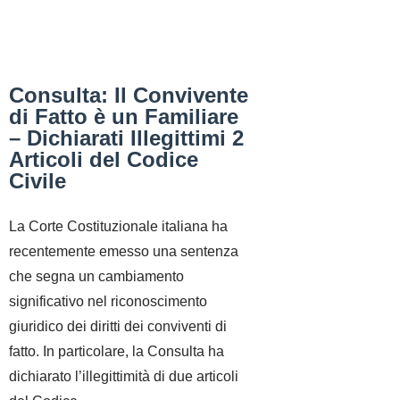
Consulta: Il Convivente
di Fatto è un Familiare
– Dichiarati Illegittimi 2
Articoli del Codice
Civile
La Corte Costituzionale italiana ha
recentemente emesso una sentenza
che segna un cambiamento
significativo nel riconoscimento
giuridico dei diritti dei conviventi di
fatto. In particolare, la Consulta ha
dichiarato l’illegittimità di due articoli