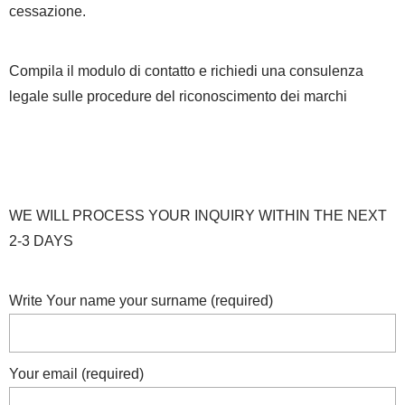
cessazione.
Compila il modulo di contatto e richiedi una consulenza
legale sulle procedure del riconoscimento dei marchi
WE WILL PROCESS YOUR INQUIRY WITHIN THE NEXT
2-3 DAYS
Write Your name your surname (required)
Your email (required)