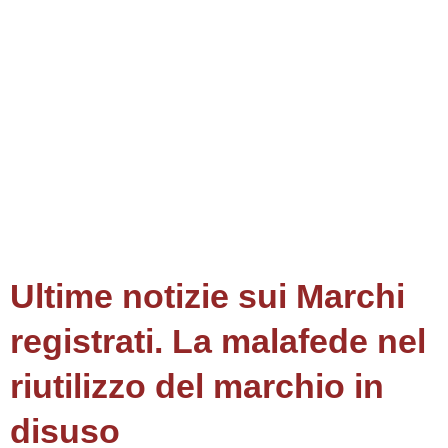
Ultime notizie sui Marchi
registrati. La malafede nel
riutilizzo del marchio in
disuso