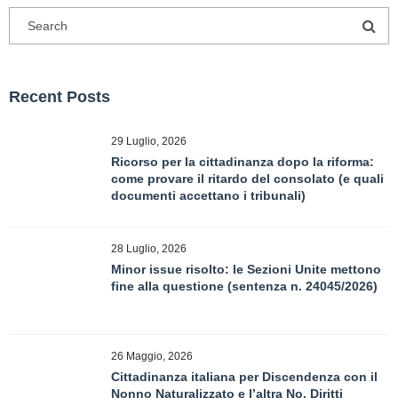
Recent Posts
29 Luglio, 2026
Ricorso per la cittadinanza dopo la riforma:
come provare il ritardo del consolato (e quali
documenti accettano i tribunali)
28 Luglio, 2026
Minor issue risolto: le Sezioni Unite mettono
fine alla questione (sentenza n. 24045/2026)
26 Maggio, 2026
Cittadinanza italiana per Discendenza con il
Nonno Naturalizzato e l’altra No. Diritti