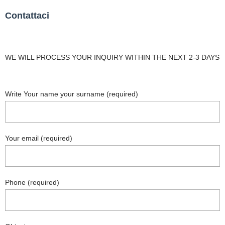
Contattaci
WE WILL PROCESS YOUR INQUIRY WITHIN THE NEXT 2-3 DAYS
Write Your name your surname (required)
Your email (required)
Phone (required)