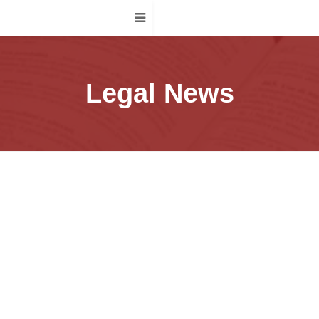
Legal News