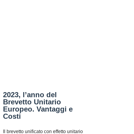
2023, l’anno del
Brevetto Unitario
Europeo. Vantaggi e
Costi
Il brevetto unificato con effetto unitario