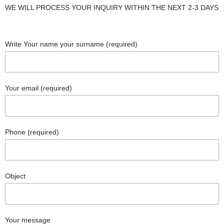
WE WILL PROCESS YOUR INQUIRY WITHIN THE NEXT 2-3 DAYS
Write Your name your surname (required)
Your email (required)
Phone (required)
Object
Your message