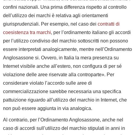
confini nazionali. Una prima differenza rispetto al controllo
dell’utilizzo dei marchi è relativa agli orientamenti
giurisprudenziali. Per esempio, nel caso dei
contratti di
coesistenza tra marchi
, per l’ordinamento italiano gli accordi
per l’utilizzo condiviso del marchio sottoscritti non possono
essere interpretati analogicamente, mentre nell’Ordinamento
Anglosassone si. Ovvero, in Italia
la mera presenza su
Internet visibile anche all’estero, non configura di per sé
violazione delle aree riservate alla controparte
». Per
considerare violato l’accordo sulle aree di
commercializzazione
sarebbe necessaria una specifica
pattuizione riguardo all’utilizzo del marchio in Internet,
che
non può essere aggiunta in via analogica.
Al contrario, per l’Ordinamento Anglosassone, anche nel
caso di accordi sull’utilizzo del marchio stipulati in anni in