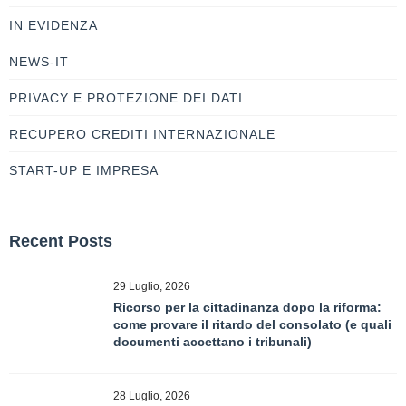
IN EVIDENZA
NEWS-IT
PRIVACY E PROTEZIONE DEI DATI
RECUPERO CREDITI INTERNAZIONALE
START-UP E IMPRESA
Recent Posts
29 Luglio, 2026
Ricorso per la cittadinanza dopo la riforma:
come provare il ritardo del consolato (e quali
documenti accettano i tribunali)
28 Luglio, 2026