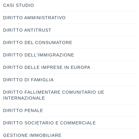
CASI STUDIO
DIRITTO AMMINISTRATIVO
DIRITTO ANTITRUST
DIRITTO DEL CONSUMATORE
DIRITTO DELL'IMMIGRAZIONE
DIRITTO DELLE IMPRESE IN EUROPA
DIRITTO DI FAMIGLIA
DIRITTO FALLIMENTARE COMUNITARIO UE
INTERNAZIONALE
DIRITTO PENALE
DIRITTO SOCIETARIO E COMMERCIALE
GESTIONE IMMOBILIARE