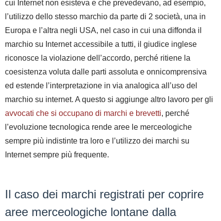
cui Internet non esisteva e che prevedevano, ad esempio,
l’utilizzo dello stesso marchio da parte di 2 società, una in
Europa e l’altra negli USA, nel caso in cui una diffonda il
marchio su Internet accessibile a tutti, il giudice inglese
riconosce la violazione dell’accordo, perché ritiene la
coesistenza voluta dalle parti assoluta e onnicomprensiva
ed estende l’interpretazione in via analogica all’uso del
marchio su internet
.
A questo si aggiunge altro lavoro per gli
avvocati che si occupano di marchi e brevetti
, perché
l’evoluzione tecnologica rende aree le merceologiche
sempre più indistinte tra loro e l’utilizzo dei marchi su
Internet sempre più frequente.
Il caso dei marchi registrati per coprire
aree merceologiche lontane dalla