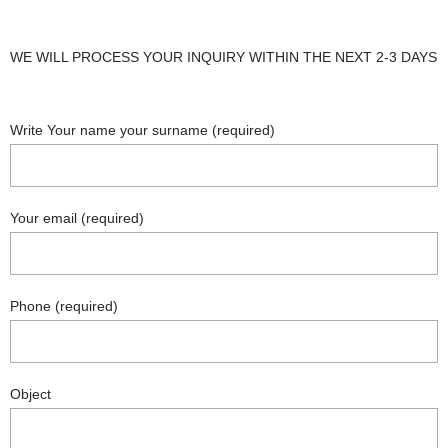
WE WILL PROCESS YOUR INQUIRY WITHIN THE NEXT 2-3 DAYS
Write Your name your surname (required)
Your email (required)
Phone (required)
Object