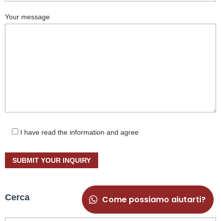
Your message
I have read the information and agree
Cerca
Come possiamo aiutarti?