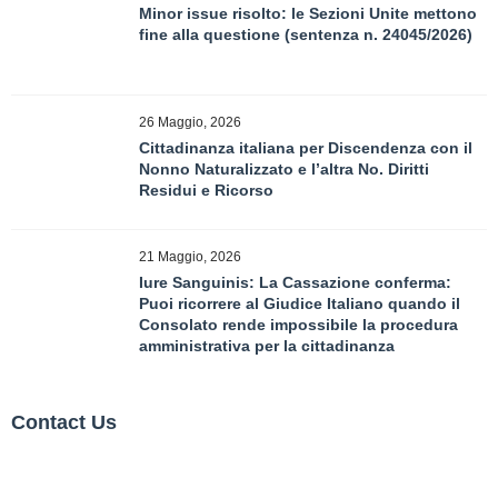
Minor issue risolto: le Sezioni Unite mettono
fine alla questione (sentenza n. 24045/2026)
26 Maggio, 2026
Cittadinanza italiana per Discendenza con il
Nonno Naturalizzato e l’altra No. Diritti
Residui e Ricorso
21 Maggio, 2026
Iure Sanguinis: La Cassazione conferma:
Puoi ricorrere al Giudice Italiano quando il
Consolato rende impossibile la procedura
amministrativa per la cittadinanza
Contact Us