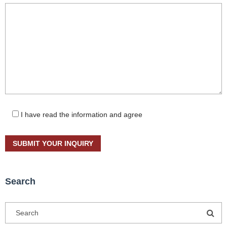
I have read the information and agree
Search