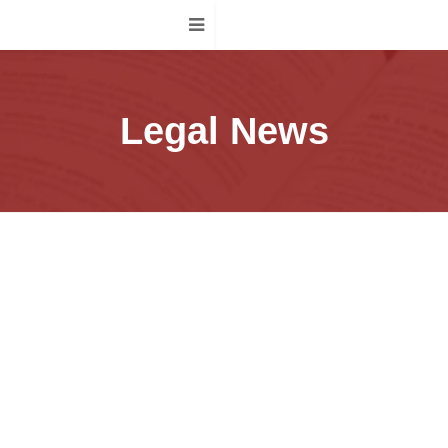
Legal News