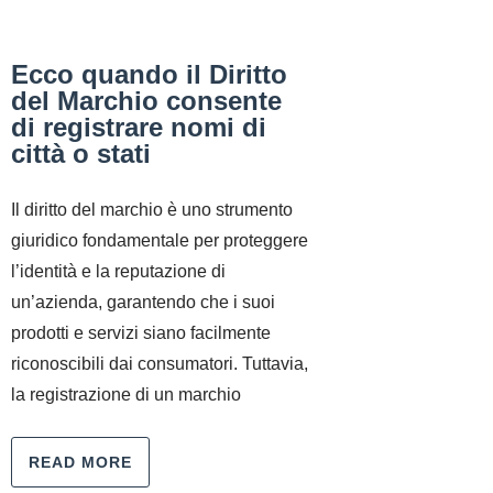
Ecco quando il Diritto
del Marchio consente
di registrare nomi di
città o stati
Il diritto del marchio è uno strumento
giuridico fondamentale per proteggere
l’identità e la reputazione di
un’azienda, garantendo che i suoi
prodotti e servizi siano facilmente
riconoscibili dai consumatori. Tuttavia,
la registrazione di un marchio
READ MORE