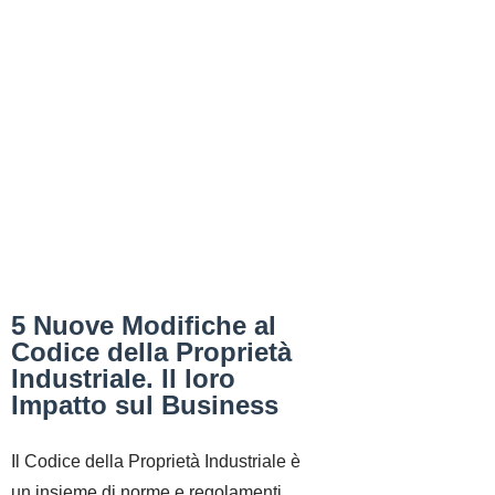
5 Nuove Modifiche al
Codice della Proprietà
Industriale. Il loro
Impatto sul Business
Il Codice della Proprietà Industriale è
un insieme di norme e regolamenti