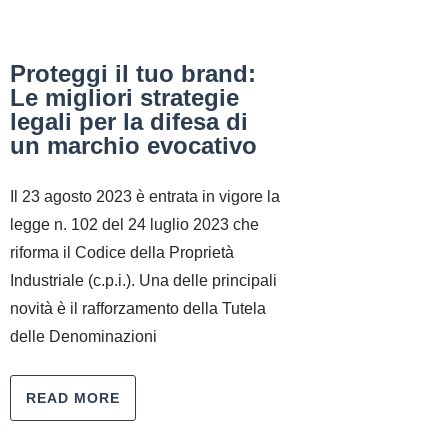
Proteggi il tuo brand:
Le migliori strategie
legali per la difesa di
un marchio evocativo
Il 23 agosto 2023 è entrata in vigore la
legge n. 102 del 24 luglio 2023 che
riforma il Codice della Proprietà
Industriale (c.p.i.). Una delle principali
novità è il rafforzamento della Tutela
delle Denominazioni
READ MORE