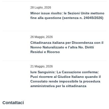
28 Luglio, 2026
Minor issue risolto: le Sezioni Unite mettono
fine alla questione (sentenza n. 24045/2026)
26 Maggio, 2026
Cittadinanza italiana per Discendenza con il
Nonno Naturalizzato e l’altra No. Diritti
Residui e Ricorso
21 Maggio, 2026
Iure Sanguinis: La Cassazione conferma:
Puoi ricorrere al Giudice Italiano quando il
Consolato rende impossibile la procedura
amministrativa per la cittadinanza
Contattaci