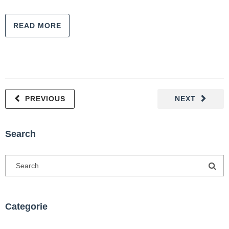
READ MORE
PREVIOUS
NEXT
Search
Categorie