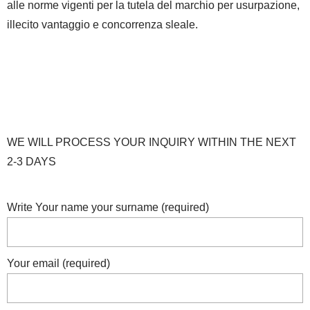
alle norme vigenti per la tutela del marchio per usurpazione,
illecito vantaggio e concorrenza sleale.
WE WILL PROCESS YOUR INQUIRY WITHIN THE NEXT
2-3 DAYS
Write Your name your surname (required)
Your email (required)