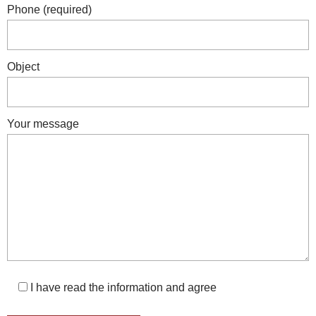
Phone (required)
Object
Your message
I have read the information and agree