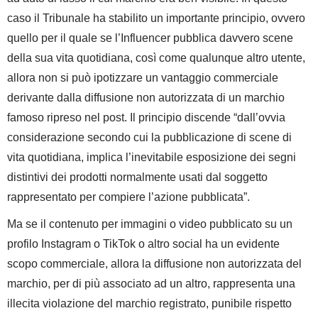
caso il Tribunale ha stabilito un importante principio, ovvero
quello per il quale se l’Influencer pubblica davvero scene
della sua vita quotidiana, così come qualunque altro utente,
allora non si può ipotizzare un vantaggio commerciale
derivante dalla diffusione non autorizzata di un marchio
famoso ripreso nel post. Il principio discende “
dall’ovvia
considerazione secondo cui la pubblicazione di scene di
vita quotidiana, implica l’inevitabile esposizione dei segni
distintivi dei prodotti normalmente usati dal soggetto
rappresentato per compiere l’azione pubblicata”.
Ma se il contenuto per immagini o video pubblicato su un
profilo Instagram o TikTok o altro social ha un evidente
scopo commerciale, allora la diffusione non autorizzata del
marchio, per di più associato ad un altro, rappresenta una
illecita violazione del marchio registrato, punibile rispetto