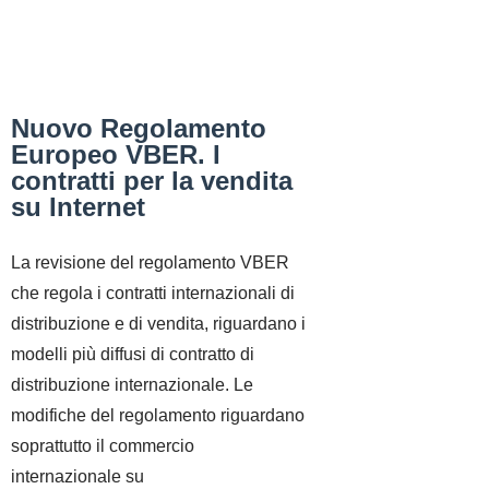
Nuovo Regolamento
Europeo VBER. I
contratti per la vendita
su Internet
La revisione del regolamento VBER
che regola i contratti internazionali di
distribuzione e di vendita, riguardano i
modelli più diffusi di contratto di
distribuzione internazionale. Le
modifiche del regolamento riguardano
soprattutto il commercio
internazionale su