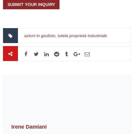
azioni in giudizio
,
tutela proprietà industriale
Irene Damiani