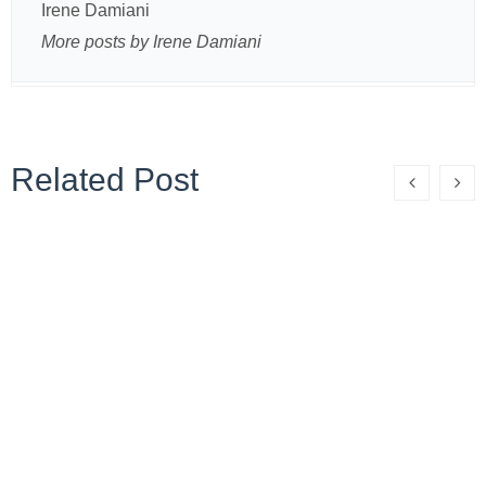
Irene Damiani
More posts by Irene Damiani
Related Post