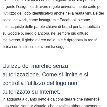
urgente l’esigenza di avere regole universalmente certe per
l’utilizzo del logo identificativo anche nella realtà virtuale dei
social network, come Instagram e Facebook o come
nell’acquisto delle parole chiave di brand per la pubblicità
su Google o, peggio ancora, nel sempre più diffuso
metaverso, il globo etereo nel quale è riprodotta la realtà
fisica con le stesse relazioni tra soggetti.
Utilizzo del marchio senza
autorizzazione. Come si limita e si
controlla l’utilizzo del logo non
autorizzato su Internet.
In aggiunta a quanto detto è da considerare che Internet è
una realtà, seppur virtuale, che travalica abbondantemente i