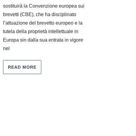
sostituirà la Convenzione europea sui
brevetti (CBE), che ha disciplinato
l’attuazione del brevetto europeo e la
tutela della proprietà intellettuale in
Europa sin dalla sua entrata in vigore
nel
READ MORE