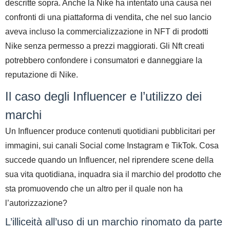
descritte sopra. Anche la Nike ha intentato una causa nei
confronti di una piattaforma di vendita, che nel suo lancio
aveva incluso la commercializzazione in
NFT
di prodotti
Nike senza permesso a prezzi maggiorati. Gli
Nft
creati
potrebbero confondere i consumatori e danneggiare la
reputazione di Nike.
Il caso degli Influencer e l’utilizzo dei
marchi
Un Influencer produce contenuti quotidiani pubblicitari per
immagini, sui canali Social come Instagram e TikTok. Cosa
succede quando un Influencer, nel riprendere scene della
sua vita quotidiana, inquadra sia il marchio del prodotto che
sta promuovendo che un altro per il quale non ha
l’autorizzazione?
L’illiceità all’uso di un marchio rinomato da parte