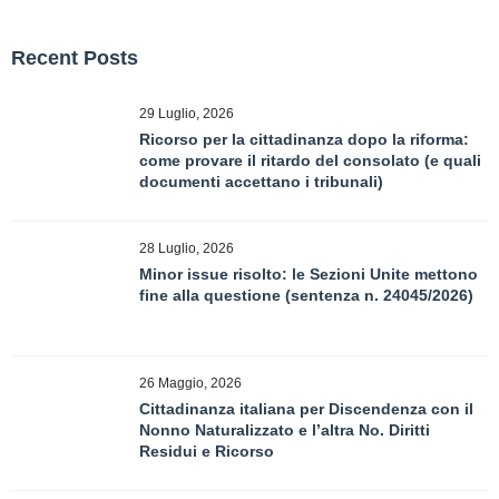
Recent Posts
29 Luglio, 2026
Ricorso per la cittadinanza dopo la riforma:
come provare il ritardo del consolato (e quali
documenti accettano i tribunali)
28 Luglio, 2026
Minor issue risolto: le Sezioni Unite mettono
fine alla questione (sentenza n. 24045/2026)
26 Maggio, 2026
Cittadinanza italiana per Discendenza con il
Nonno Naturalizzato e l’altra No. Diritti
Residui e Ricorso