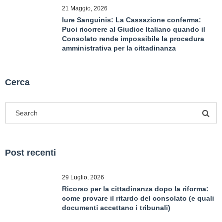
21 Maggio, 2026
Iure Sanguinis: La Cassazione conferma:
Puoi ricorrere al Giudice Italiano quando il
Consolato rende impossibile la procedura
amministrativa per la cittadinanza
Cerca
Post recenti
29 Luglio, 2026
Ricorso per la cittadinanza dopo la riforma:
come provare il ritardo del consolato (e quali
documenti accettano i tribunali)