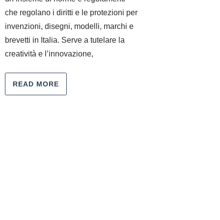
che regolano i diritti e le protezioni per
invenzioni, disegni, modelli, marchi e
brevetti in Italia. Serve a tutelare la
creatività e l’innovazione,
READ MORE