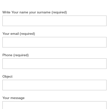
Write Your name your surname (required)
Your email (required)
Phone (required)
Object
Your message