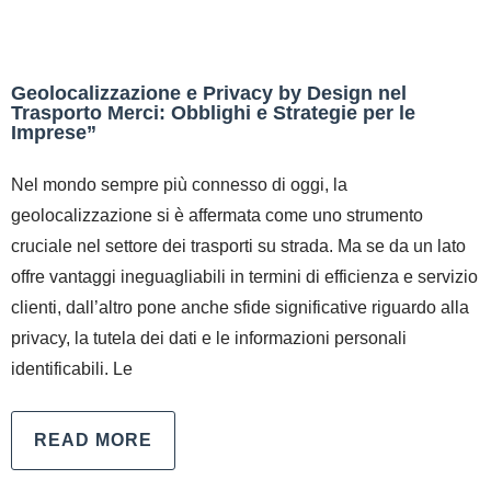
Geolocalizzazione e Privacy by Design nel
Trasporto Merci: Obblighi e Strategie per le
Imprese”
Nel mondo sempre più connesso di oggi, la
geolocalizzazione si è affermata come uno strumento
cruciale nel settore dei trasporti su strada. Ma se da un lato
offre vantaggi ineguagliabili in termini di efficienza e servizio
clienti, dall’altro pone anche sfide significative riguardo alla
privacy, la tutela dei dati e le informazioni personali
identificabili. Le
READ MORE