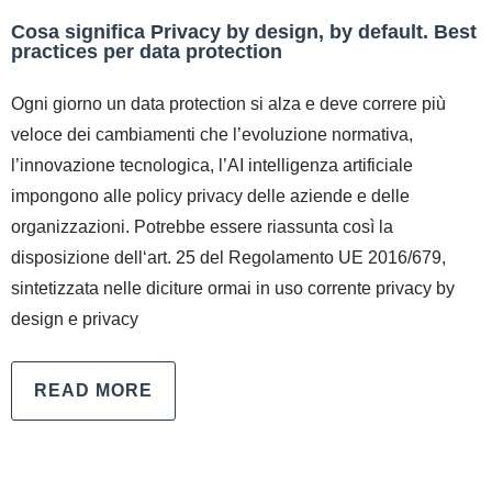
Cosa significa Privacy by design, by default. Best
practices per data protection
Ogni giorno un data protection si alza e deve correre più
veloce dei cambiamenti che l’evoluzione normativa,
l’innovazione tecnologica, l’AI intelligenza artificiale
impongono alle policy privacy delle aziende e delle
organizzazioni. Potrebbe essere riassunta così la
disposizione dell‘art. 25 del Regolamento UE 2016/679,
sintetizzata nelle diciture ormai in uso corrente privacy by
design e privacy
READ MORE