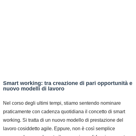
Smart working: tra creazione di pari opportunità e
nuovo modelli di lavoro
Nel corso degli ultimi tempi, stiamo sentendo nominare
praticamente con cadenza quotidiana il concetto di smart
working. Si tratta di un nuovo modello di prestazione del
lavoro cosiddetto agile. Eppure, non è così semplice