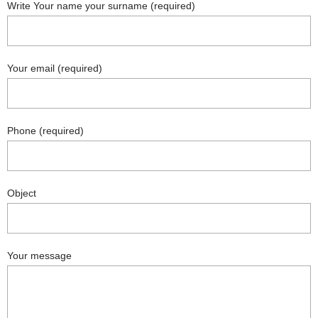
Write Your name your surname (required)
Your email (required)
Phone (required)
Object
Your message