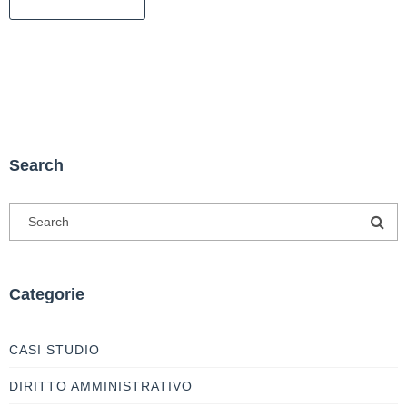
Search
Categorie
CASI STUDIO
DIRITTO AMMINISTRATIVO