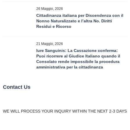
26 Maggio, 2026
Cittadinanza italiana per Discendenza con il
Nonno Naturalizzato e l’altra No. Diritti
Residui e Ricorso
21 Maggio, 2026
Iure Sanguinis: La Cassazione conferma:
Puoi ricorrere al Giudice Italiano quando il
Consolato rende impossibile la procedura
amministrativa per la cittadinanza
Contact Us
WE WILL PROCESS YOUR INQUIRY WITHIN THE NEXT 2-3 DAYS