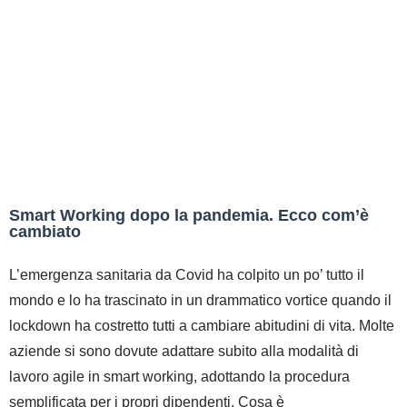
Smart Working dopo la pandemia. Ecco com’è
cambiato
L’emergenza sanitaria da Covid ha colpito un po’ tutto il
mondo e lo ha trascinato in un drammatico vortice quando il
lockdown ha costretto tutti a cambiare abitudini di vita. Molte
aziende si sono dovute adattare subito alla modalità di
lavoro agile in smart working, adottando la procedura
semplificata per i propri dipendenti. Cosa è