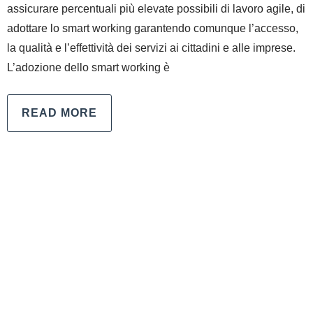
assicurare percentuali più elevate possibili di lavoro agile, di
adottare lo smart working garantendo comunque l’accesso,
la qualità e l’effettività dei servizi ai cittadini e alle imprese.
L’adozione dello smart working è
READ MORE