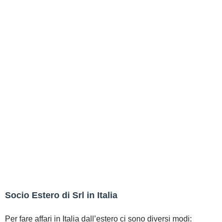
Socio Estero di Srl in Italia
Per fare affari in Italia dall’estero ci sono diversi modi: