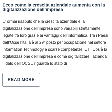
Ecco come la crescita aziendale aumenta con la
digitalizzazione dell’impresa
E’ ormai risaputo che la crescita aziendale e la
digitalizzazione dell’impresa sono variabili strettamente
legate tra loro grazie ai vantaggi dell’informatica. Tra i Paesi
dell’Ocse l’Italia è al 29° posto per occupazione nel settore
Information Technology e scarse competenze ICT. Cos’è la
digitalizzazione dell’impresa e come digitalizzare l’azienda
Il dato dell’OCSE riguarda lo stato di
READ MORE