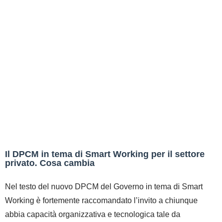
Il DPCM in tema di Smart Working per il settore
privato. Cosa cambia
Nel testo del nuovo DPCM del Governo in tema di Smart
Working è fortemente raccomandato l’invito a chiunque
abbia capacità organizzativa e tecnologica tale da