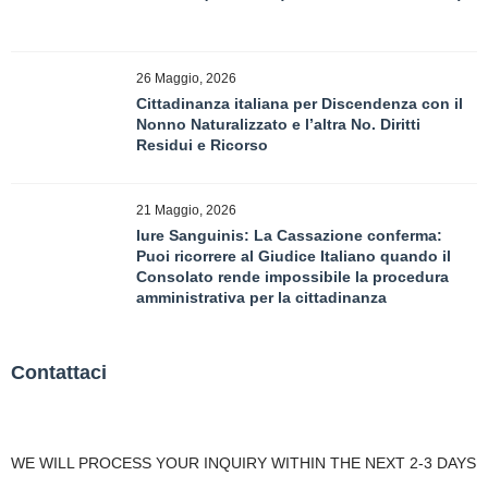
26 Maggio, 2026
Cittadinanza italiana per Discendenza con il
Nonno Naturalizzato e l’altra No. Diritti
Residui e Ricorso
21 Maggio, 2026
Iure Sanguinis: La Cassazione conferma:
Puoi ricorrere al Giudice Italiano quando il
Consolato rende impossibile la procedura
amministrativa per la cittadinanza
Contattaci
WE WILL PROCESS YOUR INQUIRY WITHIN THE NEXT 2-3 DAYS