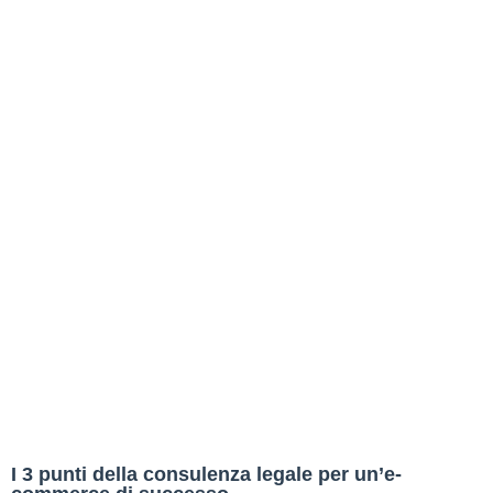
I 3 punti della consulenza legale per un’e-