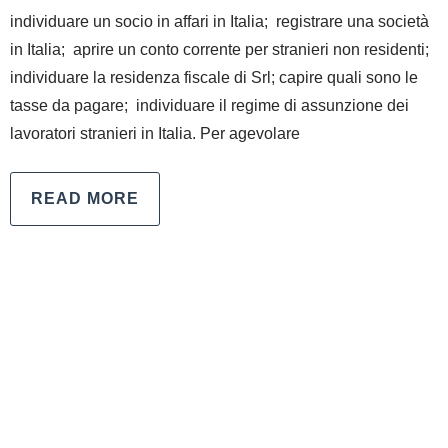
individuare un socio in affari in Italia; registrare una società
in Italia; aprire un conto corrente per stranieri non residenti;
individuare la residenza fiscale di Srl; capire quali sono le
tasse da pagare; individuare il regime di assunzione dei
lavoratori stranieri in Italia. Per agevolare
READ MORE