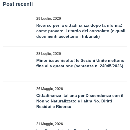
Post recenti
29 Luglio, 2026
Ricorso per la cittadinanza dopo la riforma:
come provare il ritardo del consolato (e quali
documenti accettano i tribunali)
28 Luglio, 2026
Minor issue risolto: le Sezioni Unite mettono
fine alla questione (sentenza n. 24045/2026)
26 Maggio, 2026
Cittadinanza italiana per Discendenza con il
Nonno Naturalizzato e l’altra No. Diritti
Residui e Ricorso
21 Maggio, 2026