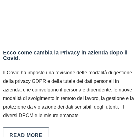
Ecco come cambia la Privacy in azienda dopo il
Covid.
Il Covid ha imposto una revisione delle modalità di gestione
della privacy GDPR e della tutela dei dati personali in
azienda, che coinvolgono il personale dipendente, le nuove
modalità di svolgimento in remoto del lavoro, la gestione e la
protezione da violazione dei dati sensibili degli utenti. I
diversi DPCM e le misure emanate
READ MORE