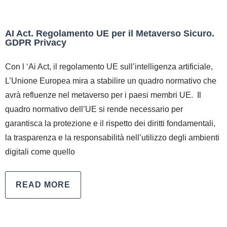
AI Act. Regolamento UE per il Metaverso Sicuro.
GDPR Privacy
Con l ‘Ai Act, il regolamento UE sull’intelligenza artificiale,
L’Unione Europea mira a stabilire un quadro normativo che
avrà refluenze nel metaverso per i paesi membri UE. Il
quadro normativo dell’UE si rende necessario per
garantisca la protezione e il rispetto dei diritti fondamentali,
la trasparenza e la responsabilità nell’utilizzo degli ambienti
digitali come quello
READ MORE