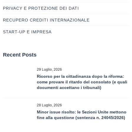
PRIVACY E PROTEZIONE DEI DATI
RECUPERO CREDITI INTERNAZIONALE
START-UP E IMPRESA
Recent Posts
29 Luglio, 2026
Ricorso per la cittadinanza dopo la riforma:
come provare il ritardo del consolato (e quali
documenti accettano i tribunali)
28 Luglio, 2026
Minor issue risolto: le Sezioni Unite mettono
fine alla questione (sentenza n. 24045/2026)