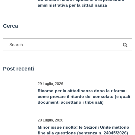
amministrativa per la cittadinanza
Cerca
Post recenti
29 Luglio, 2026
Ricorso per la cittadinanza dopo la riforma:
come provare il ritardo del consolato (e quali
documenti accettano i tribunali)
28 Luglio, 2026
Minor issue risolto: le Sezioni Unite mettono
fine alla questione (sentenza n. 24045/2026)