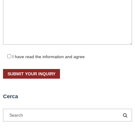
I have read the information and agree
Cerca