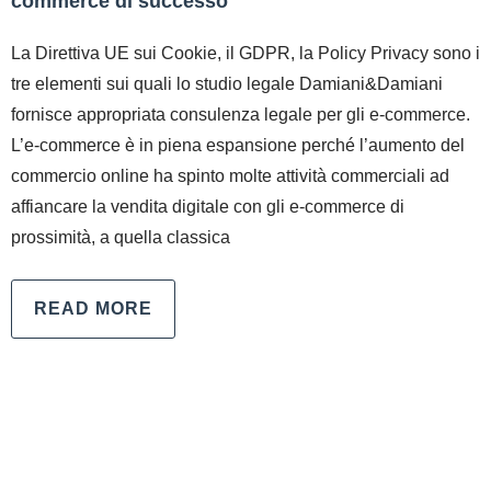
commerce di successo
La Direttiva UE sui Cookie, il GDPR, la Policy Privacy sono i
tre elementi sui quali lo studio legale Damiani&Damiani
fornisce appropriata consulenza legale per gli e-commerce.
L’e-commerce è in piena espansione perché l’aumento del
commercio online ha spinto molte attività commerciali ad
affiancare la vendita digitale con gli e-commerce di
prossimità, a quella classica
READ MORE