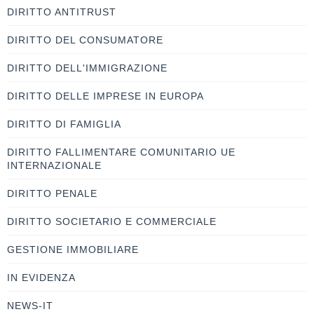
DIRITTO ANTITRUST
DIRITTO DEL CONSUMATORE
DIRITTO DELL'IMMIGRAZIONE
DIRITTO DELLE IMPRESE IN EUROPA
DIRITTO DI FAMIGLIA
DIRITTO FALLIMENTARE COMUNITARIO UE
INTERNAZIONALE
DIRITTO PENALE
DIRITTO SOCIETARIO E COMMERCIALE
GESTIONE IMMOBILIARE
IN EVIDENZA
NEWS-IT