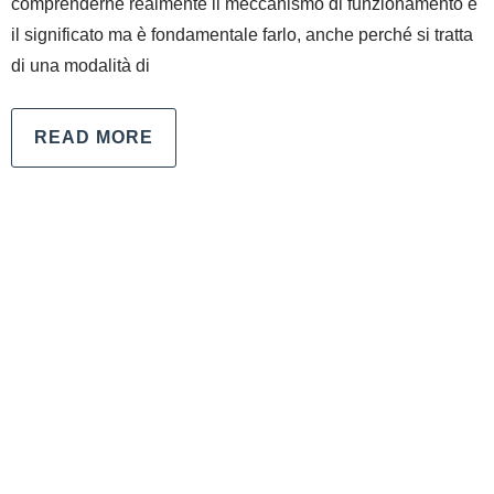
comprenderne realmente il meccanismo di funzionamento e
il significato ma è fondamentale farlo, anche perché si tratta
di una modalità di
READ MORE