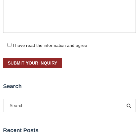
I have read the information and agree
Search
Recent Posts