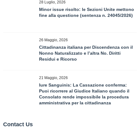
28 Luglio, 2026
Minor issue risolto: le Sezioni Unite mettono
fine alla questione (sentenza n. 24045/2026)
26 Maggio, 2026
Cittadinanza italiana per Discendenza con il
Nonno Naturalizzato e l’altra No. Diritti
Residui e Ricorso
21 Maggio, 2026
Iure Sanguinis: La Cassazione conferma:
Puoi ricorrere al Giudice Italiano quando il
Consolato rende impossibile la procedura
amministrativa per la cittadinanza
Contact Us