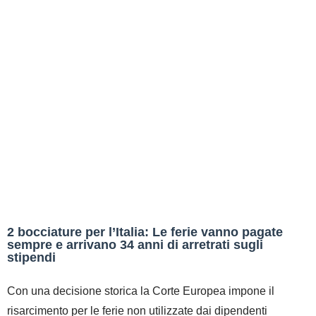
2 bocciature per l’Italia: Le ferie vanno pagate
sempre e arrivano 34 anni di arretrati sugli
stipendi
Con una decisione storica la Corte Europea impone il
risarcimento per le ferie non utilizzate dai dipendenti