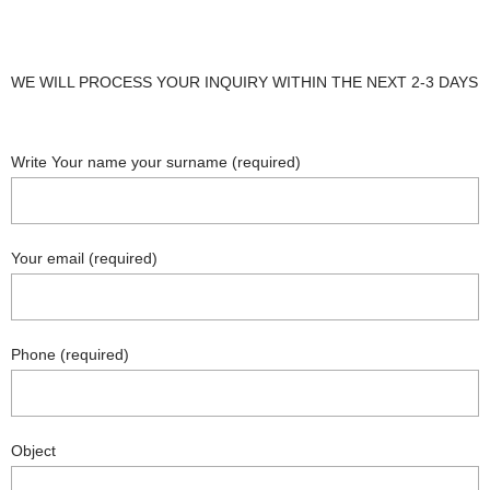
WE WILL PROCESS YOUR INQUIRY WITHIN THE NEXT 2-3 DAYS
Write Your name your surname (required)
Your email (required)
Phone (required)
Object