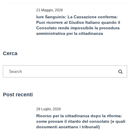
21 Maggio, 2026
Iure Sanguinis: La Cassazione conferma:
Puoi ricorrere al Giudice Italiano quando il
Consolato rende impossibile la procedura
amministrativa per la cittadinanza
Cerca
Post recenti
29 Luglio, 2026
Ricorso per la cittadinanza dopo la riforma:
come provare il ritardo del consolato (e quali
documenti accettano i tribunali)