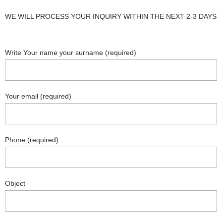
WE WILL PROCESS YOUR INQUIRY WITHIN THE NEXT 2-3 DAYS
Write Your name your surname (required)
Your email (required)
Phone (required)
Object