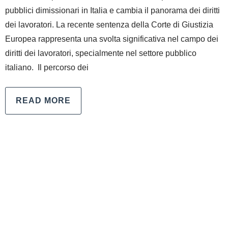
pubblici dimissionari in Italia e cambia il panorama dei diritti
dei lavoratori. La recente sentenza della Corte di Giustizia
Europea rappresenta una svolta significativa nel campo dei
diritti dei lavoratori, specialmente nel settore pubblico
italiano. Il percorso dei
READ MORE