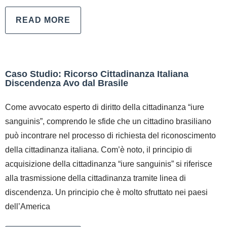
READ MORE
Caso Studio: Ricorso Cittadinanza Italiana
Discendenza Avo dal Brasile
Come avvocato esperto di diritto della cittadinanza “iure
sanguinis”, comprendo le sfide che un cittadino brasiliano
può incontrare nel processo di richiesta del riconoscimento
della cittadinanza italiana. Com’è noto, il principio di
acquisizione della cittadinanza “iure sanguinis” si riferisce
alla trasmissione della cittadinanza tramite linea di
discendenza. Un principio che è molto sfruttato nei paesi
dell’America