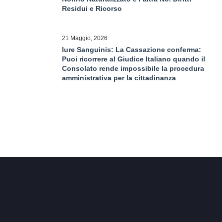
Residui e Ricorso
21 Maggio, 2026
Iure Sanguinis: La Cassazione conferma:
Puoi ricorrere al Giudice Italiano quando il
Consolato rende impossibile la procedura
amministrativa per la cittadinanza