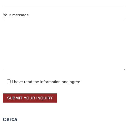
Your message
I have read the information and agree
Cerca