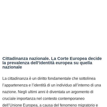
Cittadinanza nazionale. La Corte Europea decide
la prevalenza dell’identità europea su quella
nazionale
La cittadinanza è un diritto fondamentale che sottolinea
l’appartenenza e l’identità di un individuo all’interno di una
nazione. Negli ultimi anni è diventata un argomento di
cruciale importanza nel contesto contemporaneo
dell’Unione Europea, a causa del fenomeno migratorio e