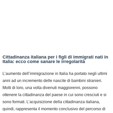
Cittadinanza italiana per i figli di immigrati nati in
Italia: ecco come sanare le irregolarità
L’aumento dell’immigrazione in Italia ha portato negli ultimi
anni ad un incremento delle nascite di bambini stranieri.
Molti di loro, una volta divenuti maggiorenni, possono
ottenere la cittadinanza del paese in cui sono cresciuti e si
sono formati. L’acquisizione della cittadinanza italiana,
quindi, rappresenta il momento conclusivo del percorso di