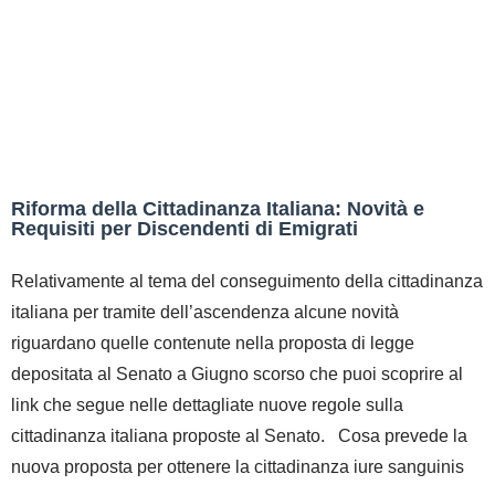
Riforma della Cittadinanza Italiana: Novità e
Requisiti per Discendenti di Emigrati
Relativamente al tema del conseguimento della cittadinanza
italiana per tramite dell’ascendenza alcune novità
riguardano quelle contenute nella proposta di legge
depositata al Senato a Giugno scorso che puoi scoprire al
link che segue nelle dettagliate nuove regole sulla
cittadinanza italiana proposte al Senato. Cosa prevede la
nuova proposta per ottenere la cittadinanza iure sanguinis