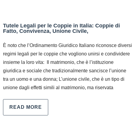
Tutele Legali per le Coppie in Italia: Coppie di
Fatto, Convivenza, Unione Civile,
È noto che l’Ordinamento Giuridico Italiano riconosce diversi
regimi legali per le coppie che vogliono unirsi e condividere
insieme la loro vita: Il matrimonio, che è l’istituzione
giuridica e sociale che tradizionalmente sancisce l’unione
tra un uomo e una donna; L’unione civile, che è un tipo di
unione dagli effetti simili al matrimonio, ma riservata
READ MORE