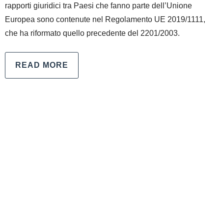
rapporti giuridici tra Paesi che fanno parte dell’Unione
Europea sono contenute nel Regolamento UE 2019/1111,
che ha riformato quello precedente del 2201/2003.
READ MORE