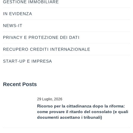
GESTIONE IMMOBILIARE
IN EVIDENZA
NEWS-IT
PRIVACY E PROTEZIONE DEI DATI
RECUPERO CREDITI INTERNAZIONALE
START-UP E IMPRESA
Recent Posts
29 Luglio, 2026
Ricorso per la cittadinanza dopo la riforma:
come provare il ritardo del consolato (e quali
documenti accettano i tribunali)