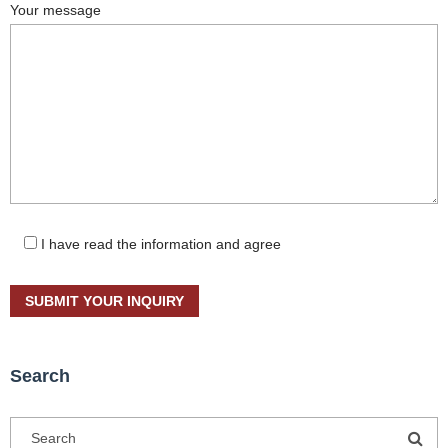
Your message
I have read the information and agree
Search