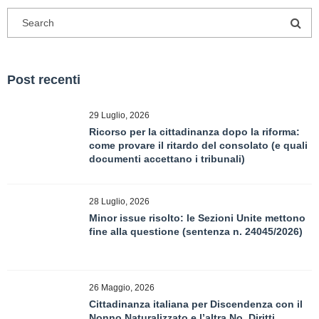
Post recenti
29 Luglio, 2026
Ricorso per la cittadinanza dopo la riforma:
come provare il ritardo del consolato (e quali
documenti accettano i tribunali)
28 Luglio, 2026
Minor issue risolto: le Sezioni Unite mettono
fine alla questione (sentenza n. 24045/2026)
26 Maggio, 2026
Cittadinanza italiana per Discendenza con il
Nonno Naturalizzato e l’altra No. Diritti