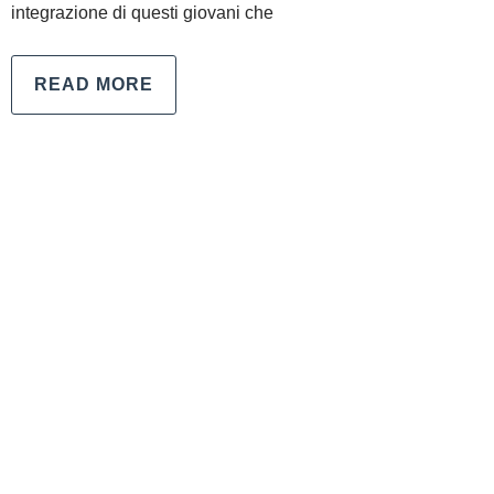
integrazione di questi giovani che
READ MORE