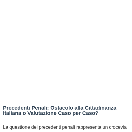
Precedenti Penali: Ostacolo alla Cittadinanza
Italiana o Valutazione Caso per Caso?
La questione dei precedenti penali rappresenta un crocevia