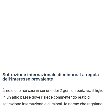
Sottrazione internazionale di minore. La regola
dell’interesse prevalente
È noto che nei casi in cui uno dei 2 genitori porta via il figlio
in un altro paese dove risiede commettendo reato di
sottrazione internazionale di minori, le norme che regolano i