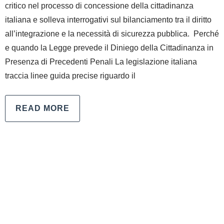
critico nel processo di concessione della cittadinanza
italiana e solleva interrogativi sul bilanciamento tra il diritto
all’integrazione e la necessità di sicurezza pubblica. Perché
e quando la Legge prevede il Diniego della Cittadinanza in
Presenza di Precedenti Penali La legislazione italiana
traccia linee guida precise riguardo il
READ MORE