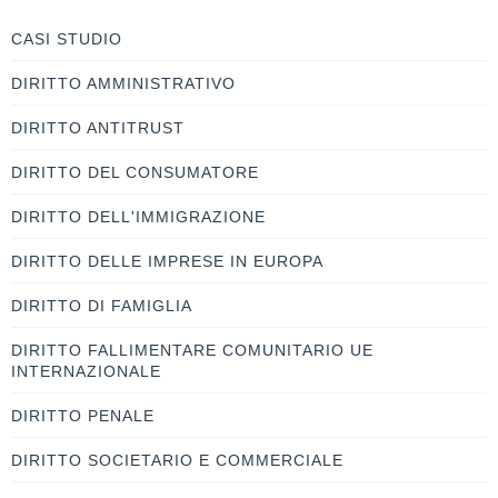
CASI STUDIO
DIRITTO AMMINISTRATIVO
DIRITTO ANTITRUST
DIRITTO DEL CONSUMATORE
DIRITTO DELL'IMMIGRAZIONE
DIRITTO DELLE IMPRESE IN EUROPA
DIRITTO DI FAMIGLIA
DIRITTO FALLIMENTARE COMUNITARIO UE
INTERNAZIONALE
DIRITTO PENALE
DIRITTO SOCIETARIO E COMMERCIALE