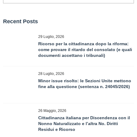
Recent Posts
29 Luglio, 2026
Ricorso per la cittadinanza dopo la riforma:
come provare il ritardo del consolato (e quali
documenti accettano i tribunali)
28 Luglio, 2026
Minor issue risolto: le Sezioni Unite mettono
fine alla questione (sentenza n. 24045/2026)
26 Maggio, 2026
Cittadinanza italiana per Discendenza con il
Nonno Naturalizzato e l’altra No. Diritti
Residui e Ricorso