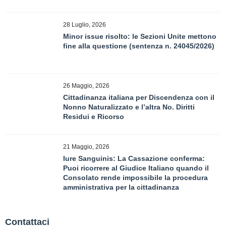
28 Luglio, 2026
Minor issue risolto: le Sezioni Unite mettono
fine alla questione (sentenza n. 24045/2026)
26 Maggio, 2026
Cittadinanza italiana per Discendenza con il
Nonno Naturalizzato e l’altra No. Diritti
Residui e Ricorso
21 Maggio, 2026
Iure Sanguinis: La Cassazione conferma:
Puoi ricorrere al Giudice Italiano quando il
Consolato rende impossibile la procedura
amministrativa per la cittadinanza
Contattaci