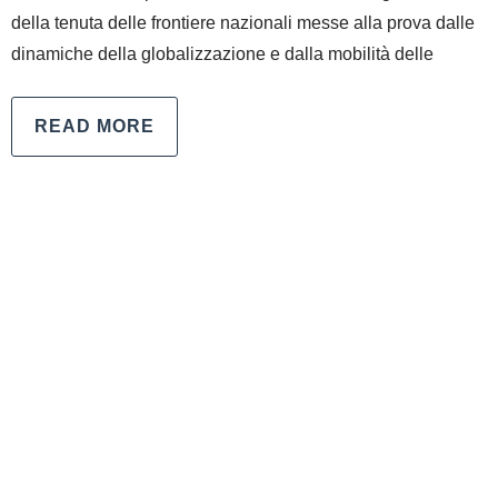
della tenuta delle frontiere nazionali messe alla prova dalle
dinamiche della globalizzazione e dalla mobilità delle
READ MORE