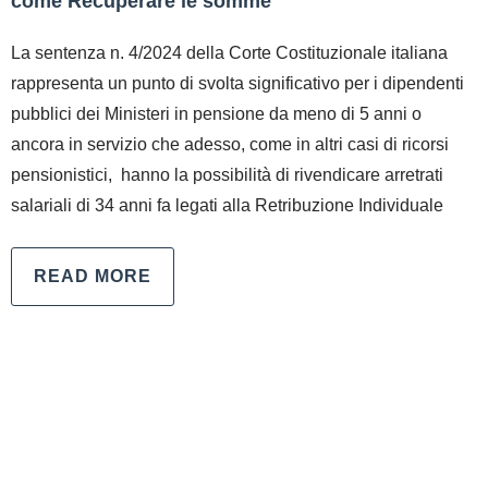
come Recuperare le somme
La sentenza n. 4/2024 della Corte Costituzionale italiana
rappresenta un punto di svolta significativo per i dipendenti
pubblici dei Ministeri in pensione da meno di 5 anni o
ancora in servizio che adesso, come in altri casi di ricorsi
pensionistici, hanno la possibilità di rivendicare arretrati
salariali di 34 anni fa legati alla Retribuzione Individuale
READ MORE