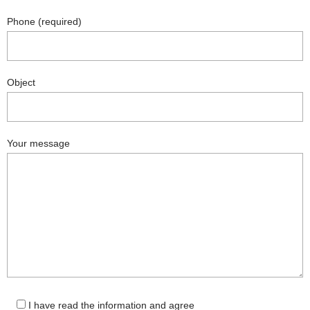
Phone (required)
Object
Your message
I have read the information and agree