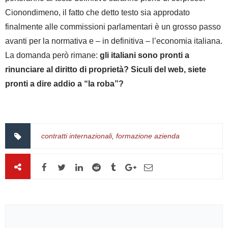
Cionondimeno, il fatto che detto testo sia approdato
finalmente alle commissioni parlamentari è un grosso passo
avanti per la normativa e – in definitiva – l’economia italiana.
La domanda però rimane:
gli italiani sono pronti a
rinunciare al diritto di proprietà? Siculi del web, siete
pronti a dire addio a “la roba”?
contratti internazionali
,
formazione azienda