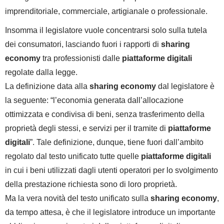
imprenditoriale, commerciale, artigianale o professionale.
Insomma il legislatore vuole concentrarsi solo sulla tutela
dei consumatori, lasciando fuori i rapporti di
sharing
economy
tra professionisti dalle
piattaforme digitali
regolate dalla legge.
La definizione data alla
sharing economy
dal legislatore è
la seguente: “l’economia generata dall’allocazione
ottimizzata e condivisa di beni, senza trasferimento della
proprietà degli stessi, e servizi per il tramite di
piattaforme
digitali
”. Tale definizione, dunque, tiene fuori dall’ambito
regolato dal testo unificato tutte quelle
piattaforme digitali
in cui i beni utilizzati dagli utenti operatori per lo svolgimento
della prestazione richiesta sono di loro proprietà.
Ma la vera novità del testo unificato sulla
sharing economy
,
da tempo attesa, è che il legislatore introduce un importante