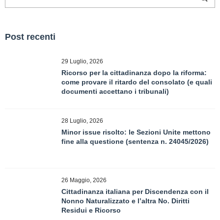
Post recenti
29 Luglio, 2026
Ricorso per la cittadinanza dopo la riforma:
come provare il ritardo del consolato (e quali
documenti accettano i tribunali)
28 Luglio, 2026
Minor issue risolto: le Sezioni Unite mettono
fine alla questione (sentenza n. 24045/2026)
26 Maggio, 2026
Cittadinanza italiana per Discendenza con il
Nonno Naturalizzato e l’altra No. Diritti
Residui e Ricorso