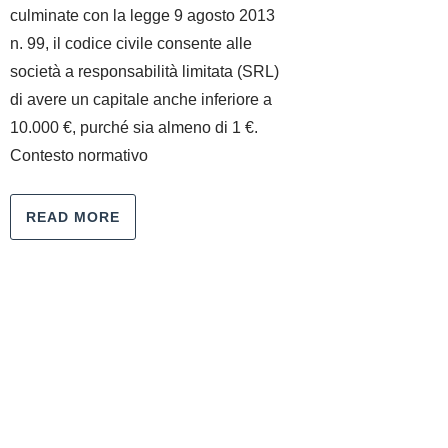
culminate con la legge 9 agosto 2013
n. 99, il codice civile consente alle
società a responsabilità limitata (SRL)
di avere un capitale anche inferiore a
10.000 €, purché sia almeno di 1 €.
Contesto normativo
READ MORE