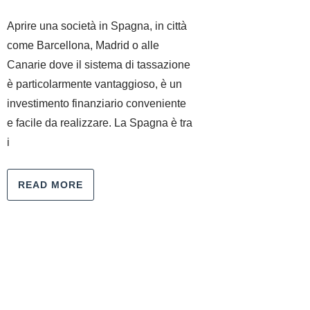
Aprire una società in Spagna, in città
come Barcellona, Madrid o alle
Canarie dove il sistema di tassazione
è particolarmente vantaggioso, è un
investimento finanziario conveniente
e facile da realizzare. La Spagna è tra
i
READ MORE