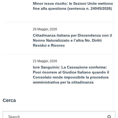
Minor issue risolto: le Sezioni Unite mettono
fine alla questione (sentenza n. 24045/2026)
26 Maggio, 2026
Cittadinanza italiana per Discendenza con il
Nonno Naturalizzato e l’altra No. Diritti
Residui e Ricorso
21 Maggio, 2026
Iure Sanguinis: La Cassazione conferma:
Puoi ricorrere al Giudice Italiano quando il
Consolato rende impossibile la procedura
amministrativa per la cittadinanza
Cerca