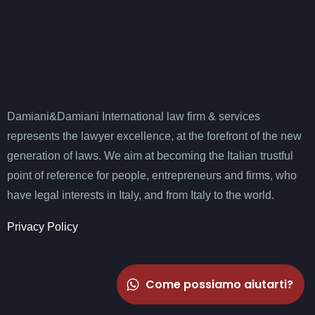
Damiani&Damiani International law firm & services
represents the lawyer excellence, at the forefront of the new
generation of laws. We aim at becoming the Italian trustful
point of reference for people, entrepreneurs and firms, who
have legal interests in Italy, and from Italy to the world.
Privacy Policy
Come possiamo aiutarti?