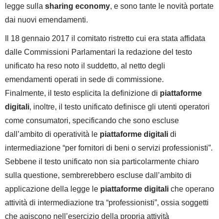
legge sulla
sharing economy
, e sono tante le novità portate
dai nuovi emendamenti.
Il 18 gennaio 2017 il comitato ristretto cui era stata affidata
dalle Commissioni Parlamentari la redazione del testo
unificato ha reso noto il suddetto, al netto degli
emendamenti operati in sede di commissione.
Finalmente, il testo esplicita la definizione di
piattaforme
digitali
, inoltre, il testo unificato definisce gli utenti operatori
come consumatori, specificando che sono escluse
dall’ambito di operatività le
piattaforme digitali
di
intermediazione “per fornitori di beni o servizi professionisti”.
Sebbene il testo unificato non sia particolarmente chiaro
sulla questione, sembrerebbero escluse dall’ambito di
applicazione della legge le
piattaforme digitali
che operano
attività di intermediazione tra “professionisti”, ossia soggetti
che agiscono nell’esercizio della propria attività