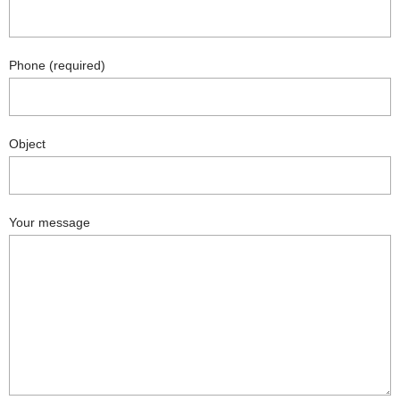
Phone (required)
Object
Your message