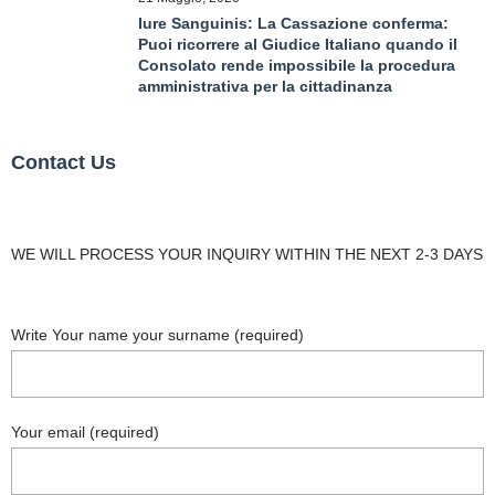
Iure Sanguinis: La Cassazione conferma:
Puoi ricorrere al Giudice Italiano quando il
Consolato rende impossibile la procedura
amministrativa per la cittadinanza
Contact Us
WE WILL PROCESS YOUR INQUIRY WITHIN THE NEXT 2-3 DAYS
Write Your name your surname (required)
Your email (required)