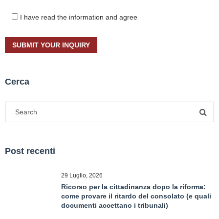
I have read the information and agree
Cerca
Post recenti
29 Luglio, 2026
Ricorso per la cittadinanza dopo la riforma:
come provare il ritardo del consolato (e quali
documenti accettano i tribunali)