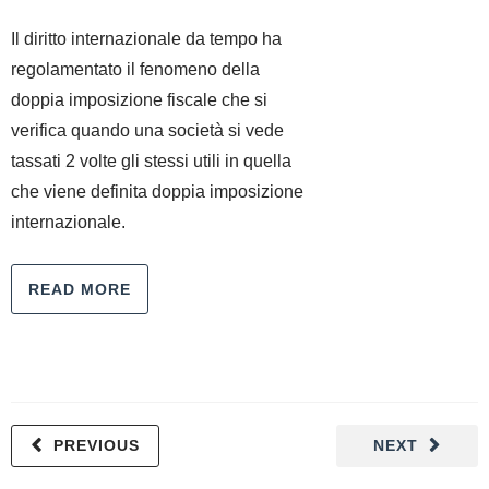
Il diritto internazionale da tempo ha
regolamentato il fenomeno della
doppia imposizione fiscale che si
verifica quando una società si vede
tassati 2 volte gli stessi utili in quella
che viene definita doppia imposizione
internazionale.
READ MORE
PREVIOUS
NEXT