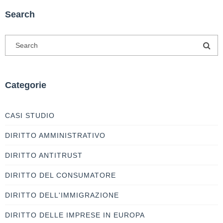
Search
Categorie
CASI STUDIO
DIRITTO AMMINISTRATIVO
DIRITTO ANTITRUST
DIRITTO DEL CONSUMATORE
DIRITTO DELL'IMMIGRAZIONE
DIRITTO DELLE IMPRESE IN EUROPA