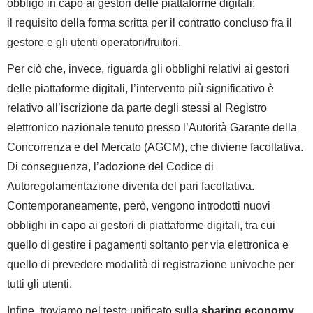
obbligo in capo ai gestori delle piattaforme digitali:
il requisito della forma scritta per il contratto concluso fra il
gestore e gli utenti operatori/fruitori.
Per ciò che, invece, riguarda gli obblighi relativi ai gestori
delle piattaforme digitali, l’intervento più significativo è
relativo all’iscrizione da parte degli stessi al Registro
elettronico nazionale tenuto presso l’Autorità Garante della
Concorrenza e del Mercato (AGCM), che diviene facoltativa.
Di conseguenza, l’adozione del Codice di
Autoregolamentazione diventa del pari facoltativa.
Contemporaneamente, però, vengono introdotti nuovi
obblighi in capo ai gestori di piattaforme digitali, tra cui
quello di gestire i pagamenti soltanto per via elettronica e
quello di prevedere modalità di registrazione univoche per
tutti gli utenti.
Infine, troviamo nel testo unificato sulla
sharing economy