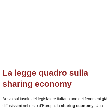
La legge quadro sulla
sharing economy
Arriva sul tavolo del legislatore italiano uno dei fenomeni già
diffusissimi nel resto d’Europa: la
sharing economy
. Una