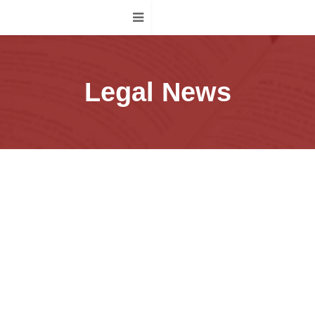
Legal News