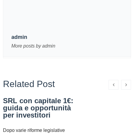
admin
More posts by admin
Related Post
SRL con capitale 1€:
guida e opportunità
per investitori
Dopo varie riforme legislative