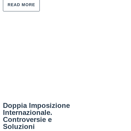
READ MORE
Doppia Imposizione
Internazionale.
Controversie e
Soluzioni