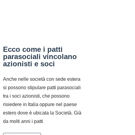
Ecco come i patti
parasociali vincolano
azionisti e soci
Anche nelle società con sede estera
si possono stipulare patti parasociali
tra i soci azionisti, che possono
risiedere in Italia oppure nel paese
estero dove è ubicata la Società. Già
da molti anni i patti