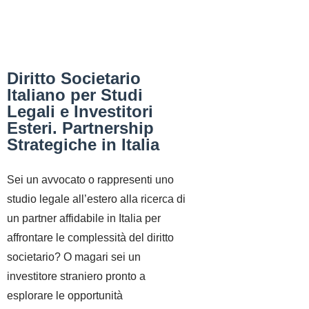
Diritto Societario
Italiano per Studi
Legali e Investitori
Esteri. Partnership
Strategiche in Italia
Sei un avvocato o rappresenti uno
studio legale all’estero alla ricerca di
un partner affidabile in Italia per
affrontare le complessità del diritto
societario? O magari sei un
investitore straniero pronto a
esplorare le opportunità