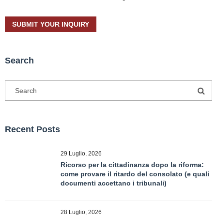
Search
Recent Posts
29 Luglio, 2026
Ricorso per la cittadinanza dopo la riforma:
come provare il ritardo del consolato (e quali
documenti accettano i tribunali)
28 Luglio, 2026