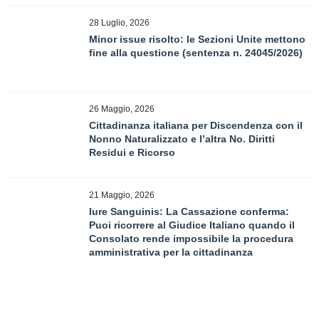
28 Luglio, 2026
Minor issue risolto: le Sezioni Unite mettono
fine alla questione (sentenza n. 24045/2026)
26 Maggio, 2026
Cittadinanza italiana per Discendenza con il
Nonno Naturalizzato e l’altra No. Diritti
Residui e Ricorso
21 Maggio, 2026
Iure Sanguinis: La Cassazione conferma:
Puoi ricorrere al Giudice Italiano quando il
Consolato rende impossibile la procedura
amministrativa per la cittadinanza