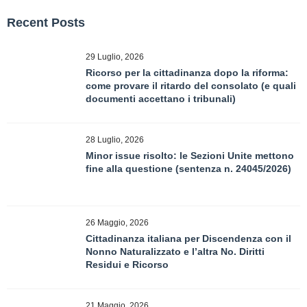
Recent Posts
29 Luglio, 2026
Ricorso per la cittadinanza dopo la riforma:
come provare il ritardo del consolato (e quali
documenti accettano i tribunali)
28 Luglio, 2026
Minor issue risolto: le Sezioni Unite mettono
fine alla questione (sentenza n. 24045/2026)
26 Maggio, 2026
Cittadinanza italiana per Discendenza con il
Nonno Naturalizzato e l’altra No. Diritti
Residui e Ricorso
21 Maggio, 2026