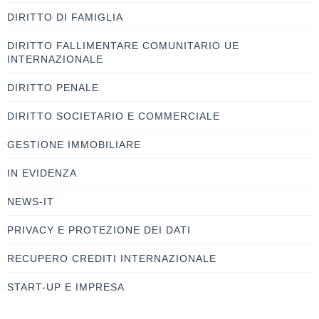
DIRITTO DI FAMIGLIA
DIRITTO FALLIMENTARE COMUNITARIO UE
INTERNAZIONALE
DIRITTO PENALE
DIRITTO SOCIETARIO E COMMERCIALE
GESTIONE IMMOBILIARE
IN EVIDENZA
NEWS-IT
PRIVACY E PROTEZIONE DEI DATI
RECUPERO CREDITI INTERNAZIONALE
START-UP E IMPRESA