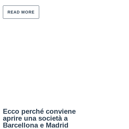
READ MORE
Ecco perché conviene
aprire una società a
Barcellona e Madrid