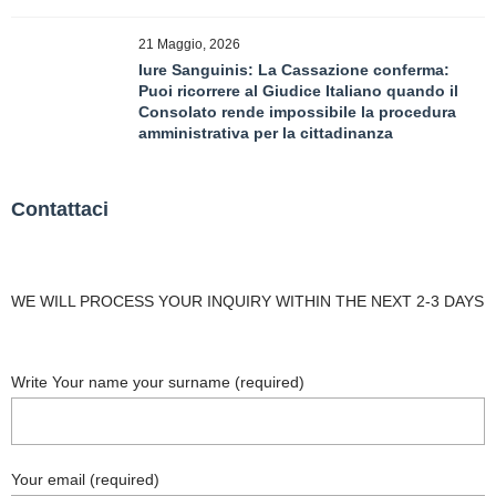
21 Maggio, 2026
Iure Sanguinis: La Cassazione conferma:
Puoi ricorrere al Giudice Italiano quando il
Consolato rende impossibile la procedura
amministrativa per la cittadinanza
Contattaci
WE WILL PROCESS YOUR INQUIRY WITHIN THE NEXT 2-3 DAYS
Write Your name your surname (required)
Your email (required)