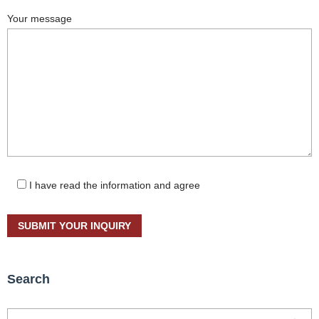
Your message
I have read the information and agree
Search