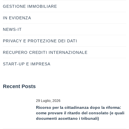
GESTIONE IMMOBILIARE
IN EVIDENZA
NEWS-IT
PRIVACY E PROTEZIONE DEI DATI
RECUPERO CREDITI INTERNAZIONALE
START-UP E IMPRESA
Recent Posts
29 Luglio, 2026
Ricorso per la cittadinanza dopo la riforma:
come provare il ritardo del consolato (e quali
documenti accettano i tribunali)