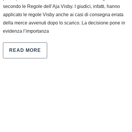
secondo le Regole dell’Aja Visby. I giudici, infatti, hanno
applicato le regole Visby anche ai casi di consegna errata
della merce avvenuti dopo lo scarico. La decisione pone in
evidenza l’importanza
READ MORE