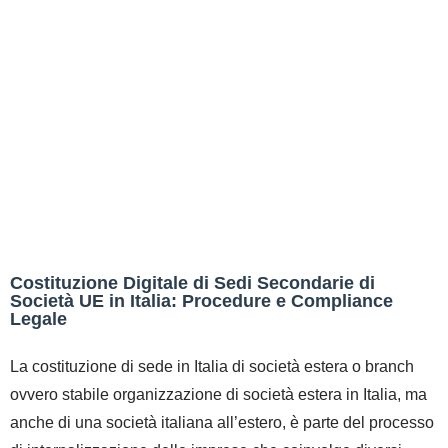
Costituzione Digitale di Sedi Secondarie di
Società UE in Italia: Procedure e Compliance
Legale
La costituzione di sede in Italia di società estera o branch
ovvero stabile organizzazione di società estera in Italia, ma
anche di una società italiana all’estero, è parte del processo