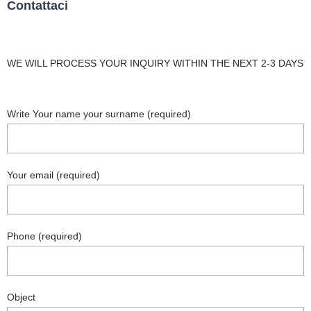
Contattaci
WE WILL PROCESS YOUR INQUIRY WITHIN THE NEXT 2-3 DAYS
Write Your name your surname (required)
Your email (required)
Phone (required)
Object