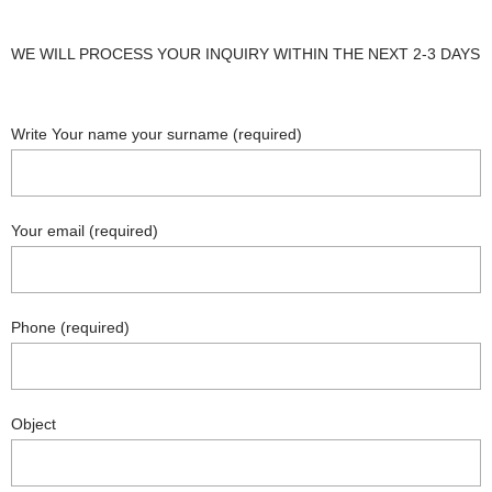
WE WILL PROCESS YOUR INQUIRY WITHIN THE NEXT 2-3 DAYS
Write Your name your surname (required)
Your email (required)
Phone (required)
Object