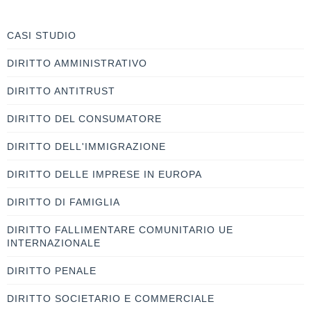
CASI STUDIO
DIRITTO AMMINISTRATIVO
DIRITTO ANTITRUST
DIRITTO DEL CONSUMATORE
DIRITTO DELL'IMMIGRAZIONE
DIRITTO DELLE IMPRESE IN EUROPA
DIRITTO DI FAMIGLIA
DIRITTO FALLIMENTARE COMUNITARIO UE
INTERNAZIONALE
DIRITTO PENALE
DIRITTO SOCIETARIO E COMMERCIALE