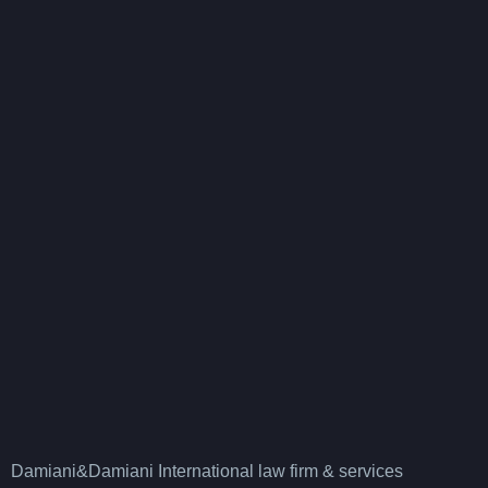
Damiani&Damiani International law firm & services