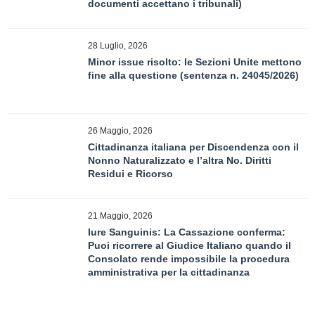
documenti accettano i tribunali)
28 Luglio, 2026
Minor issue risolto: le Sezioni Unite mettono
fine alla questione (sentenza n. 24045/2026)
26 Maggio, 2026
Cittadinanza italiana per Discendenza con il
Nonno Naturalizzato e l’altra No. Diritti
Residui e Ricorso
21 Maggio, 2026
Iure Sanguinis: La Cassazione conferma:
Puoi ricorrere al Giudice Italiano quando il
Consolato rende impossibile la procedura
amministrativa per la cittadinanza