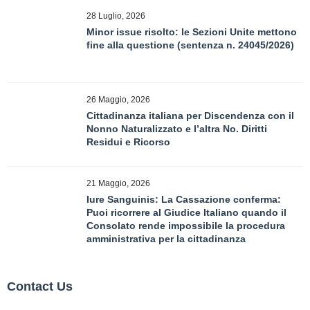
28 Luglio, 2026
Minor issue risolto: le Sezioni Unite mettono
fine alla questione (sentenza n. 24045/2026)
26 Maggio, 2026
Cittadinanza italiana per Discendenza con il
Nonno Naturalizzato e l’altra No. Diritti
Residui e Ricorso
21 Maggio, 2026
Iure Sanguinis: La Cassazione conferma:
Puoi ricorrere al Giudice Italiano quando il
Consolato rende impossibile la procedura
amministrativa per la cittadinanza
Contact Us