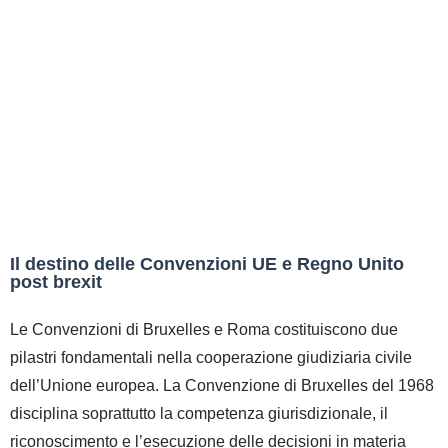
Il destino delle Convenzioni UE e Regno Unito
post brexit
Le Convenzioni di Bruxelles e Roma costituiscono due
pilastri fondamentali nella cooperazione giudiziaria civile
dell’Unione europea. La Convenzione di Bruxelles del 1968
disciplina soprattutto la competenza giurisdizionale, il
riconoscimento e l’esecuzione delle decisioni in materia