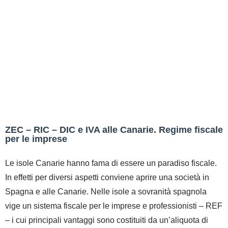
ZEC – RIC – DIC e IVA alle Canarie. Regime fiscale
per le imprese
Le isole Canarie hanno fama di essere un paradiso fiscale.
In effetti per diversi aspetti conviene aprire una società in
Spagna e alle Canarie. Nelle isole a sovranità spagnola
vige un sistema fiscale per le imprese e professionisti – REF
– i cui principali vantaggi sono costituiti da un’aliquota di