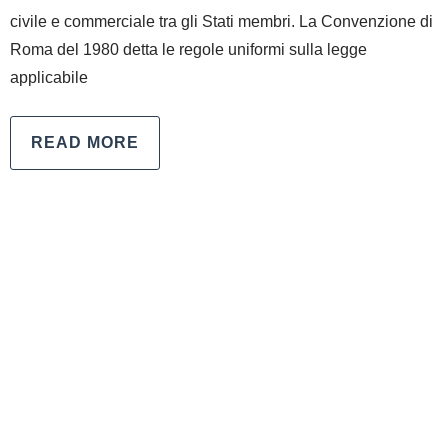
civile e commerciale tra gli Stati membri. La Convenzione di
Roma del 1980 detta le regole uniformi sulla legge
applicabile
READ MORE