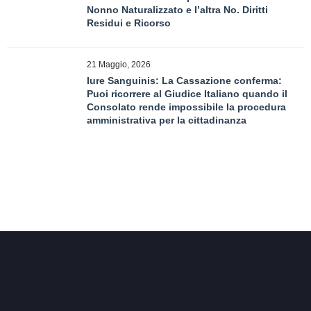
Nonno Naturalizzato e l’altra No. Diritti
Residui e Ricorso
21 Maggio, 2026
Iure Sanguinis: La Cassazione conferma:
Puoi ricorrere al Giudice Italiano quando il
Consolato rende impossibile la procedura
amministrativa per la cittadinanza