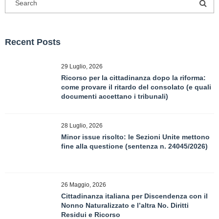
Recent Posts
29 Luglio, 2026
Ricorso per la cittadinanza dopo la riforma:
come provare il ritardo del consolato (e quali
documenti accettano i tribunali)
28 Luglio, 2026
Minor issue risolto: le Sezioni Unite mettono
fine alla questione (sentenza n. 24045/2026)
26 Maggio, 2026
Cittadinanza italiana per Discendenza con il
Nonno Naturalizzato e l’altra No. Diritti
Residui e Ricorso