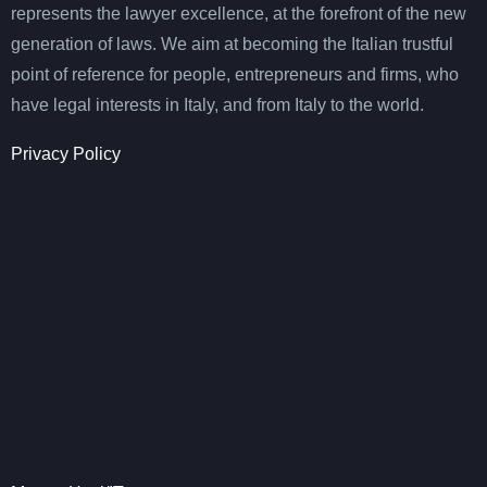
represents the lawyer excellence, at the forefront of the new
generation of laws. We aim at becoming the Italian trustful
point of reference for people, entrepreneurs and firms, who
have legal interests in Italy, and from Italy to the world.
Privacy Policy