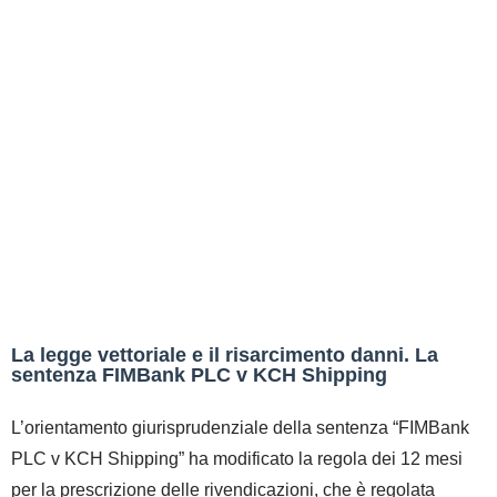
La legge vettoriale e il risarcimento danni. La
sentenza FIMBank PLC v KCH Shipping
L’orientamento giurisprudenziale della sentenza “FIMBank
PLC v KCH Shipping” ha modificato la regola dei 12 mesi
per la prescrizione delle rivendicazioni, che è regolata