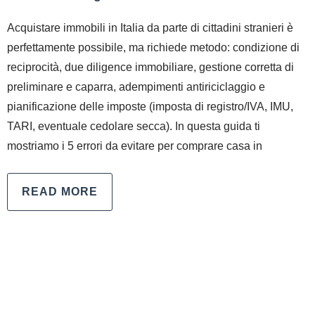
Acquistare immobili in Italia da parte di cittadini stranieri è
perfettamente possibile, ma richiede metodo: condizione di
reciprocità, due diligence immobiliare, gestione corretta di
preliminare e caparra, adempimenti antiriciclaggio e
pianificazione delle imposte (imposta di registro/IVA, IMU,
TARI, eventuale cedolare secca). In questa guida ti
mostriamo i 5 errori da evitare per comprare casa in
READ MORE