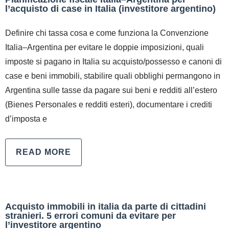
l’acquisto di case in Italia (investitore argentino)
Definire chi tassa cosa e come funziona la Convenzione
Italia–Argentina per evitare le doppie imposizioni, quali
imposte si pagano in Italia su acquisto/possesso e canoni di
case e beni immobili, stabilire quali obblighi permangono in
Argentina sulle tasse da pagare sui beni e redditi all’estero
(Bienes Personales e redditi esteri), documentare i crediti
d’imposta e
READ MORE
Acquisto immobili in italia da parte di cittadini
stranieri. 5 errori comuni da evitare per
l’investitore argentino