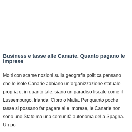
Business e tasse alle Canarie. Quanto pagano le
imprese
Molti con scarse nozioni sulla geografia politica pensano
che le isole Canarie abbiano un’organizzazione statuale
propria e, in quanto tale, siano un paradiso fiscale come il
Lussemburgo, Irlanda, Cipro o Malta. Per quanto poche
tasse si possano far pagare alle imprese, le Canarie non
sono uno Stato ma una comunità autonoma della Spagna.
Un po