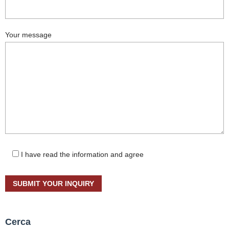
Your message
I have read the information and agree
Cerca