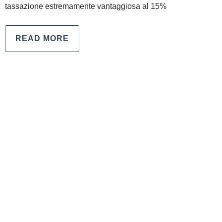
tassazione estremamente vantaggiosa al 15%
READ MORE