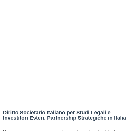
Diritto Societario Italiano per Studi Legali e
Investitori Esteri. Partnership Strategiche in Italia