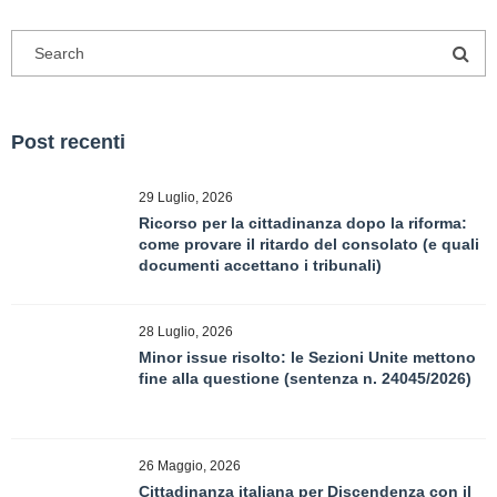
Post recenti
29 Luglio, 2026
Ricorso per la cittadinanza dopo la riforma:
come provare il ritardo del consolato (e quali
documenti accettano i tribunali)
28 Luglio, 2026
Minor issue risolto: le Sezioni Unite mettono
fine alla questione (sentenza n. 24045/2026)
26 Maggio, 2026
Cittadinanza italiana per Discendenza con il