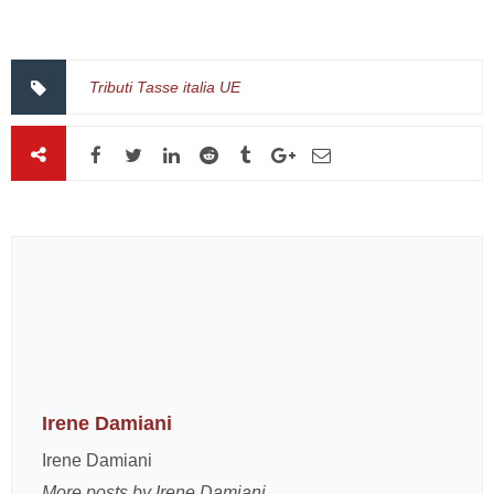
Tributi Tasse italia UE
Irene Damiani
Irene Damiani
More posts by Irene Damiani