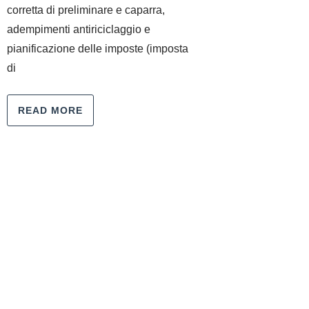
corretta di preliminare e caparra,
adempimenti antiriciclaggio e
pianificazione delle imposte (imposta
di
READ MORE