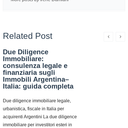
Related Post
Due Diligence
Immobiliare:
consulenza legale e
finanziaria sugli
Immobili Argentina–
Italia: guida completa
Due diligence immobiliare legale,
urbanistica, fiscale in Italia per
acquirenti Argentini La due diligence
immobiliare per investitori esteri in