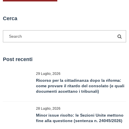
Cerca
Post recenti
29 Luglio, 2026
Ricorso per la cittadinanza dopo la riforma:
come provare il ritardo del consolato (e quali
documenti accettano i tribunali)
28 Luglio, 2026
Minor issue risolto: le Sezioni Unite mettono
fine alla questione (sentenza n. 24045/2026)