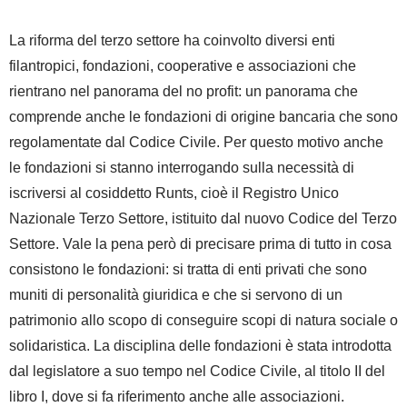
La
riforma del terzo settore
ha coinvolto diversi enti
filantropici, fondazioni, cooperative e associazioni che
rientrano nel panorama del no profit: un panorama che
comprende anche le fondazioni di origine bancaria che sono
regolamentate dal Codice Civile. Per questo motivo anche
le fondazioni si stanno interrogando sulla necessità di
iscriversi al cosiddetto Runts, cioè il Registro Unico
Nazionale Terzo Settore, istituito dal nuovo Codice del Terzo
Settore. Vale la pena però di precisare prima di tutto in cosa
consistono le fondazioni: si tratta di enti privati che sono
muniti di personalità giuridica e che si servono di un
patrimonio allo scopo di conseguire scopi di natura sociale o
solidaristica. La disciplina delle fondazioni è stata introdotta
dal legislatore a suo tempo nel
Codice Civile,
al titolo II del
libro I, dove si fa riferimento anche alle associazioni.