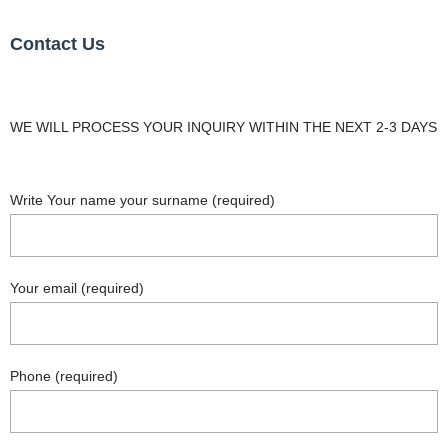
Contact Us
WE WILL PROCESS YOUR INQUIRY WITHIN THE NEXT 2-3 DAYS
Write Your name your surname (required)
Your email (required)
Phone (required)