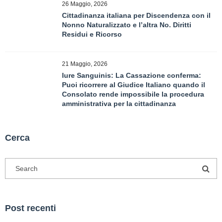
26 Maggio, 2026
Cittadinanza italiana per Discendenza con il
Nonno Naturalizzato e l’altra No. Diritti
Residui e Ricorso
21 Maggio, 2026
Iure Sanguinis: La Cassazione conferma:
Puoi ricorrere al Giudice Italiano quando il
Consolato rende impossibile la procedura
amministrativa per la cittadinanza
Cerca
Post recenti