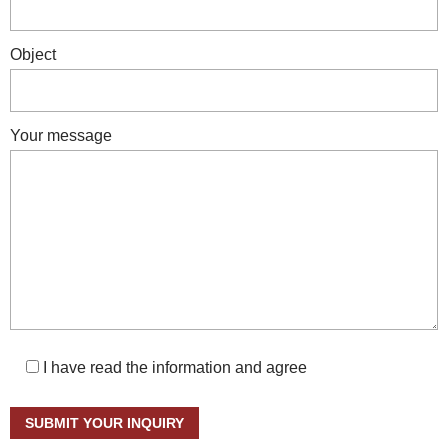
Object
Your message
I have read the information and agree