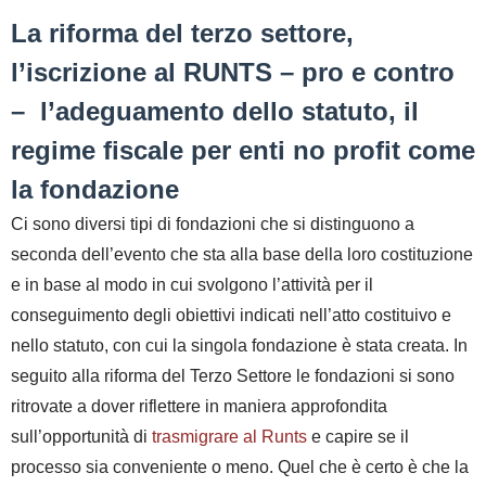
La riforma del terzo settore,
l’iscrizione al RUNTS – pro e contro
–
l’adeguamento dello statuto, il
regime fiscale per enti no profit come
la fondazione
Ci sono diversi tipi di fondazioni che si distinguono a
seconda dell’evento che sta alla base della loro
costituzione
e in base al modo in cui svolgono l’attività per il
conseguimento degli obiettivi indicati nell’atto costituivo e
nello statuto, con cui la singola fondazione è stata creata. In
seguito alla riforma del Terzo Settore le fondazioni si sono
ritrovate a dover riflettere in maniera approfondita
sull’opportunità di
trasmigrare al Runts
e capire se il
processo sia conveniente o meno. Quel che è certo è che la