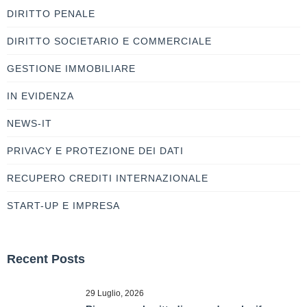
DIRITTO PENALE
DIRITTO SOCIETARIO E COMMERCIALE
GESTIONE IMMOBILIARE
IN EVIDENZA
NEWS-IT
PRIVACY E PROTEZIONE DEI DATI
RECUPERO CREDITI INTERNAZIONALE
START-UP E IMPRESA
Recent Posts
29 Luglio, 2026