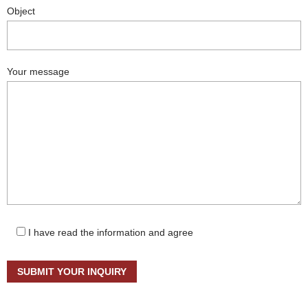
Object
Your message
I have read the information and agree