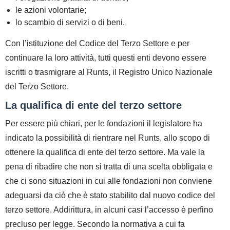
le
azioni volontarie;
lo scambio di servizi o di beni.
Con l’istituzione del Codice del Terzo Settore e per
continuare la loro attività, tutti questi enti devono essere
iscritti o trasmigrare al Runts, il Registro Unico Nazionale
del Terzo Settore.
La qualifica di ente del terzo settore
Per essere più chiari, per le fondazioni il legislatore ha
indicato la possibilità di rientrare nel Runts, allo scopo di
ottenere la
qualifica di ente del terzo settore
. Ma vale la
pena di ribadire che non si tratta di una scelta obbligata e
che ci sono situazioni in cui alle fondazioni non conviene
adeguarsi da ciò che è stato stabilito dal nuovo codice del
terzo settore. Addirittura, in alcuni casi l’accesso è perfino
precluso per legge
. Secondo la normativa a cui fa