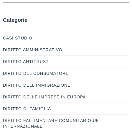
Categorie
CASI STUDIO
DIRITTO AMMINISTRATIVO
DIRITTO ANTITRUST
DIRITTO DEL CONSUMATORE
DIRITTO DELL'IMMIGRAZIONE
DIRITTO DELLE IMPRESE IN EUROPA
DIRITTO DI FAMIGLIA
DIRITTO FALLIMENTARE COMUNITARIO UE
INTERNAZIONALE