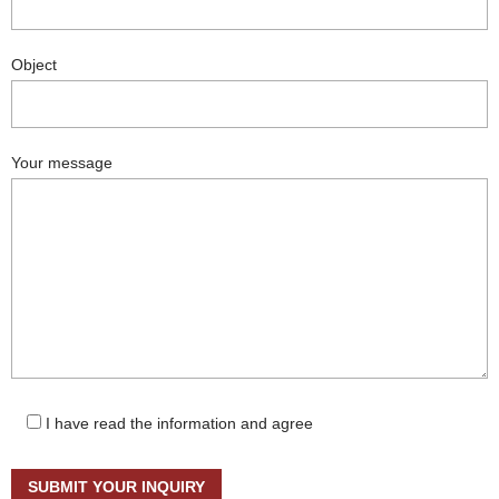
Object
Your message
I have read the information and agree