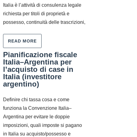
Italia è l’attività di consulenza legale
richiesta per titoli di proprietà e
possesso, continuità delle trascrizioni,
READ MORE
Pianificazione fiscale
Italia–Argentina per
l’acquisto di case in
Italia (investitore
argentino)
Definire chi tassa cosa e come
funziona la Convenzione Italia–
Argentina per evitare le doppie
imposizioni, quali imposte si pagano
in Italia su acquisto/possesso e