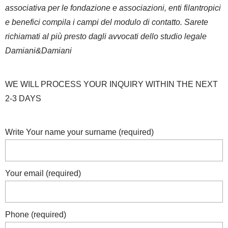
associativa per le fondazione e associazioni, enti filantropici
e benefici compila i campi del modulo di contatto. Sarete
richiamati al più presto dagli avvocati dello studio legale
Damiani&Damiani
WE WILL PROCESS YOUR INQUIRY WITHIN THE NEXT
2-3 DAYS
Write Your name your surname (required)
Your email (required)
Phone (required)