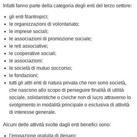
Infatti fanno parte della categoria degli enti del terzo settore:
gli enti filantropici;
le organizzazioni di volontariato;
le imprese sociali;
le associazioni di promozione sociale;
le reti associative;
le
cooperative sociali;
le associazioni;
le società di mutuo soccorso;
le fondazioni;
tutti gli altri enti di natura privata che non sono società,
che nascono allo scopo di perseguire finalità di utilità
sociale, solidaristiche o civiche non di lucro attraverso lo
svolgimento in modalità principale o esclusiva di attività
di interesse generale.
Alcuni delle attività svolte dagli enti benefici sono:
l’erogazione gratuita di denaro;