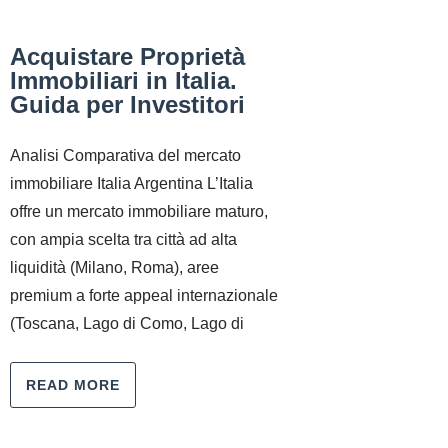
Acquistare Proprietà
Immobiliari in Italia.
Guida per Investitori
Analisi Comparativa del mercato
immobiliare Italia Argentina L’Italia
offre un mercato immobiliare maturo,
con ampia scelta tra città ad alta
liquidità (Milano, Roma), aree
premium a forte appeal internazionale
(Toscana, Lago di Como, Lago di
READ MORE