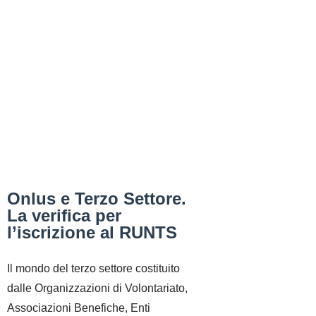
Onlus e Terzo Settore.
La verifica per
l’iscrizione al RUNTS
Il mondo del terzo settore costituito
dalle Organizzazioni di Volontariato,
Associazioni Benefiche, Enti