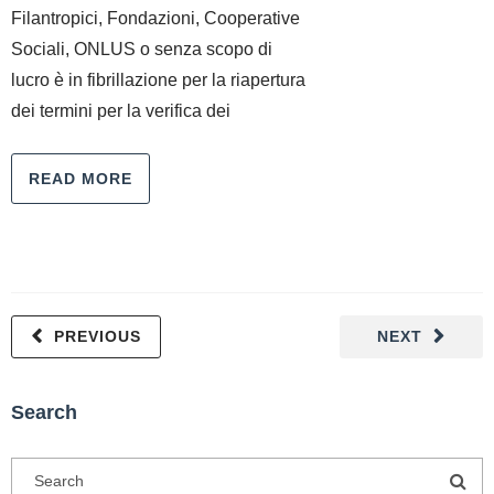
Filantropici, Fondazioni, Cooperative
Sociali, ONLUS o senza scopo di
lucro è in fibrillazione per la riapertura
dei termini per la verifica dei
READ MORE
PREVIOUS
NEXT
Search