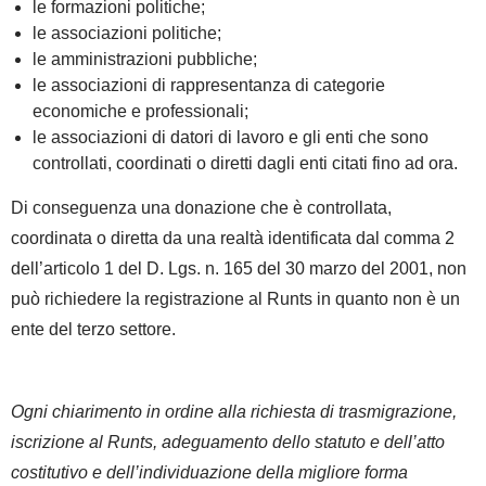
le formazioni politiche;
le associazioni politiche;
le amministrazioni pubbliche;
le associazioni di rappresentanza di categorie
economiche e professionali;
le associazioni di datori di lavoro e gli enti che sono
controllati, coordinati o diretti dagli enti citati fino ad ora.
Di conseguenza una donazione che è
controllata,
coordinata o diretta
da una realtà identificata dal comma 2
dell’articolo 1 del D. Lgs. n. 165 del 30 marzo del 2001, non
può richiedere la registrazione al Runts in quanto non è un
ente del terzo settore.
Ogni chiarimento in ordine alla richiesta di trasmigrazione,
iscrizione al Runts, adeguamento dello statuto e dell’atto
costitutivo e dell’individuazione della migliore forma