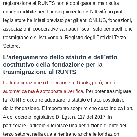
registrazione al RUNTS non è obbligatoria, ma risulta
imprescindibile per il proseguimento dell’attività no profit. Il
legislatore ha infatti previsto per gli enti ONLUS, fondazioni,
associazioni, cooperative vantaggi fiscali solo per quelli che
trasmigrano o si iscrivono al Registro degli Enti del Terzo
Settore.
L’adeguamento dello statuto e dell’atto
costitutivo della fondazione per la
trasmigrazione al RUNTS
La trasmigrazione o l’iscrizione al Runts, però, non è
automatica ma è sottoposta a verifica
. Per poter trasmigrare
la RUNTS occorre adeguare lo statuto e l’atto costitutivo
della fondazione. È importante scoprire che cosa indica l’art.
4 del decreto legislativo D. Lgs. n. 117 del 2017. In
particolare l’articolo 4 fornisce una
definizione di ente del
terzo settore
, nella quale rientrano anche le fondazioni.