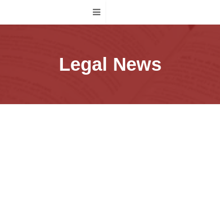
Legal News