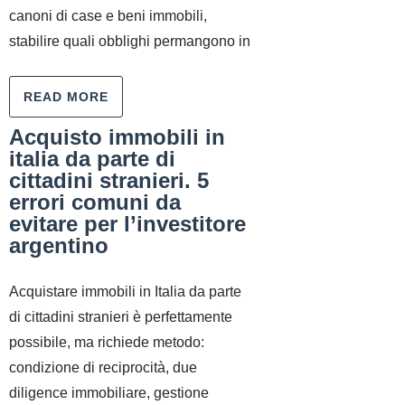
canoni di case e beni immobili,
stabilire quali obblighi permangono in
READ MORE
Acquisto immobili in
italia da parte di
cittadini stranieri. 5
errori comuni da
evitare per l’investitore
argentino
Acquistare immobili in Italia da parte
di cittadini stranieri è perfettamente
possibile, ma richiede metodo:
condizione di reciprocità, due
diligence immobiliare, gestione