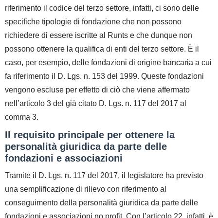
riferimento il codice del terzo settore, infatti, ci sono delle
specifiche tipologie di fondazione che non possono
richiedere di essere iscritte al Runts e che dunque non
possono ottenere la qualifica di enti del terzo settore. È il
caso, per esempio, delle fondazioni di origine bancaria a cui
fa riferimento il
D. Lgs. n. 153 del 1999
. Queste fondazioni
vengono escluse per effetto di ciò che viene affermato
nell’articolo 3 del già citato D. Lgs. n. 117 del 2017 al
comma 3.
Il requisito principale per ottenere la
personalità giuridica da parte delle
fondazioni e associazioni
Tramite il
D. Lgs. n. 117 del 2017
, il legislatore ha previsto
una semplificazione di rilievo con riferimento al
conseguimento della personalità giuridica da parte delle
fondazioni e associazioni no profit. Con l’articolo 22, infatti, è