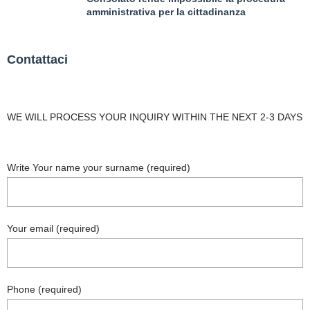
amministrativa per la cittadinanza
Contattaci
WE WILL PROCESS YOUR INQUIRY WITHIN THE NEXT 2-3 DAYS
Write Your name your surname (required)
Your email (required)
Phone (required)