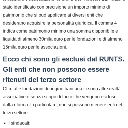
stato identificato con precisione un importo minimo di
patrimonio che si può applicare ai diversi enti che
desiderano acquisire
la personalità giuridica
. Il comma 4
indica come patrimonio minimo una somma disponibile e
liquida di almeno 30mila euro per le fondazioni e di almeno
15mila euro per le associazioni.
Ecco chi sono gli esclusi dal RUNTS.
Gli enti che non possono essere
ritenuti del terzo settore
Oltre alle fondazioni di origine bancaria ci sono altre realtà
associative e senza scopo di lucro che vengono escluse
dalla riforma. In particolare, non si possono ritenere
enti del
terzo settore:
i sindacati;