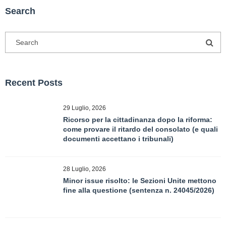
Search
Recent Posts
29 Luglio, 2026
Ricorso per la cittadinanza dopo la riforma:
come provare il ritardo del consolato (e quali
documenti accettano i tribunali)
28 Luglio, 2026
Minor issue risolto: le Sezioni Unite mettono
fine alla questione (sentenza n. 24045/2026)