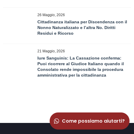
26 Maggio, 2026
Cittadinanza italiana per Discendenza con il
Nonno Naturalizzato e l’altra No. Diritti
Residui e Ricorso
21 Maggio, 2026
Iure Sanguinis: La Cassazione conferma:
Puoi ricorrere al Giudice Italiano quando il
Consolato rende impossibile la procedura
amministrativa per la cittadinanza
Come possiamo aiutarti?