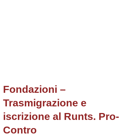
Fondazioni –
Trasmigrazione e
iscrizione al Runts. Pro-
Contro