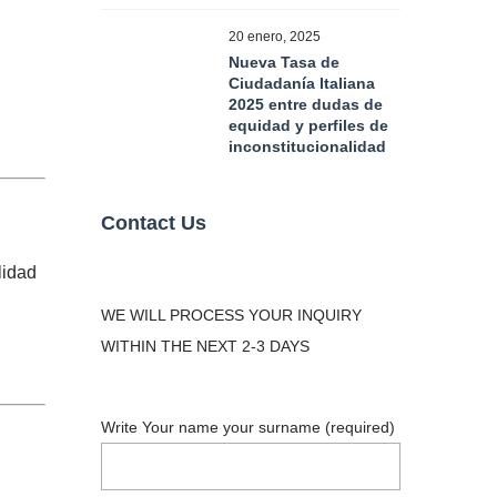
20 enero, 2025
Nueva Tasa de
Ciudadanía Italiana
2025 entre dudas de
equidad y perfiles de
inconstitucionalidad
Contact Us
lidad
WE WILL PROCESS YOUR INQUIRY
WITHIN THE NEXT 2-3 DAYS
Write Your name your surname (required)