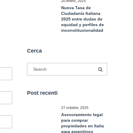
20 enero, 2025
Nueva Tasa de
Ciudadanía Italiana
2025 entre dudas de
equidad y perfiles de
inconstitucionalidad
Cerca
Post recenti
27 octubre, 2025
Asesoramiento legal
para comprar
propiedades en Italia
para argentinos