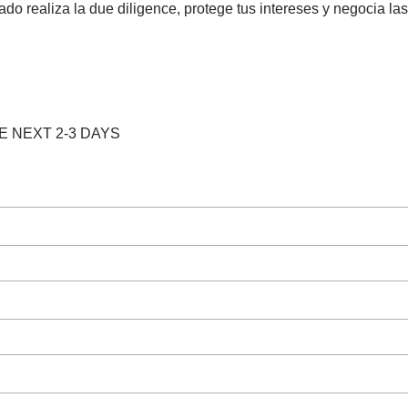
gado realiza la due diligence, protege tus intereses y negocia las
E NEXT 2-3 DAYS