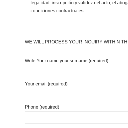
legalidad, inscripción y validez del acto; el abo
condiciones contractuales.
WE WILL PROCESS YOUR INQUIRY WITHIN TH
Write Your name your surname (required)
Your email (required)
Phone (required)