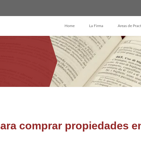
Home
La Firma
Areas de Prac
para comprar propiedades e