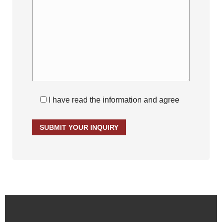
I have read the information and agree