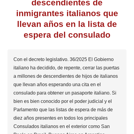
descendientes de
inmigrantes italianos que
llevan años en la lista de
espera del consulado
Con el decreto legislativo. 36/2025 El Gobierno
italiano ha decidido, de repente, cerrar las puertas
a millones de descendientes de hijos de italianos
que llevan años esperando una cita en el
consulado para obtener un pasaporte italiano. Si
bien es bien conocido por el poder judicial y el
Parlamento que las listas de espera de más de
diez años presentes en todos los principales
Consulados italianos en el exterior como San