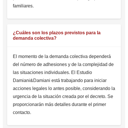
familiares.
¿Cuáles son los plazos previstos para la
demanda colectiva?
El momento de la demanda colectiva dependerá
del número de adhesiones y de la complejidad de
las situaciones individuales. El Estudio
Damiani&Damiani está trabajando para iniciar
acciones legales lo antes posible, considerando la
urgencia de la situación creada por el decreto. Se
proporcionarán más detalles durante el primer
contacto.