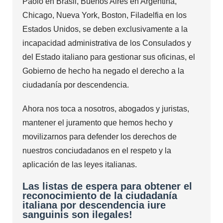
Paolo en Brasil, Buenos Aires en Argentina,
Chicago, Nueva York, Boston, Filadelfia en los
Estados Unidos, se deben exclusivamente a la
incapacidad administrativa de los Consulados y
del Estado italiano para gestionar sus oficinas, el
Gobierno de hecho ha negado el derecho a la
ciudadanía por descendencia.
Ahora nos toca a nosotros, abogados y juristas,
mantener el juramento que hemos hecho y
movilizarnos para defender los derechos de
nuestros conciudadanos en el respeto y la
aplicación de las leyes italianas.
Las listas de espera para obtener el
reconocimiento de la ciudadanía
italiana por descendencia iure
sanguinis son ilegales!