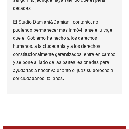
sanguinis, ¡aunque hayan tenido que esperar
décadas!
El Studio Damiani&Damiani, por tanto, no
pudiendo permanecer más inmóvil ante el ultraje
que el Gobierno ha hecho a los derechos
humanos, a la ciudadanía y a los derechos
constitucionalmente garantizados, entra en campo
y se pone al lado de las partes lesionadas para
ayudarlas a hacer valer ante el juez su derecho a
ser ciudadanos italianos.