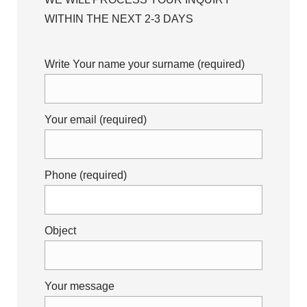
WITHIN THE NEXT 2-3 DAYS
Write Your name your surname (required)
Your email (required)
Phone (required)
Object
Your message