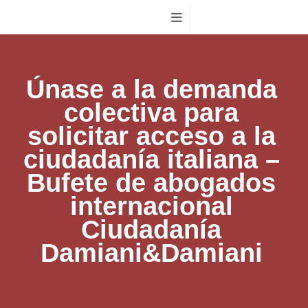
Únase a la demanda
colectiva para
solicitar acceso a la
ciudadanía italiana –
Bufete de abogados
internacional
Ciudadanía
Damiani&Damiani