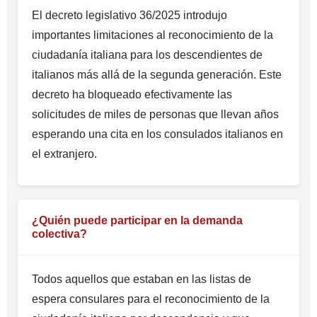
El decreto legislativo 36/2025 introdujo
importantes limitaciones al reconocimiento de la
ciudadanía italiana para los descendientes de
italianos más allá de la segunda generación. Este
decreto ha bloqueado efectivamente las
solicitudes de miles de personas que llevan años
esperando una cita en los consulados italianos en
el extranjero.
¿Quién puede participar en la demanda
colectiva?
Todos aquellos que estaban en las listas de
espera consulares para el reconocimiento de la