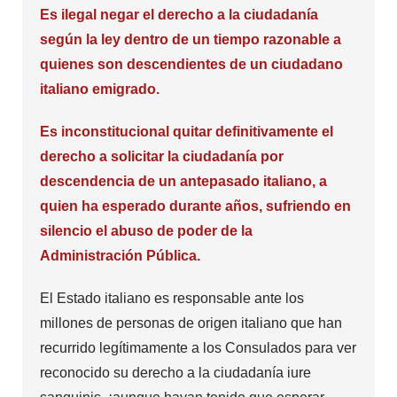
Es ilegal negar el derecho a la ciudadanía
según la ley dentro de un tiempo razonable a
quienes son descendientes de un ciudadano
italiano emigrado.
Es inconstitucional quitar definitivamente el
derecho a solicitar la ciudadanía por
descendencia de un antepasado italiano, a
quien ha esperado durante años, sufriendo en
silencio el abuso de poder de la
Administración Pública.
El Estado italiano es responsable ante los
millones de personas de origen italiano que han
recurrido legítimamente a los Consulados para ver
reconocido su derecho a la ciudadanía iure