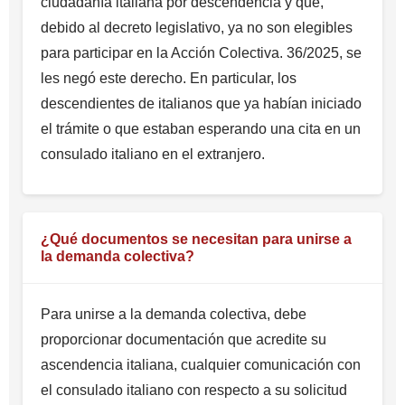
ciudadanía italiana por descendencia y que,
debido al decreto legislativo, ya no son elegibles
para participar en la Acción Colectiva. 36/2025, se
les negó este derecho. En particular, los
descendientes de italianos que ya habían iniciado
el trámite o que estaban esperando una cita en un
consulado italiano en el extranjero.
¿Qué documentos se necesitan para unirse a
la demanda colectiva?
Para unirse a la demanda colectiva, debe
proporcionar documentación que acredite su
ascendencia italiana, cualquier comunicación con
el consulado italiano con respecto a su solicitud