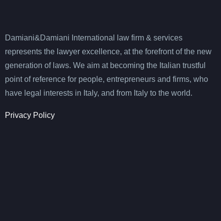
Damiani&Damiani International law firm & services
represents the lawyer excellence, at the forefront of the new
generation of laws. We aim at becoming the Italian trustful
point of reference for people, entrepreneurs and firms, who
have legal interests in Italy, and from Italy to the world.
Privacy Policy