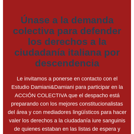
Únase a la demanda
colectiva para defender
los derechos a la
ciudadanía italiana por
descendencia
Le invitamos a ponerse en contacto con el
Estudio Damiani&Damiani para participar en la
ACCIÓN COLECTIVA que el despacho está
preparando con los mejores constitucionalistas
del área y con mediadores lingüísticos para hacer
valer los derechos a la ciudadanía iure sanguinis
de quienes estaban en las listas de espera y