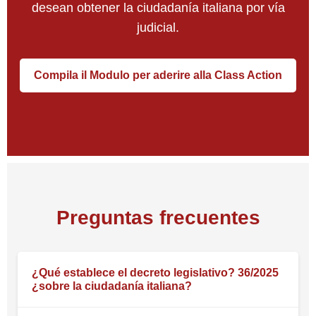
desean obtener la ciudadanía italiana por vía
judicial.
Compila il Modulo per aderire alla Class Action
Preguntas frecuentes
¿Qué establece el decreto legislativo? 36/2025
¿sobre la ciudadanía italiana?