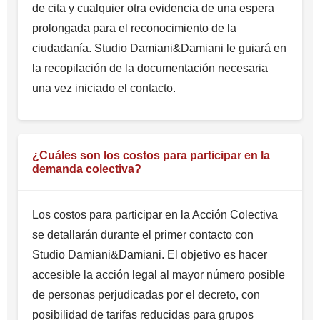
de cita y cualquier otra evidencia de una espera
prolongada para el reconocimiento de la
ciudadanía. Studio Damiani&Damiani le guiará en
la recopilación de la documentación necesaria
una vez iniciado el contacto.
¿Cuáles son los costos para participar en la
demanda colectiva?
Los costos para participar en la Acción Colectiva
se detallarán durante el primer contacto con
Studio Damiani&Damiani. El objetivo es hacer
accesible la acción legal al mayor número posible
de personas perjudicadas por el decreto, con
posibilidad de tarifas reducidas para grupos