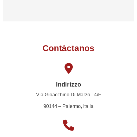
Contáctanos
Indirizzo
Via Gioacchino Di Marzo 14/F
90144 – Palermo, Italia